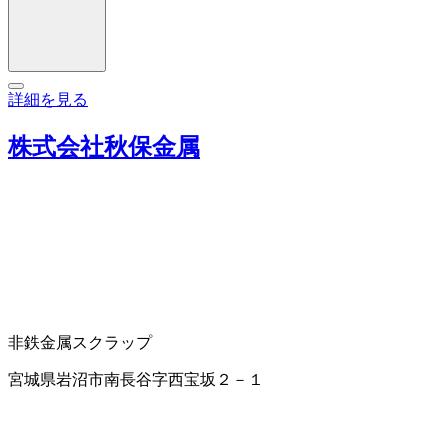
詳細を見る
株式会社秋保金属
非鉄金属スクラップ
宮城県岩沼市南長谷字西宝坂２－１