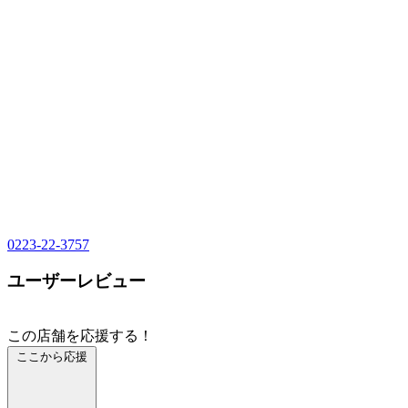
0223-22-3757
ユーザーレビュー
この店舗を応援する！
ここから応援