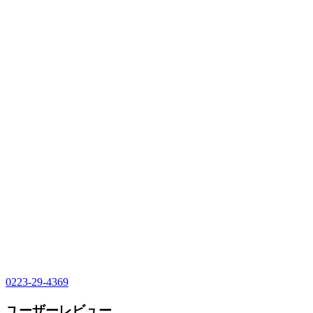
0223-29-4369
ユーザーレビュー