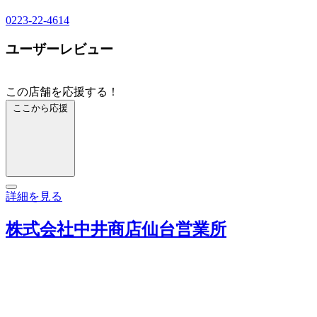
0223-22-4614
ユーザーレビュー
この店舗を応援する！
ここから応援
詳細を見る
株式会社中井商店仙台営業所