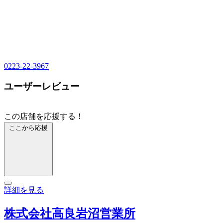
0223-22-3967
ユーザーレビュー
この店舗を応援する！
ここから応援
詳細を見る
株式会社高良岩沼営業所