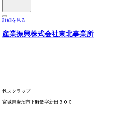
詳細を見る
産業振興株式会社東北事業所
鉄スクラップ
宮城県岩沼市下野郷字新田３００