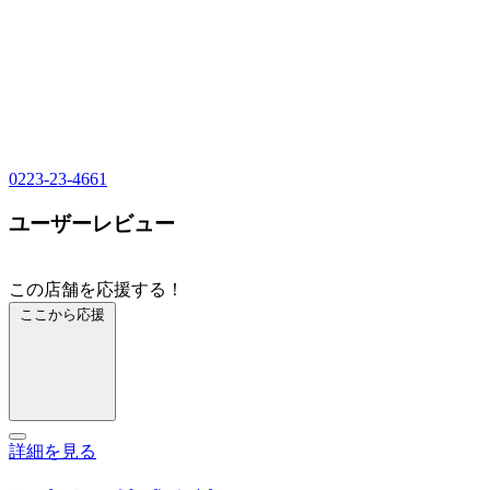
0223-23-4661
ユーザーレビュー
この店舗を応援する！
ここから応援
詳細を見る