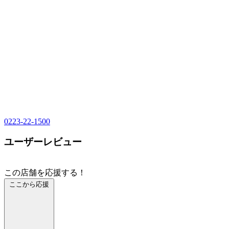
0223-22-1500
ユーザーレビュー
この店舗を応援する！
ここから応援