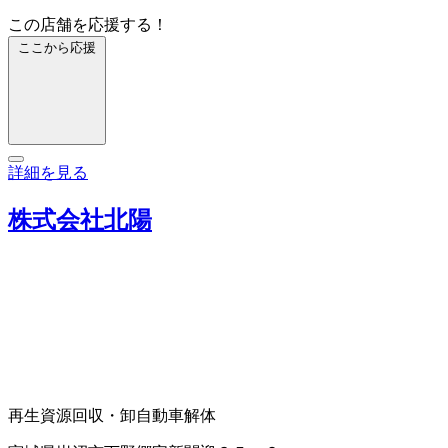
この店舗を応援する！
ここから応援
詳細を見る
株式会社北陽
再生資源回収・卸
自動車解体