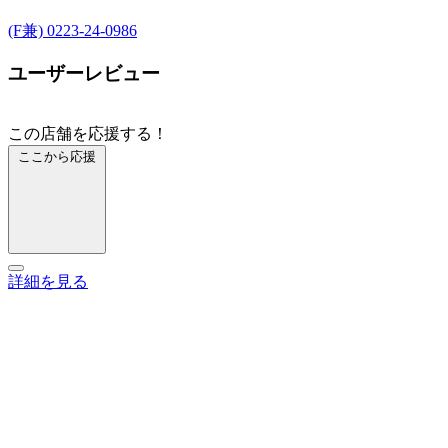
(F兼) 0223-24-0986
ユーザーレビュー
この店舗を応援する！
ここから応援
詳細を見る