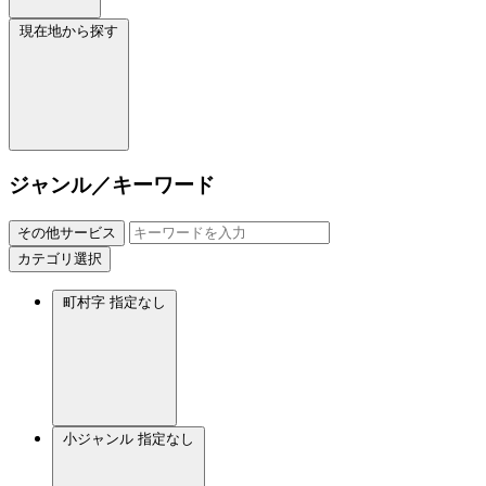
現在地から探す
ジャンル／キーワード
その他サービス
カテゴリ選択
町村字
指定なし
小ジャンル
指定なし