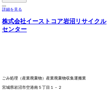
詳細を見る
株式会社イーストコア岩沼リサイクル
センター
ごみ処理（産業廃棄物）
産業廃棄物収集運搬業
宮城県岩沼市空港南５丁目１－２