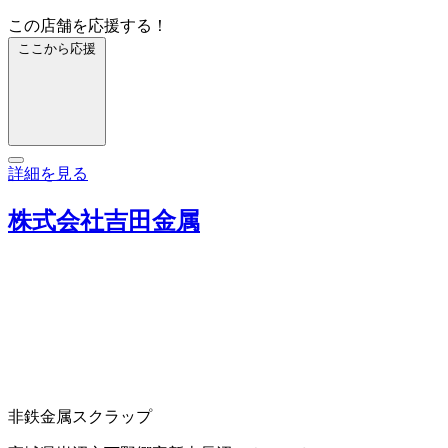
この店舗を応援する！
ここから応援
詳細を見る
株式会社吉田金属
非鉄金属スクラップ