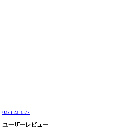
0223-23-3377
ユーザーレビュー