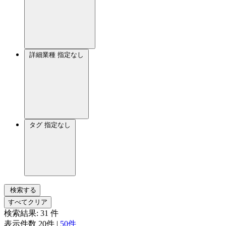
詳細業種
指定なし
タグ
指定なし
検索する
すべてクリア
検索結果:
31
件
表示件数
20件
|
50件