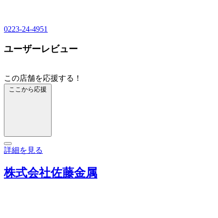
0223-24-4951
ユーザーレビュー
この店舗を応援する！
ここから応援
詳細を見る
株式会社佐藤金属