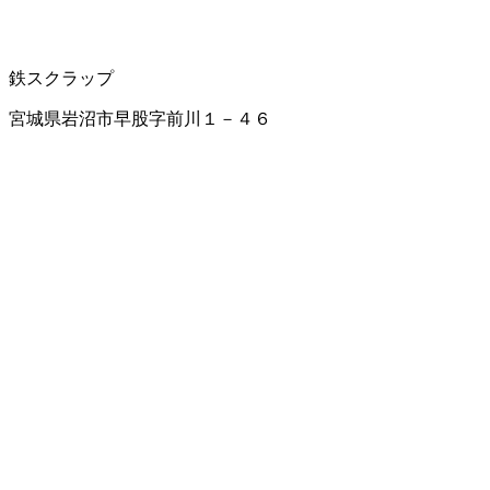
鉄スクラップ
宮城県岩沼市早股字前川１－４６