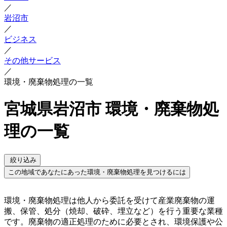
／
岩沼市
／
ビジネス
／
その他サービス
／
環境・廃棄物処理の一覧
宮城県岩沼市 環境・廃棄物処
理の一覧
絞り込み
この地域であなたにあった環境・廃棄物処理を見つけるには
環境・廃棄物処理は他人から委託を受けて産業廃棄物の運
搬、保管、処分（焼却、破砕、埋立など）を行う重要な業種
です。廃棄物の適正処理のために必要とされ、環境保護や公