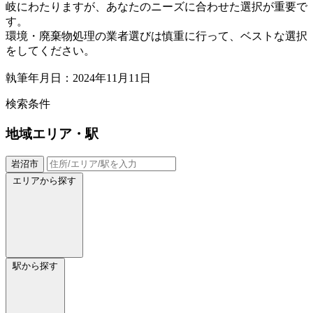
岐にわたりますが、あなたのニーズに合わせた選択が重要で
す。
環境・廃棄物処理の業者選びは慎重に行って、ベストな選択
をしてください。
執筆年月日：2024年11月11日
検索条件
地域
エリア・駅
岩沼市
エリアから探す
駅から探す