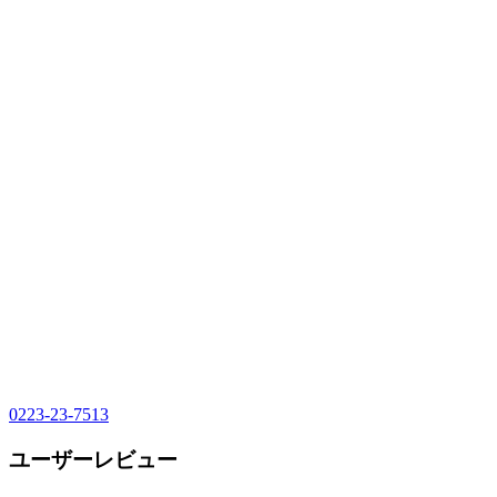
0223-23-7513
ユーザーレビュー