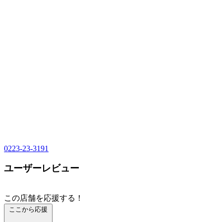
0223-23-3191
ユーザーレビュー
この店舗を応援する！
ここから応援