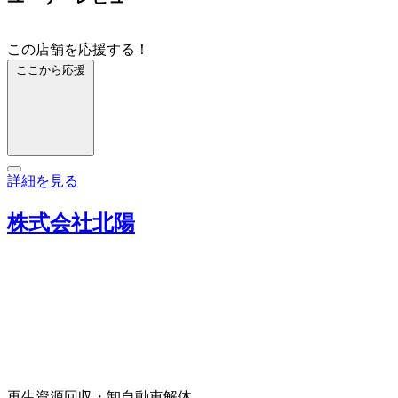
この店舗を応援する！
ここから応援
詳細を見る
株式会社北陽
再生資源回収・卸
自動車解体