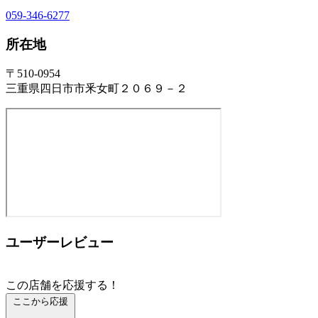
059-346-6277
所在地
〒510-0954
三重県四日市市釆女町２０６９－２
ユーザーレビュー
この店舗を応援する！
ここから応援