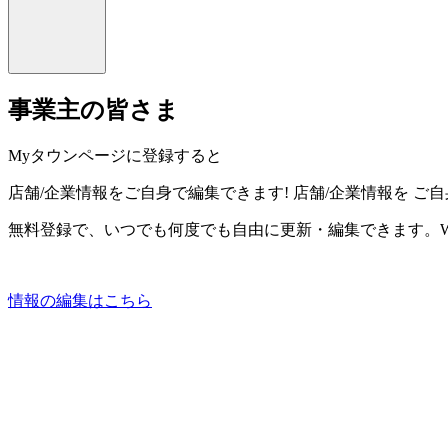
事業主の皆さま
Myタウンページに登録すると
店舗/企業情報をご自身で編集できます!
店舗/企業情報を
ご自
無料登録で、いつでも何度でも自由に更新・編集できます。W
情報の編集はこちら