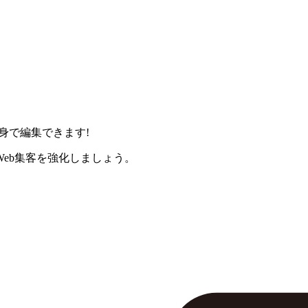
身で編集できます!
eb集客を強化しましょう。