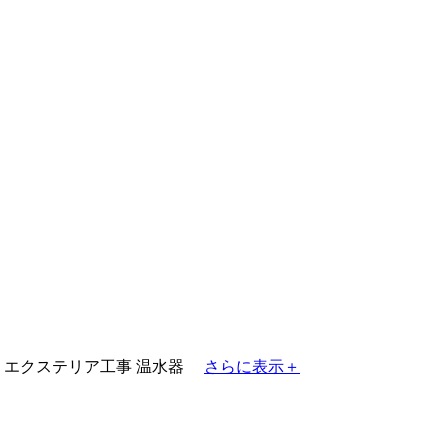
エクステリア工事
温水器
さらに表示＋