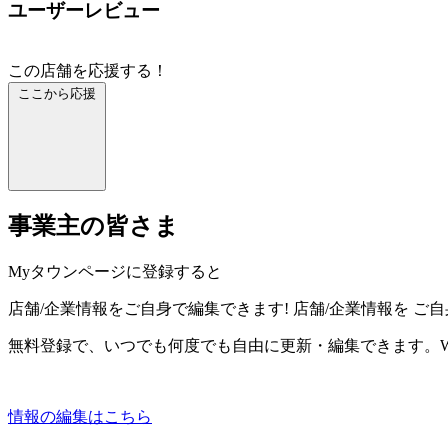
ユーザーレビュー
この店舗を応援する！
ここから応援
事業主の皆さま
Myタウンページに登録すると
店舗/企業情報をご自身で編集できます!
店舗/企業情報を
ご自
無料登録で、いつでも何度でも自由に更新・編集できます。W
情報の編集はこちら