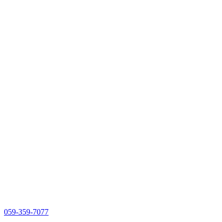
059-359-7077