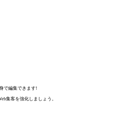
身で編集できます!
eb集客を強化しましょう。