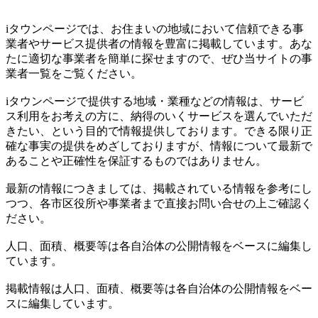
iタウンページでは、お住まいの地域において信頼できる事
業者やサービス提供者の情報を豊富に掲載しています。あな
たに適切な事業者を簡単に探せますので、ぜひ当サイトの事
業者一覧をご覧ください。
iタウンページで提供する地域・業種などの情報は、サービ
ス利用をお考えの方に、納得のいくサービスを選んでいただ
きたい、という目的で情報提供しております。できる限り正
確な事実の提供をめざしておりますが、情報について最新で
あることや正確性を保証するものではありません。
最新の情報につきましては、掲載されている情報を参考にし
つつ、各市区役所や事業者まで直接お問い合せの上ご確認く
ださい。
人口、面積、概要等は各自治体の公開情報をベースに編集し
ています。
掲載情報は人口、面積、概要等は各自治体の公開情報をベー
スに編集しています。