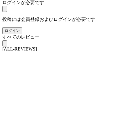
ログインが必要です
投稿には会員登録およびログインが必要です
ログイン
すべてのレビュー
[ALL-REVIEWS]