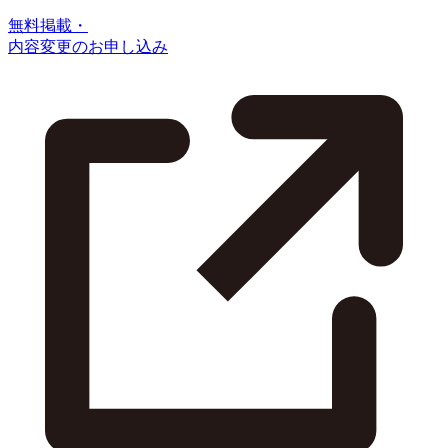
無料掲載・
内容変更のお申し込み