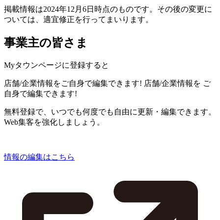
掲載情報は2024年12月6日時点のものです。その後の変更に
ついては、適宜修正を行ってまいります。
事業主の皆さま
Myタウンページに登録すると
店舗/企業情報をご自身で編集できます!
店舗/企業情報を
ご
自身で編集できます!
無料登録で、いつでも何度でも自由に更新・編集できます。
Web集客を強化しましょう。
情報の編集はこちら