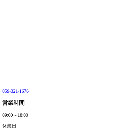
059-321-1676
営業時間
09:00～18:00
休業日