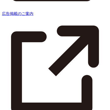
広告掲載のご案内