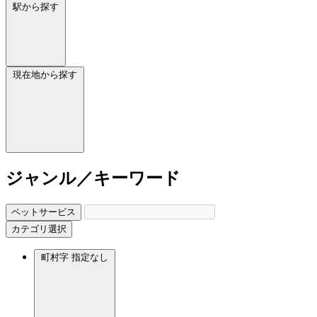
駅から探す
現在地から探す
ジャンル／キーワード
ペットサービス
カテゴリ選択
町村字
指定なし