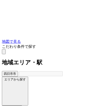
地図で見る
こだわり条件で探す
地域
エリア・駅
四日市市
エリアから探す