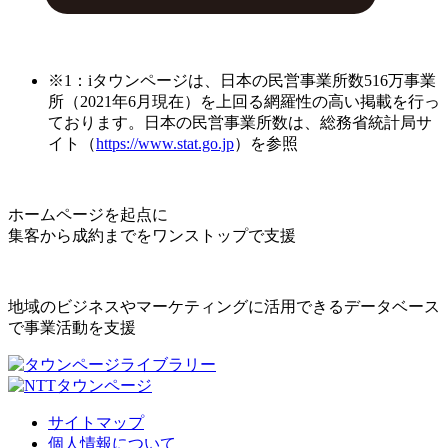
※1：iタウンページは、日本の民営事業所数516万事業
所（2021年6月現在）を上回る網羅性の高い掲載を行っ
ております。日本の民営事業所数は、総務省統計局サ
イト（
https://www.stat.go.jp
）を参照
ホームページを起点に
集客から成約までをワンストップで支援
地域のビジネスやマーケティングに活用できるデータベース
で事業活動を支援
サイトマップ
個人情報について