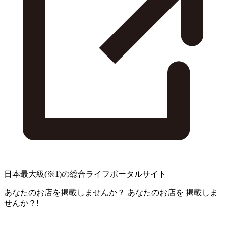
日本最大級
(※1)
の総合ライフポータルサイト
あなたのお店を掲載しませんか？
あなたのお店を
掲載しま
せんか？!