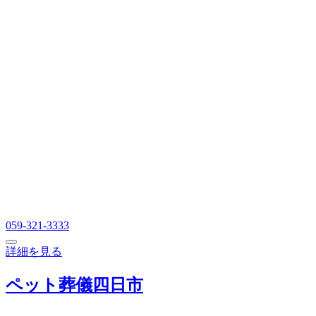
059-321-3333
詳細を見る
ペット葬儀四日市