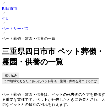
／
四日市市
／
生活
／
ペットサービス
／
ペット葬儀・霊園・供養の一覧
三重県四日市市 ペット葬儀・
霊園・供養の一覧
絞り込み
この地域であなたにあったペット葬儀・霊園・供養を見つけるには
ペット葬儀・霊園・供養は、ペットの死去後のケアを提供す
る重要な業種です。ペットが死去したときに必要とされ、大
切なペットとの最期の別れを行えます。