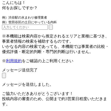
こんにちは！
何をお探しですか？
例）渋谷駅の水まわり修理業者
例）世田谷区の土日にやっている内科
※本機能は検索内容から推定されるエリアと業種に基づき、
事業者情報の検索を補助するものです。
いかなる内容の検索であっても、本機能では事業者の比較・
優劣評価・断定的判断・専門的判断は行いません。
※
利用規約
をご確認の上ご利用ください
メッセージ送信完了
メッセージを送信しました。
ご協力いただきありがとうございます！
投稿内容の審査のため、公開まで約3営業日程度いただきま
す。