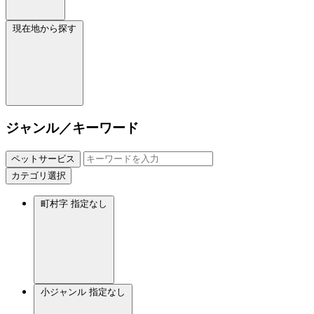
現在地から探す
ジャンル／キーワード
ペットサービス
カテゴリ選択
町村字
指定なし
小ジャンル
指定なし