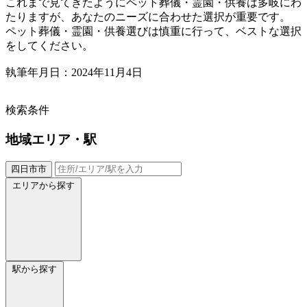
これまで見てきたようにペット葬儀・霊園・供養は多岐にわ
たりますが、あなたのニーズに合わせた選択が重要です。
ペット葬儀・霊園・供養選びは慎重に行って、ベストな選択
をしてください。
執筆年月日：2024年11月4日
検索条件
地域
エリア・駅
四日市市
エリアから探す
駅から探す