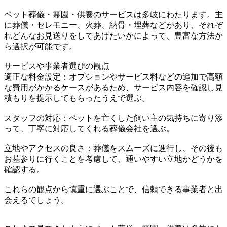
ペット葬儀・霊園・供養のサービスは多岐にわたります。主
に葬儀・セレモニー、火葬、納骨・埋葬などがあり、それぞ
れどんなお見送りをしてあげたいかによって、豊富な方法か
ら選択が可能です。
サービスや事業者選びの観点
適正な料金設定：オプションやサービス料などの追加で高額
な費用がかかるケースがあるため、サービス内容を確認し見
積もりを提示してもらったうえで選ぶ。
スタッフの対応：ペットを亡くした飼い主の気持ちに寄り添
って、丁寧に対応してくれる葬儀会社を選ぶ。
立地やアクセスの良さ：葬儀をスムーズに進行し、その後も
お墓参りに行くことを考慮して、通いやすい立地かどうかを
確認する。
これらの観点から慎重に選ぶことで、信頼できる事業者と出
会えるでしょう。