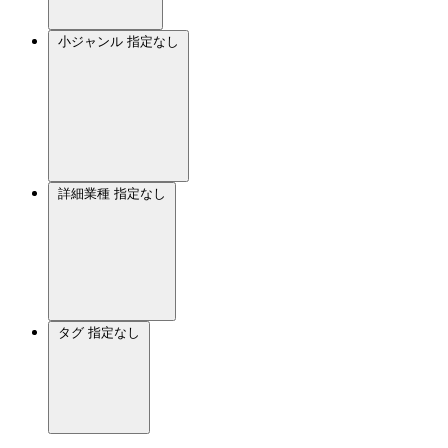
小ジャンル
指定なし
詳細業種
指定なし
タグ
指定なし