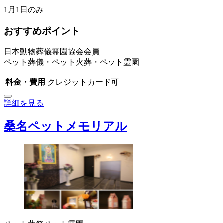
1月1日のみ
おすすめポイント
日本動物葬儀霊園協会会員
ペット葬儀・ペット火葬・ペット霊園
料金・費用
クレジットカード可
詳細を見る
桑名ペットメモリアル