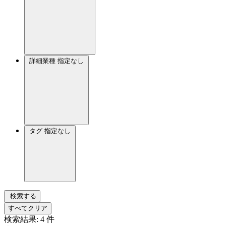
詳細業種
指定なし
タグ
指定なし
検索する
すべてクリア
検索結果:
4
件