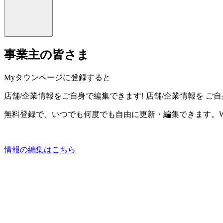
事業主の皆さま
Myタウンページに登録すると
店舗/企業情報をご自身で編集できます!
店舗/企業情報を
ご自
無料登録で、いつでも何度でも自由に更新・編集できます。W
情報の編集はこちら