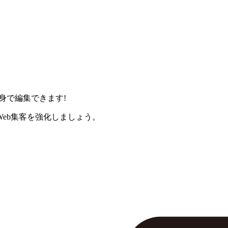
身で編集できます!
eb集客を強化しましょう。