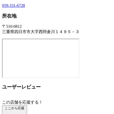
059-331-6728
所在地
〒510-0812
三重県四日市市大字西阿倉川１４９５－３
ユーザーレビュー
この店舗を応援する！
ここから応援