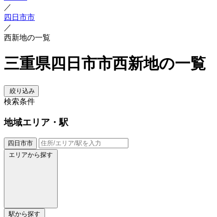
／
四日市市
／
西新地の一覧
三重県四日市市西新地の一覧
絞り込み
検索条件
地域
エリア・駅
四日市市
エリアから探す
駅から探す