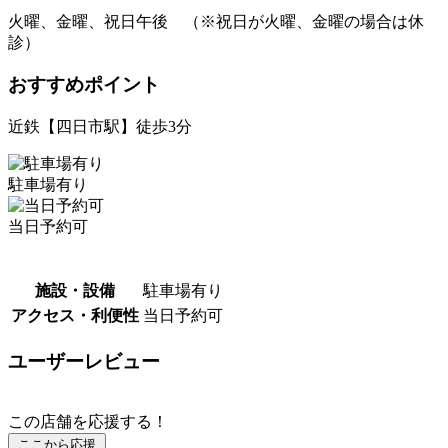
火曜、金曜、祝日午後 （※祝日が火曜、金曜の場合は休
診）
おすすめポイント
近鉄【四日市駅】徒歩3分
駐車場有り
当日予約可
施設・設備
駐車場有り
アクセス・利便性
当日予約可
ユーザーレビュー
この店舗を応援する！
ここから応援