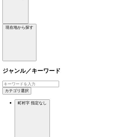
現在地から探す
ジャンル／キーワード
カテゴリ選択
町村字
指定なし