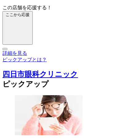
この店舗を応援する！
ここから応援
詳細を見る
ピックアップとは？
四日市眼科クリニック
ピックアップ