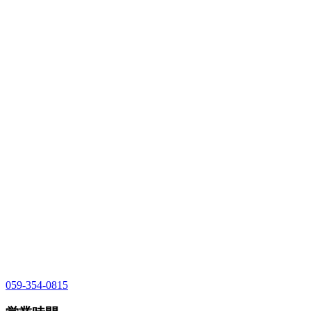
059-354-0815