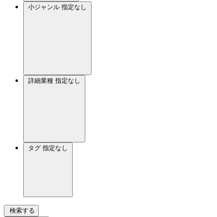
小ジャンル
指定なし
詳細業種
指定なし
タグ
指定なし
検索する