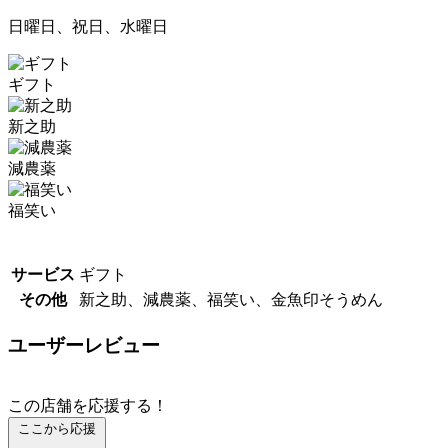
日曜日、祝日、水曜日
ギフト
新之助
減農薬
福笑い
サービス
ギフト
その他
新之助、減農薬、福笑い、金魚印そうめん
ユーザーレビュー
この店舗を応援する！
ここから応援