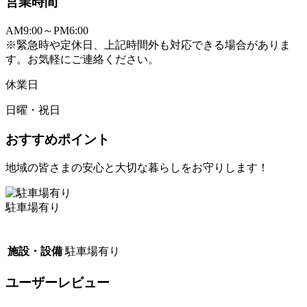
営業時間
AM9:00～PM6:00
※緊急時や定休日、上記時間外も対応できる場合がありま
す。お気軽にご連絡ください。
休業日
日曜・祝日
おすすめポイント
地域の皆さまの安心と大切な暮らしをお守りします！
駐車場有り
施設・設備
駐車場有り
ユーザーレビュー