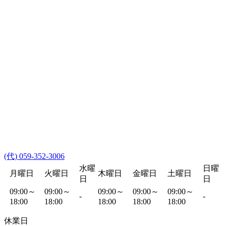
(代) 059-352-3006
水曜
日曜
月曜日
火曜日
木曜日
金曜日
土曜日
日
日
09:00～
09:00～
09:00～
09:00～
09:00～
-
-
18:00
18:00
18:00
18:00
18:00
休業日