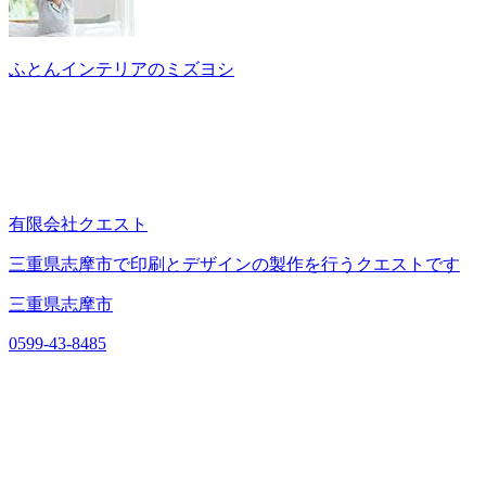
ふとんインテリアのミズヨシ
有限会社クエスト
三重県志摩市で印刷とデザインの製作を行うクエストです
三重県志摩市
0599-43-8485