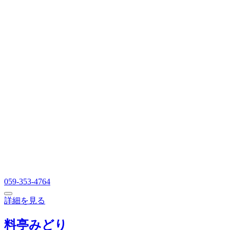
059-353-4764
詳細を見る
料亭みどり