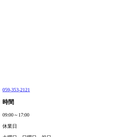
059-353-2121
時間
09:00～17:00
休業日