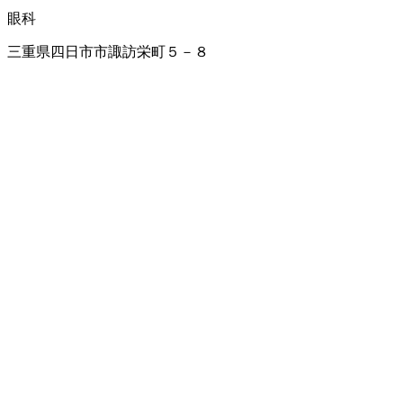
眼科
三重県四日市市諏訪栄町５－８