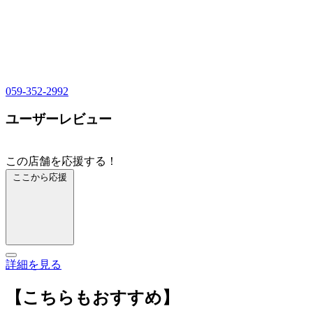
059-352-2992
ユーザーレビュー
この店舗を応援する！
ここから応援
詳細を見る
【こちらもおすすめ】