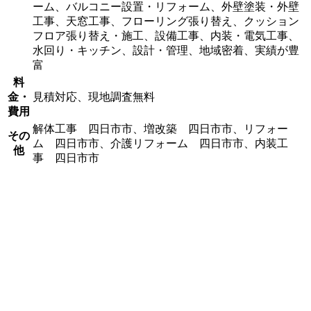
ーム、バルコニー設置・リフォーム、外壁塗装・外壁
工事、天窓工事、フローリング張り替え、クッション
フロア張り替え・施工、設備工事、内装・電気工事、
水回り・キッチン、設計・管理、地域密着、実績が豊
富
料
金・
見積対応、現地調査無料
費用
解体工事 四日市市、増改築 四日市市、リフォー
その
ム 四日市市、介護リフォーム 四日市市、内装工
他
事 四日市市