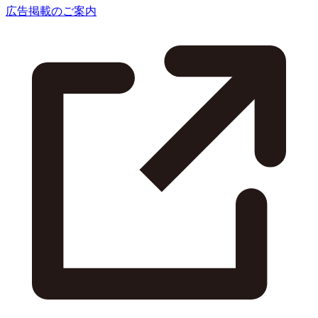
広告掲載のご案内