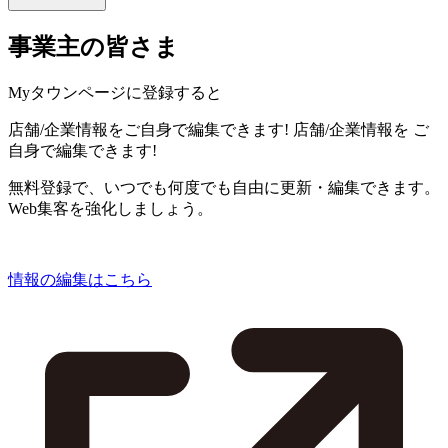
事業主の皆さま
Myタウンページに登録すると
店舗/企業情報をご自身で編集できます!
店舗/企業情報を
ご
自身で編集できます!
無料登録で、いつでも何度でも自由に更新・編集できます。
Web集客を強化しましょう。
情報の編集はこちら