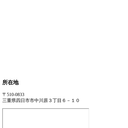
所在地
〒510-0833
三重県四日市市中川原３丁目６－１０