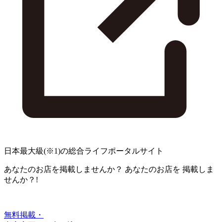
日本最大級
(※1)
の総合ライフポータルサイト
あなたのお店を掲載しませんか？
あなたのお店を
掲載しま
せんか？!
無料掲載・