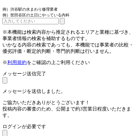
例）渋谷駅の水まわり修理業者
例）世田谷区の土日にやっている内科
※本機能は検索内容から推定されるエリアと業種に基づき、
事業者情報の検索を補助するものです。
いかなる内容の検索であっても、本機能では事業者の比較・
優劣評価・断定的判断・専門的判断は行いません。
※
利用規約
をご確認の上ご利用ください
メッセージ送信完了
メッセージを送信しました。
ご協力いただきありがとうございます！
投稿内容の審査のため、公開まで約3営業日程度いただきま
す。
ログインが必要です