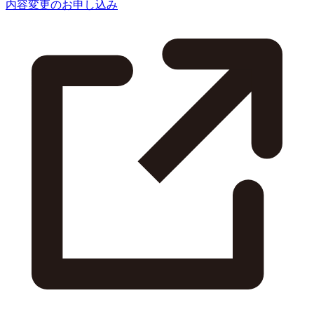
内容変更のお申し込み