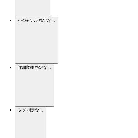
小ジャンル
指定なし
詳細業種
指定なし
タグ
指定なし