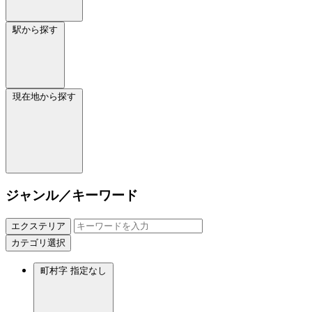
駅から探す
現在地から探す
ジャンル／キーワード
エクステリア
カテゴリ選択
町村字
指定なし