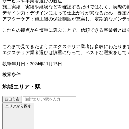
サービスや事業者選びの観点
施工実績：実績や経験などを確認するだけではなく、実際の
デザイン力：デザインによって仕上がりが異なるため、要望
アフターケア：施工後の保証制度が充実し、定期的なメンテ
これらの観点から慎重に選ぶことで、信頼できる事業者と出
これまで見てきたようにエクステリア業者は多岐にわたりま
エクステリア業者選びは慎重に行って、ベストな選択をして
執筆年月日：2024年11月15日
検索条件
地域
エリア・駅
四日市市
エリアから探す