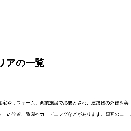
リアの一覧
住宅やリフォーム、商業施設で必要とされ、建築物の外観を美
ターの設置、造園やガーデニングなどがあります。顧客のニー