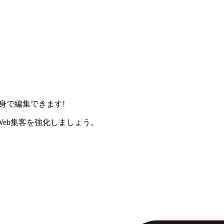
身で編集できます!
eb集客を強化しましょう。