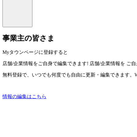
事業主の皆さま
Myタウンページに登録すると
店舗/企業情報をご自身で編集できます!
店舗/企業情報を
ご自
無料登録で、いつでも何度でも自由に更新・編集できます。W
情報の編集はこちら