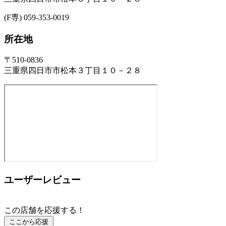
(F専) 059-353-0019
所在地
〒510-0836
三重県四日市市松本３丁目１０－２８
ユーザーレビュー
この店舗を応援する！
ここから応援