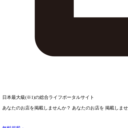
日本最大級
(※1)
の総合ライフポータルサイト
あなたのお店を掲載しませんか？
あなたのお店を
掲載しませ