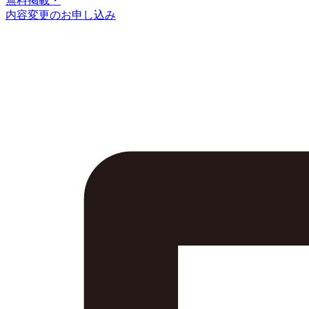
無料掲載・
内容変更のお申し込み