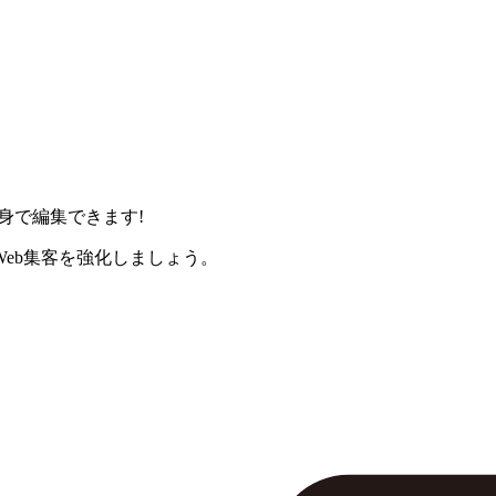
身で編集できます!
eb集客を強化しましょう。