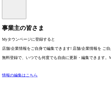
事業主の皆さま
Myタウンページに登録すると
店舗/企業情報をご自身で編集できます!
店舗/企業情報を
ご自
無料登録で、いつでも何度でも自由に更新・編集できます。W
情報の編集はこちら