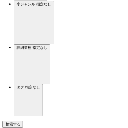
小ジャンル
指定なし
詳細業種
指定なし
タグ
指定なし
検索する