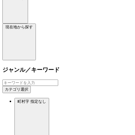
現在地から探す
ジャンル／キーワード
カテゴリ選択
町村字
指定なし