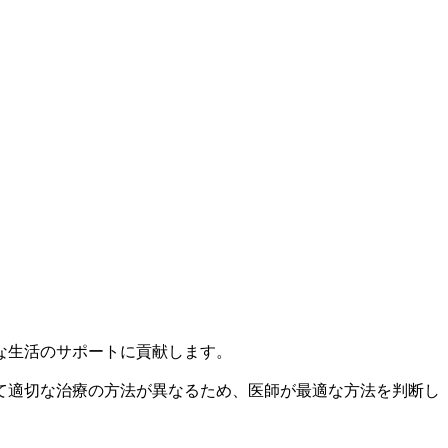
な生活のサポートに貢献します。
て適切な治療の方法が異なるため、医師が最適な方法を判断し