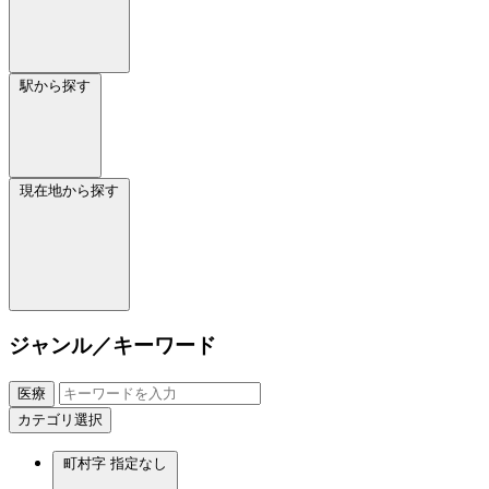
駅から探す
現在地から探す
ジャンル／キーワード
医療
カテゴリ選択
町村字
指定なし