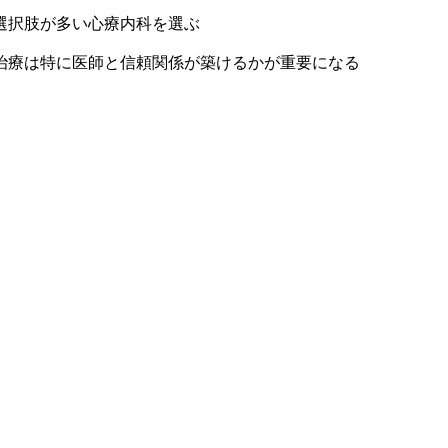
選択肢が多い心療内科を選ぶ
治療は特に医師と信頼関係が築けるかが重要になる