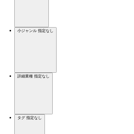
小ジャンル
指定なし
詳細業種
指定なし
タグ
指定なし