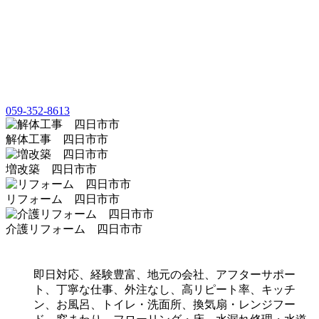
059-352-8613
解体工事 四日市市
増改築 四日市市
リフォーム 四日市市
介護リフォーム 四日市市
即日対応、経験豊富、地元の会社、アフターサポー
ト、丁寧な仕事、外注なし、高リピート率、キッチ
ン、お風呂、トイレ・洗面所、換気扇・レンジフー