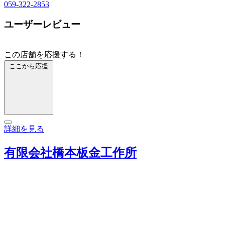
059-322-2853
ユーザーレビュー
この店舗を応援する！
ここから応援
詳細を見る
有限会社橋本板金工作所