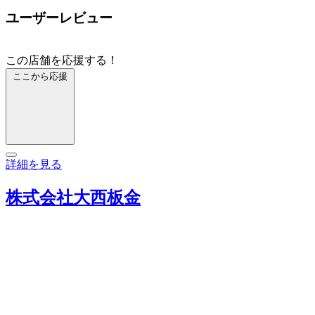
ユーザーレビュー
この店舗を応援する！
ここから応援
詳細を見る
株式会社大西板金