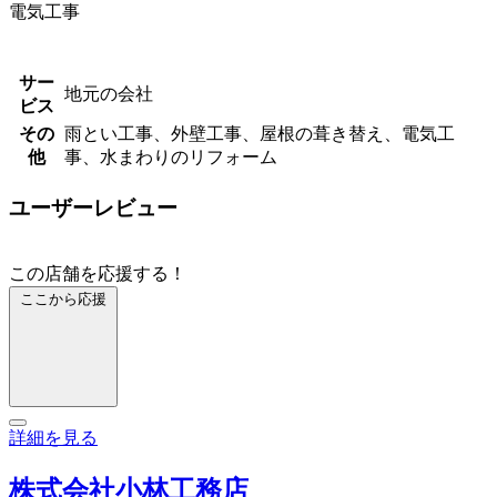
電気工事
サー
地元の会社
ビス
その
雨とい工事、外壁工事、屋根の葺き替え、電気工
他
事、水まわりのリフォーム
ユーザーレビュー
この店舗を応援する！
ここから応援
詳細を見る
株式会社小林工務店