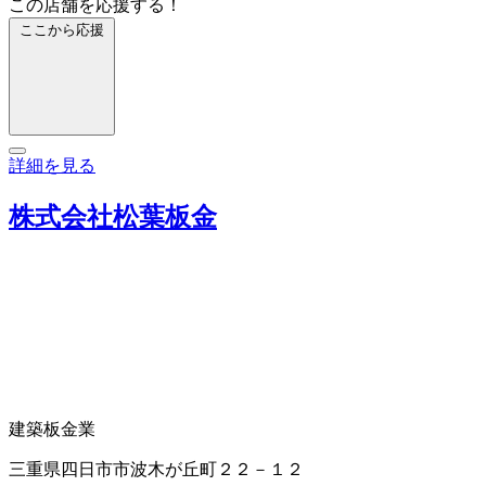
この店舗を応援する！
ここから応援
詳細を見る
株式会社松葉板金
建築板金業
三重県四日市市波木が丘町２２－１２