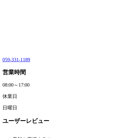
059-331-1189
営業時間
08:00～17:00
休業日
日曜日
ユーザーレビュー