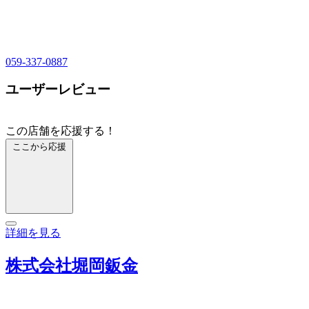
059-337-0887
ユーザーレビュー
この店舗を応援する！
ここから応援
詳細を見る
株式会社堀岡鈑金