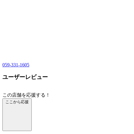
059-331-1605
ユーザーレビュー
この店舗を応援する！
ここから応援