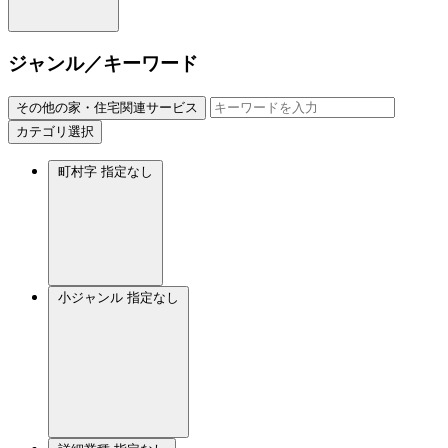
ジャンル／キーワード
その他の家・住宅関連サービス
カテゴリ選択
町村字
指定なし
小ジャンル
指定なし