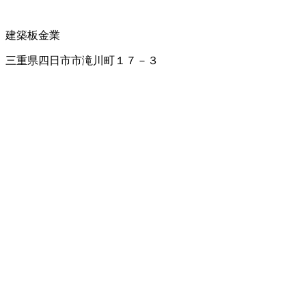
建築板金業
三重県四日市市滝川町１７－３