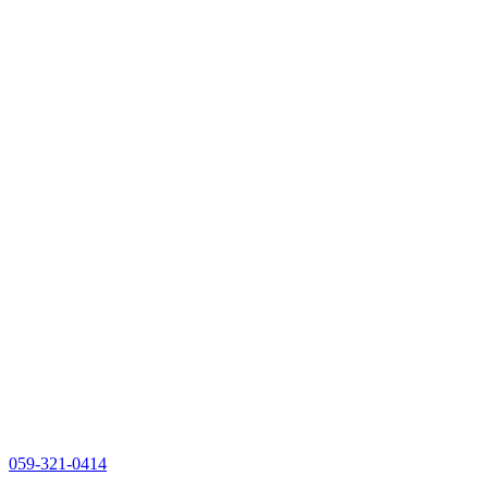
059-321-0414