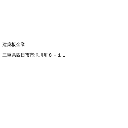
建築板金業
三重県四日市市滝川町８－１１