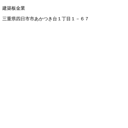
建築板金業
三重県四日市市あかつき台１丁目１－６７