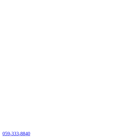
059-333-8840