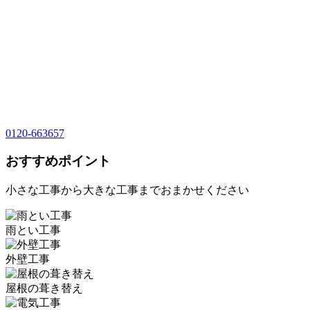
0120-663657
おすすめポイント
小さな工事から大きな工事までおまかせください
雨とい工事
外壁工事
屋根の葺き替え