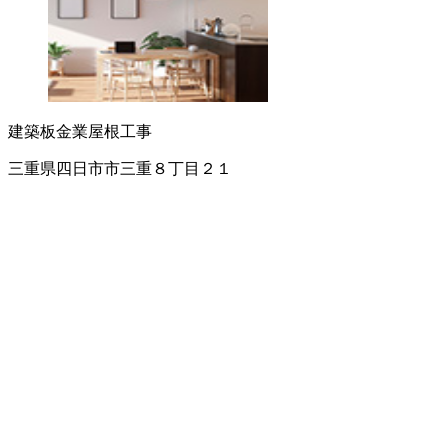
建築板金業
屋根工事
三重県四日市市三重８丁目２１