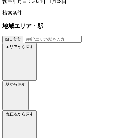
執筆年月日：2024年11月08日
検索条件
地域
エリア・駅
四日市市
エリアから探す
駅から探す
現在地から探す