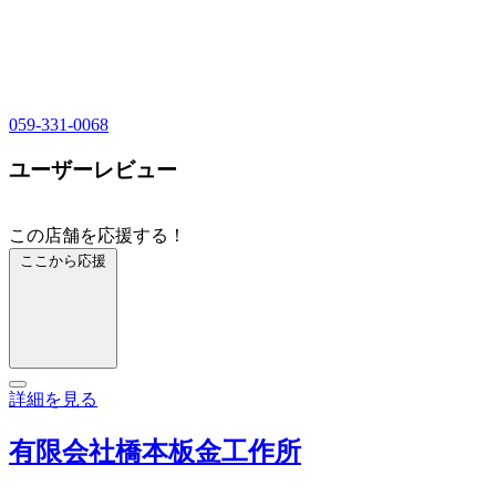
059-331-0068
ユーザーレビュー
この店舗を応援する！
ここから応援
詳細を見る
有限会社橋本板金工作所