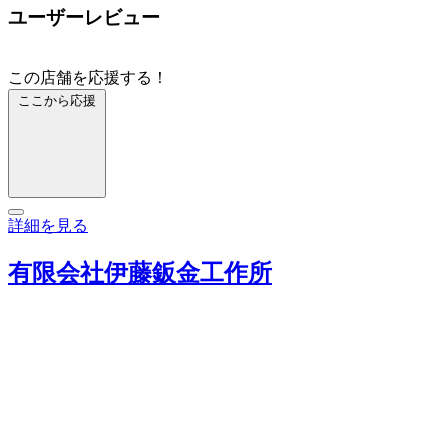
ユーザーレビュー
この店舗を応援する！
ここから応援
詳細を見る
有限会社伊藤鈑金工作所