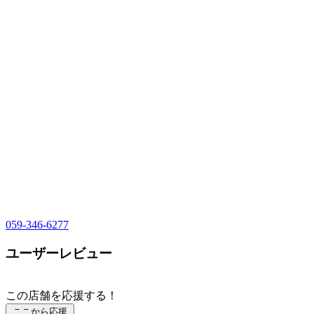
059-346-6277
ユーザーレビュー
この店舗を応援する！
ここから応援