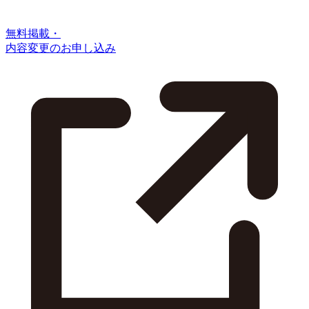
無料掲載・
内容変更のお申し込み