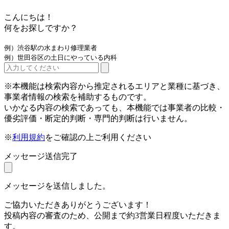
こんにちは！
何をお探しですか？
例）渋谷駅の水まわり修理業者
例）世田谷区の土日にやっている内科
※本機能は検索内容から推定されるエリアと業種に基づき、
事業者情報の検索を補助するものです。
いかなる内容の検索であっても、本機能では事業者の比較・
優劣評価・断定的判断・専門的判断は行いません。
※
利用規約
をご確認の上ご利用ください
メッセージ送信完了
メッセージを送信しました。
ご協力いただきありがとうございます！
投稿内容の審査のため、公開まで約3営業日程度いただきま
す。