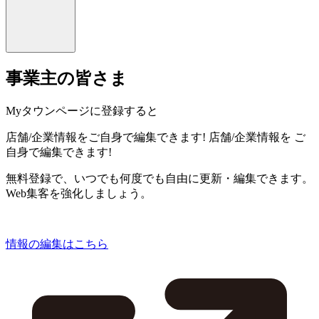
事業主の皆さま
Myタウンページに登録すると
店舗/企業情報をご自身で編集できます!
店舗/企業情報を
ご
自身で編集できます!
無料登録で、いつでも何度でも自由に更新・編集できます。
Web集客を強化しましょう。
情報の編集はこちら