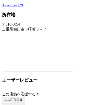
059-353-2779
所在地
〒510-0054
三重県四日市市曙町３－７
ユーザーレビュー
この店舗を応援する！
ここから応援