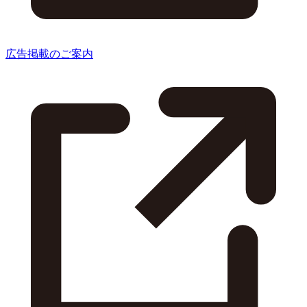
広告掲載のご案内