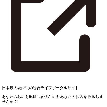
日本最大級
(※1)
の総合ライフポータルサイト
あなたのお店を掲載しませんか？
あなたのお店を
掲載しま
せんか？!