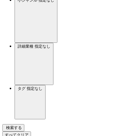
小ジャンル
指定なし
詳細業種
指定なし
タグ
指定なし
検索する
すべてクリア