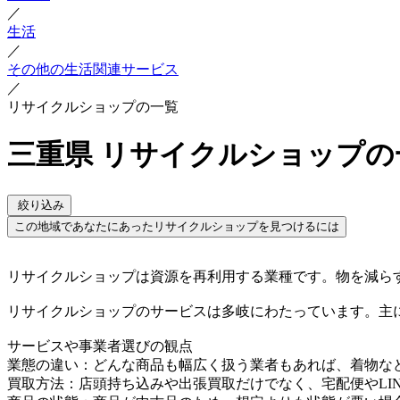
／
生活
／
その他の生活関連サービス
／
リサイクルショップの一覧
三重県 リサイクルショップの
絞り込み
この地域であなたにあったリサイクルショップを見つけるには
リサイクルショップは資源を再利用する業種です。物を減ら
リサイクルショップのサービスは多岐にわたっています。主
サービスや事業者選びの観点
業態の違い：どんな商品も幅広く扱う業者もあれば、着物な
買取方法：店頭持ち込みや出張買取だけでなく、宅配便やLI