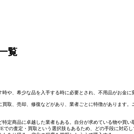
一覧
す時や、希少な品を入手する時に必要とされ、不用品がお金に
に買取、売却、修復などがあり、業者ごとに特徴があります。
ど特定商品に卓越した業者もある。自分が求めている物や買い
NEでの査定・買取という選択肢もあるため、どの手段に対応