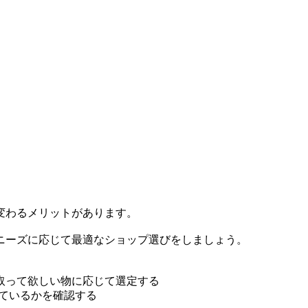
変わるメリットがあります。
ニーズに応じて最適なショップ選びをしましょう。
取って欲しい物に応じて選定する
しているかを確認する