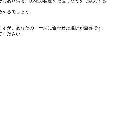
合もあり得る。劣化の程度を把握したうえで購入する
会えるでしょう。
ますが、あなたのニーズに合わせた選択が重要です。
てください。