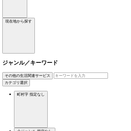
現在地から探す
ジャンル／キーワード
その他の生活関連サービス
カテゴリ選択
町村字
指定なし