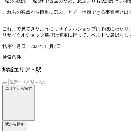
商品の状態：商品が中古品のため、想定よりも状態が悪い場
これらの観点から慎重に選ぶことで、信頼できる事業者と出
これまで見てきたようにリサイクルショップは多岐にわたり
リサイクルショップ選びは慎重に行って、ベストな選択をし
執筆年月日：2024年11月7日
検索条件
地域
エリア・駅
エリアから探す
駅から探す