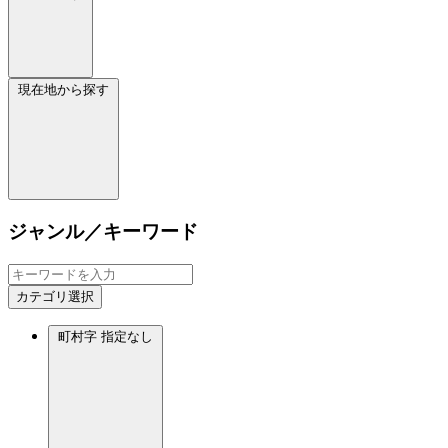
現在地から探す
ジャンル／キーワード
カテゴリ選択
町村字
指定なし