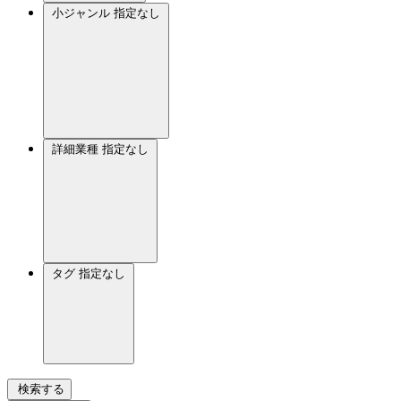
小ジャンル
指定なし
詳細業種
指定なし
タグ
指定なし
検索する