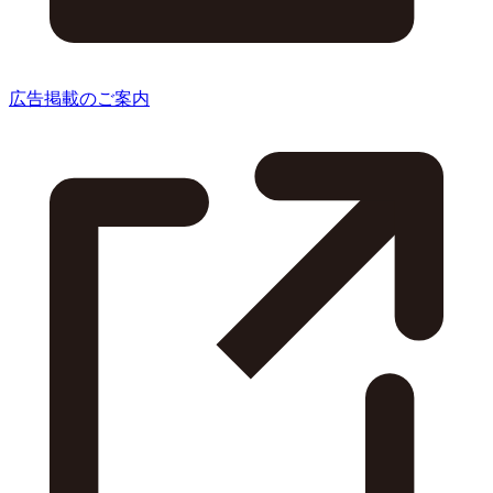
広告掲載のご案内