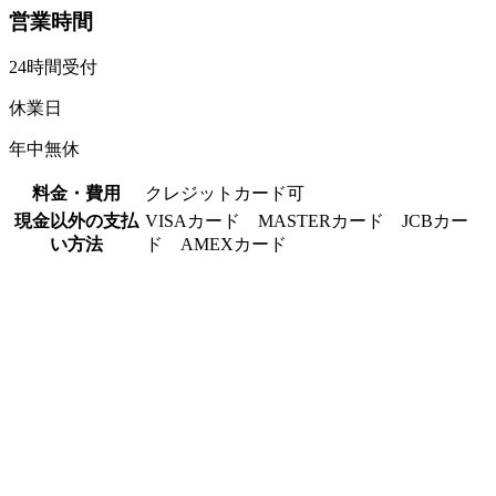
営業時間
24時間受付
休業日
年中無休
料金・費用
クレジットカード可
現金以外の支払
VISAカード MASTERカード JCBカー
い方法
ド AMEXカード