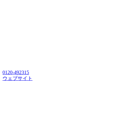
0120-492315
ウェブサイト