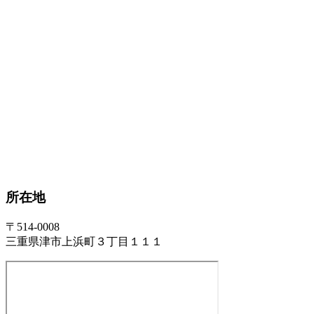
所在地
〒514-0008
三重県津市上浜町３丁目１１１