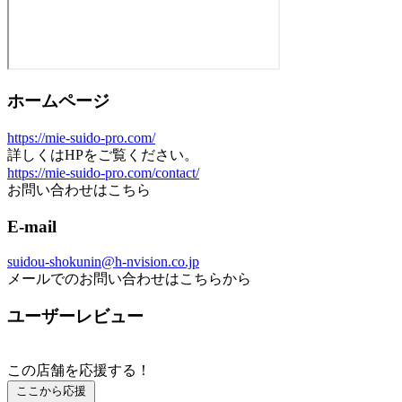
ホームページ
https://mie-suido-pro.com/
詳しくはHPをご覧ください。
https://mie-suido-pro.com/contact/
お問い合わせはこちら
E-mail
suidou-shokunin@h-nvision.co.jp
メールでのお問い合わせはこちらから
ユーザーレビュー
この店舗を応援する！
ここから応援