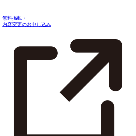
無料掲載・
内容変更のお申し込み