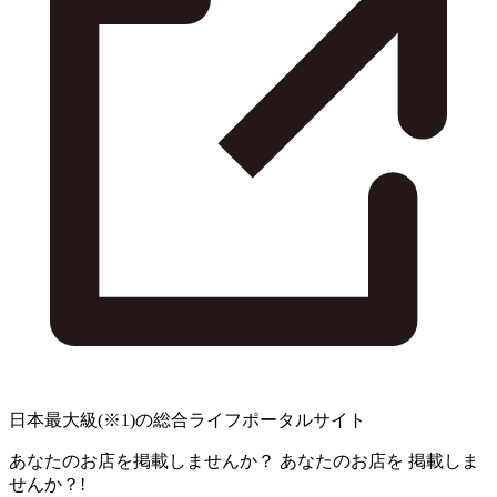
日本最大級
(※1)
の総合ライフポータルサイト
あなたのお店を掲載しませんか？
あなたのお店を
掲載しま
せんか？!