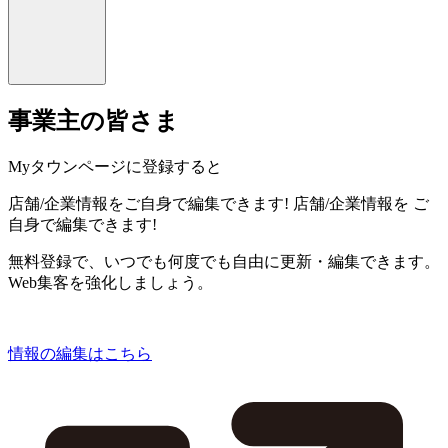
事業主の皆さま
Myタウンページに登録すると
店舗/企業情報をご自身で編集できます!
店舗/企業情報を
ご
自身で編集できます!
無料登録で、いつでも何度でも自由に更新・編集できます。
Web集客を強化しましょう。
情報の編集はこちら