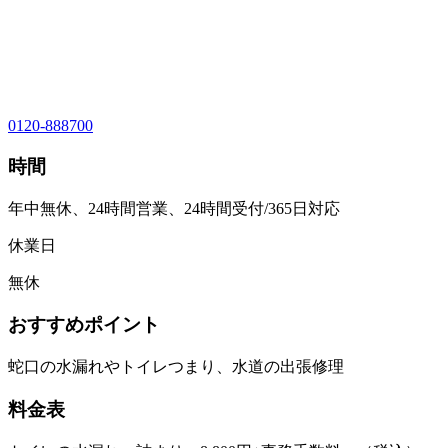
0120-888700
時間
年中無休、24時間営業、24時間受付/365日対応
休業日
無休
おすすめポイント
蛇口の水漏れやトイレつまり、水道の出張修理
料金表