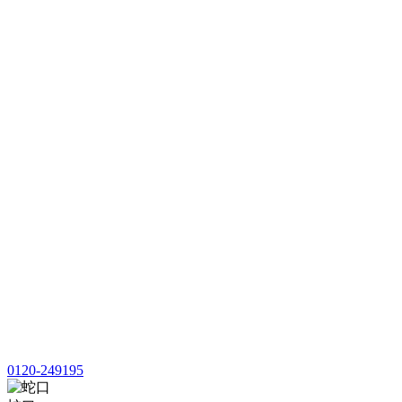
0120-249195