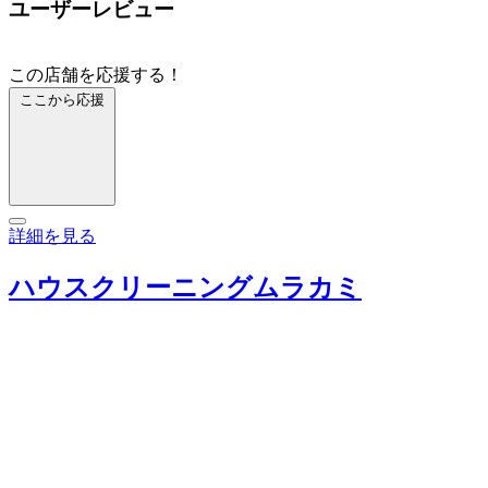
ユーザーレビュー
この店舗を応援する！
ここから応援
詳細を見る
ハウスクリーニングムラカミ