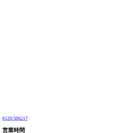
0120-506217
営業時間