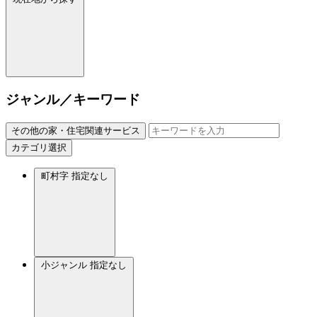
ジャンル／キーワード
その他の家・住宅関連サービス
カテゴリ選択
町村字
指定なし
小ジャンル
指定なし