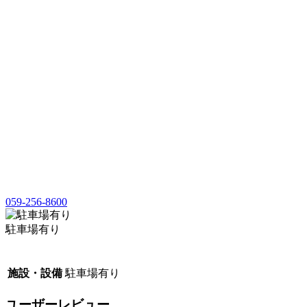
059-256-8600
駐車場有り
施設・設備
駐車場有り
ユーザーレビュー