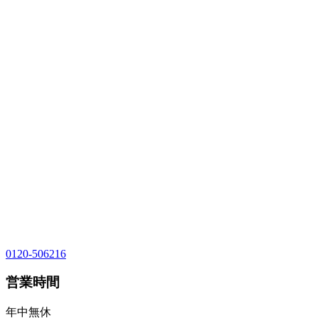
0120-506216
営業時間
年中無休