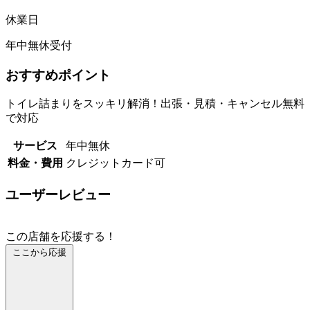
休業日
年中無休受付
おすすめポイント
トイレ詰まりをスッキリ解消！出張・見積・キャンセル無料
で対応
サービス
年中無休
料金・費用
クレジットカード可
ユーザーレビュー
この店舗を応援する！
ここから応援