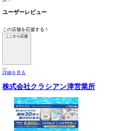
ユーザーレビュー
この店舗を応援する！
ここから応援
詳細を見る
株式会社クラシアン津営業所