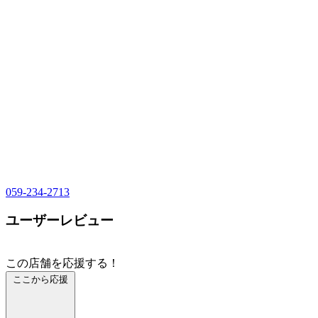
059-234-2713
ユーザーレビュー
この店舗を応援する！
ここから応援