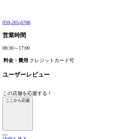
059-265-6788
営業時間
08:30～17:00
料金・費用
クレジットカード可
ユーザーレビュー
この店舗を応援する！
ここから応援