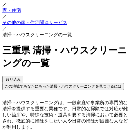
／
家・住宅
／
その他の家・住宅関連サービス
／
清掃・ハウスクリーニングの一覧
三重県 清掃・ハウスクリーニ
ングの一覧
絞り込み
この地域であなたにあった清掃・ハウスクリーニングを見つけるには
清掃・ハウスクリーニングは、一般家庭や事業所の専門的な
清掃を提供する重要な業種です。日常的な掃除では対応が難
しい箇所や、特殊な技術・道具を要する清掃において必要と
され、徹底的に掃除をしたい人や日常の掃除が困難な人など
が利用します。