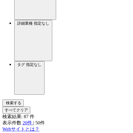
詳細業種
指定なし
タグ
指定なし
検索する
すべてクリア
検索結果:
87
件
表示件数
20件
|
50件
Webサイトとは？