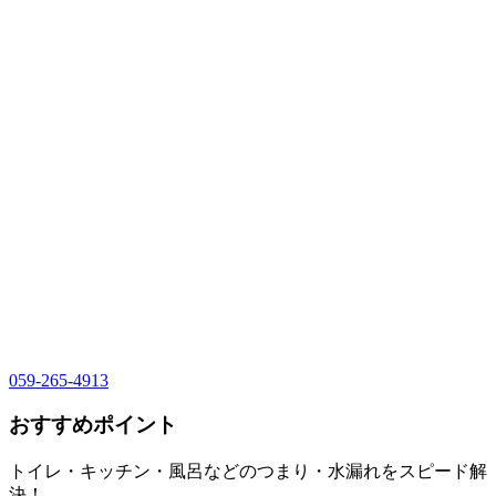
059-265-4913
おすすめポイント
トイレ・キッチン・風呂などのつまり・水漏れをスピード解
決！