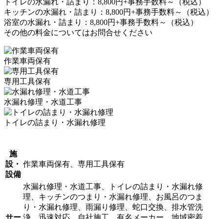
トイレの水漏れ・詰まり：8,800円+事務手数料～（税込）
キッチンの水漏れ・詰まり：8,800円+事務手数料～（税込）
浴室の水漏れ・詰まり：8,800円+事務手数料～（税込）
その他の料金についてはお問合せください
作業車両保有
専用工具保有
水漏れ修理・水道工事
トイレの詰まり・水漏れ修理
施
設・
作業車両保有、専用工具保有
設備
水漏れ修理・水道工事、トイレの詰まり・水漏れ修
理、キッチンのつまり・水漏れ修理、お風呂のつま
り・水漏れ修理、雨漏り修理、蛇口交換、排水管洗
サー
浄、迅速対応、自社施工、有名メーカー、地域密着、