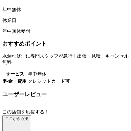
年中無休
休業日
年中無休受付
おすすめポイント
水漏れ修理に専門スタッフが急行！出張・見積・キャンセル
無料
サービス
年中無休
料金・費用
クレジットカード可
ユーザーレビュー
この店舗を応援する！
ここから応援