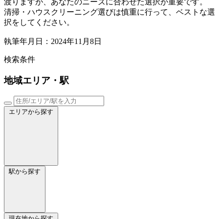
渡りますが、あなたのニーズに合わせた選択が重要です。
清掃・ハウスクリーニング選びは慎重に行って、ベストな選
択をしてください。
執筆年月日：2024年11月8日
検索条件
地域
エリア・駅
エリアから探す
駅から探す
現在地から探す