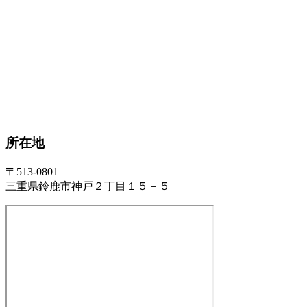
所在地
〒513-0801
三重県鈴鹿市神戸２丁目１５－５