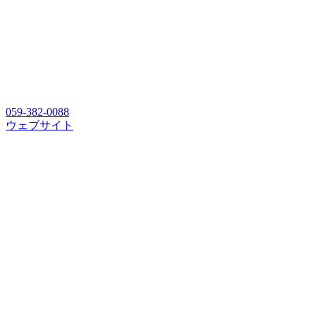
059-382-0088
ウェブサイト