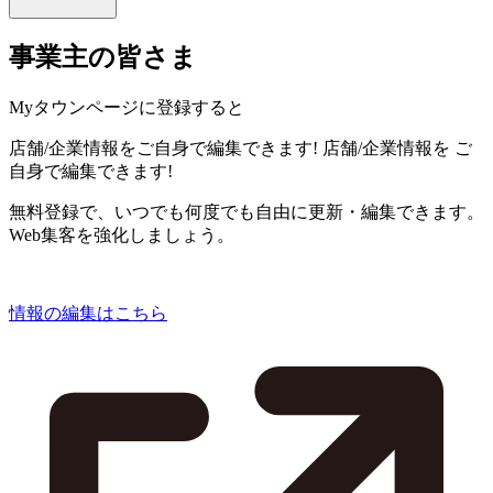
事業主の皆さま
Myタウンページに登録すると
店舗/企業情報をご自身で編集できます!
店舗/企業情報を
ご
自身で編集できます!
無料登録で、いつでも何度でも自由に更新・編集できます。
Web集客を強化しましょう。
情報の編集はこちら