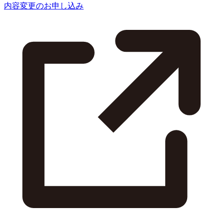
内容変更のお申し込み