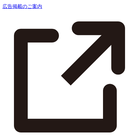
広告掲載のご案内