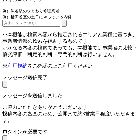
例）渋谷駅の水まわり修理業者
例）世田谷区の土日にやっている内科
※本機能は検索内容から推定されるエリアと業種に基づき、
事業者情報の検索を補助するものです。
いかなる内容の検索であっても、本機能では事業者の比較・
優劣評価・断定的判断・専門的判断は行いません。
※
利用規約
をご確認の上ご利用ください
メッセージ送信完了
メッセージを送信しました。
ご協力いただきありがとうございます！
投稿内容の審査のため、公開まで約3営業日程度いただきま
す。
ログインが必要です