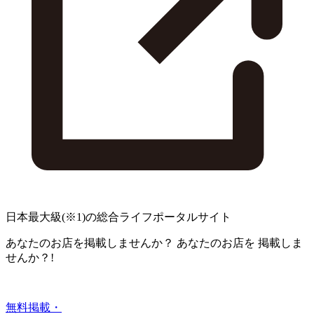
日本最大級
(※1)
の総合ライフポータルサイト
あなたのお店を掲載しませんか？
あなたのお店を
掲載しま
せんか？!
無料掲載・