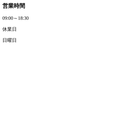
営業時間
09:00～18:30
休業日
日曜日