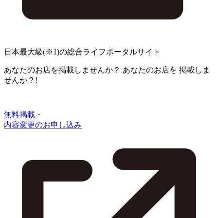
日本最大級
(※1)
の総合ライフポータルサイト
あなたのお店を掲載しませんか？
あなたのお店を
掲載しま
せんか？!
無料掲載・
内容変更のお申し込み