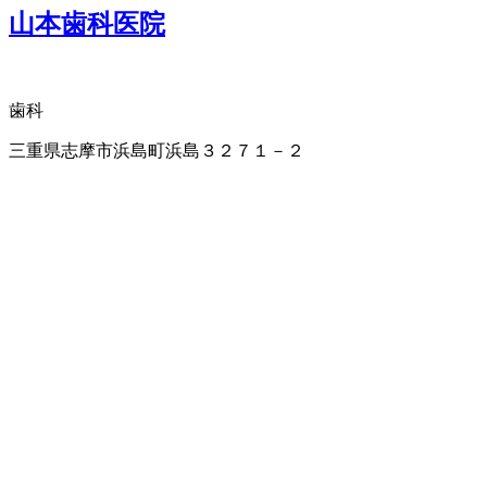
山本歯科医院
歯科
三重県志摩市浜島町浜島３２７１－２