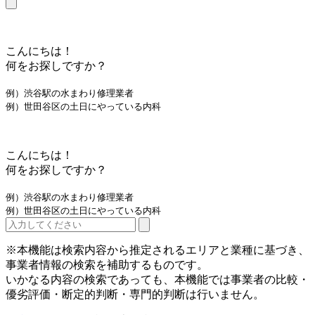
こんにちは！
何をお探しですか？
例）渋谷駅の水まわり修理業者
例）世田谷区の土日にやっている内科
こんにちは！
何をお探しですか？
例）渋谷駅の水まわり修理業者
例）世田谷区の土日にやっている内科
※本機能は検索内容から推定されるエリアと業種に基づき、
事業者情報の検索を補助するものです。
いかなる内容の検索であっても、本機能では事業者の比較・
優劣評価・断定的判断・専門的判断は行いません。