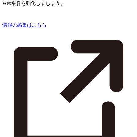
Web集客を強化しましょう。
情報の編集はこちら