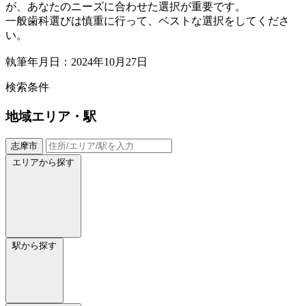
が、あなたのニーズに合わせた選択が重要です。
一般歯科選びは慎重に行って、ベストな選択をしてくださ
い。
執筆年月日：2024年10月27日
検索条件
地域
エリア・駅
志摩市
エリアから探す
駅から探す