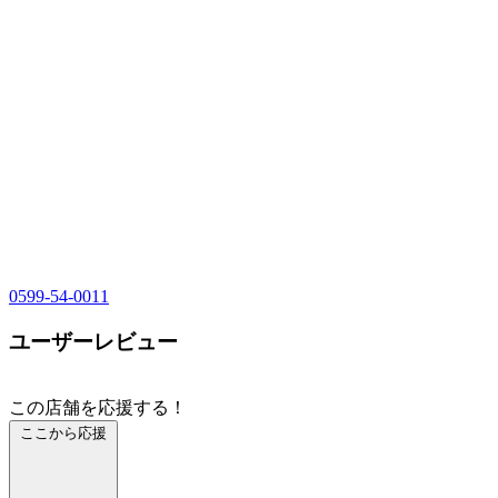
0599-54-0011
ユーザーレビュー
この店舗を応援する！
ここから応援