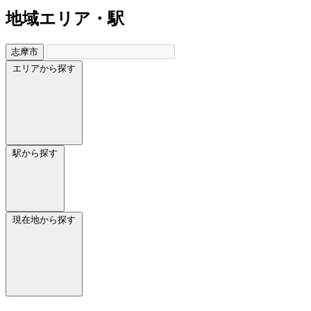
地域
エリア・駅
志摩市
エリアから探す
駅から探す
現在地から探す