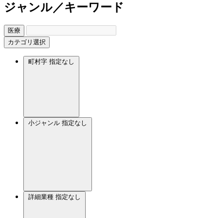
ジャンル／キーワード
医療
カテゴリ選択
町村字
指定なし
小ジャンル
指定なし
詳細業種
指定なし