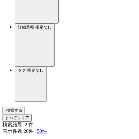
詳細業種
指定なし
タグ
指定なし
検索する
すべてクリア
検索結果:
2
件
表示件数
20件
|
50件