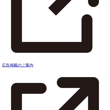
広告掲載のご案内