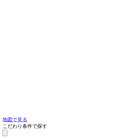
地図で見る
こだわり条件で探す