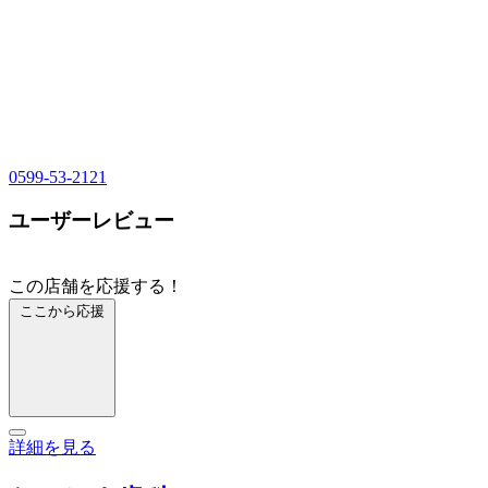
0599-53-2121
ユーザーレビュー
この店舗を応援する！
ここから応援
詳細を見る