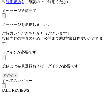
※
利用規約
をご確認の上ご利用ください
メッセージ送信完了
メッセージを送信しました。
ご協力いただきありがとうございます！
投稿内容の審査のため、公開まで約3営業日程度いただきま
す。
ログインが必要です
投稿には会員登録およびログインが必要です
ログイン
すべてのレビュー
[ALL-REVIEWS]