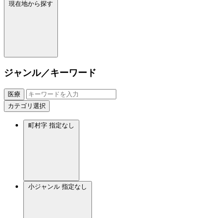
現在地から探す
ジャンル／キーワード
医療
カテゴリ選択
町村字
指定なし
小ジャンル
指定なし