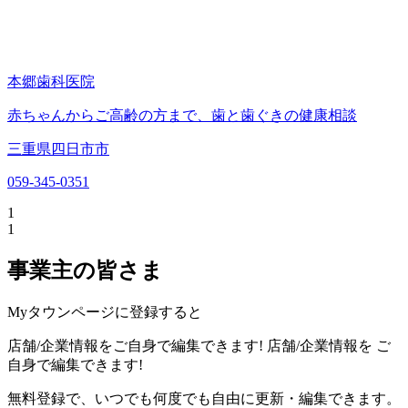
本郷歯科医院
赤ちゃんからご高齢の方まで、歯と歯ぐきの健康相談
三重県四日市市
059-345-0351
1
1
事業主の皆さま
Myタウンページに登録すると
店舗/企業情報をご自身で編集できます!
店舗/企業情報を
ご
自身で編集できます!
無料登録で、いつでも何度でも自由に更新・編集できます。