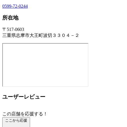
0599-72-0244
所在地
〒517-0603
三重県志摩市大王町波切３３０４－２
ユーザーレビュー
この店舗を応援する！
ここから応援