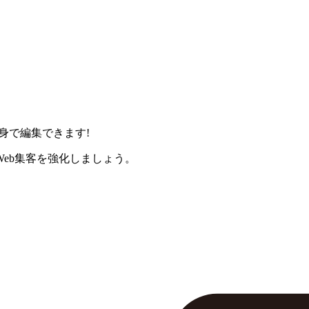
身で編集できます!
eb集客を強化しましょう。