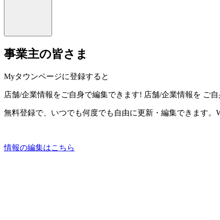
事業主の皆さま
Myタウンページに登録すると
店舗/企業情報をご自身で編集できます!
店舗/企業情報を
ご自
無料登録で、いつでも何度でも自由に更新・編集できます。W
情報の編集はこちら