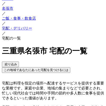
／
名張市
／
ご飯・食事・飲食店
／
宅配・デリバリー
／
宅配の一覧
三重県名張市 宅配の一覧
絞り込み
この地域であなたにあった宅配を見つけるには
宅配は料理を指定の場所へ配達するサービスを提供する重要
な業種です。家庭や企業、地域の集まりなどで必要とされ、
忙しい現代社会では時間や手間の節約や多人数に食事を提供
できるといった価値があります。