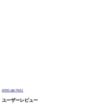
0595-48-7651
ユーザーレビュー