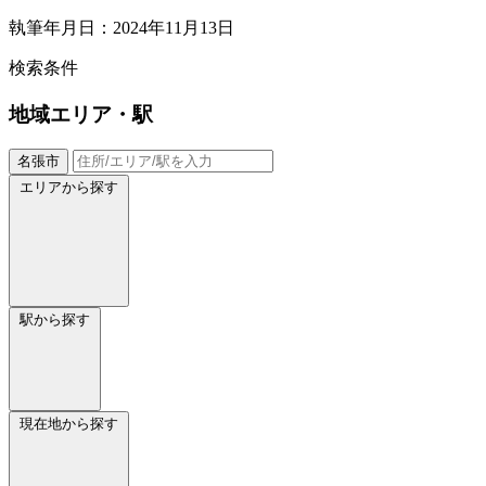
執筆年月日：2024年11月13日
検索条件
地域
エリア・駅
名張市
エリアから探す
駅から探す
現在地から探す