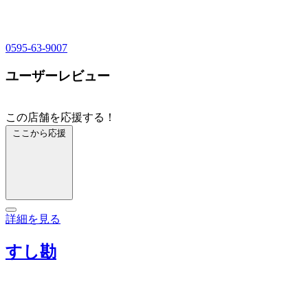
0595-63-9007
ユーザーレビュー
この店舗を応援する！
ここから応援
詳細を見る
すし勘