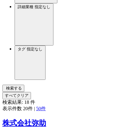
詳細業種
指定なし
タグ
指定なし
検索する
すべてクリア
検索結果:
18
件
表示件数
20件
|
50件
株式会社弥助