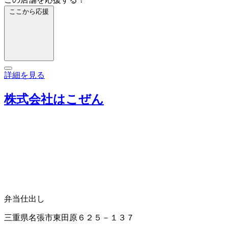
ここから応援
詳細を見る
株式会社はこぜん
弁当仕出し
三重県名張市東田原６２５－１３７