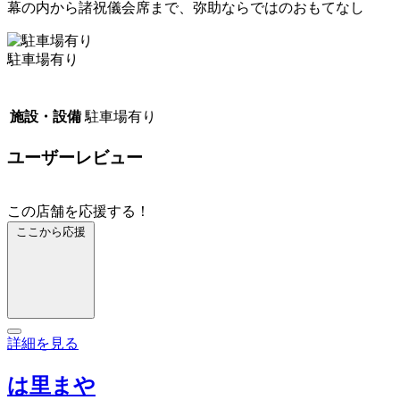
幕の内から諸祝儀会席まで、弥助ならではのおもてなし
駐車場有り
施設・設備
駐車場有り
ユーザーレビュー
この店舗を応援する！
ここから応援
詳細を見る
は里まや