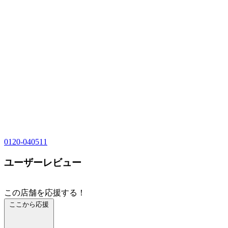
0120-040511
ユーザーレビュー
この店舗を応援する！
ここから応援