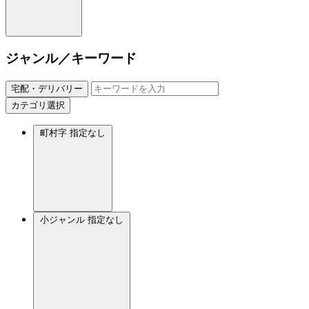
ジャンル／キーワード
宅配・デリバリー
カテゴリ選択
町村字
指定なし
小ジャンル
指定なし