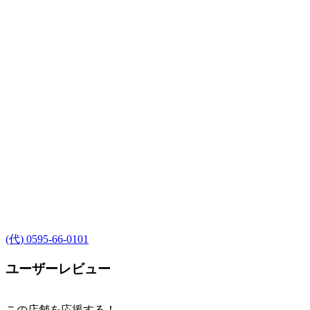
(代) 0595-66-0101
ユーザーレビュー
この店舗を応援する！