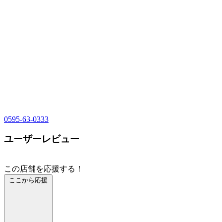
0595-63-0333
ユーザーレビュー
この店舗を応援する！
ここから応援