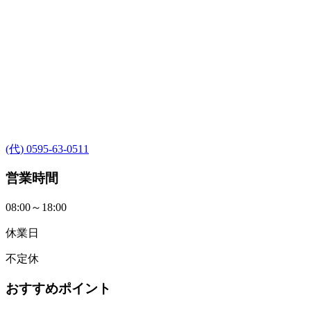
(代) 0595-63-0511
営業時間
08:00～18:00
休業日
不定休
おすすめポイント