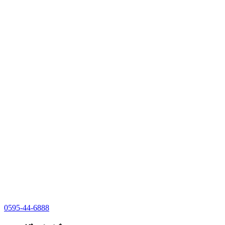
0595-44-6888