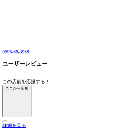
0595-68-3968
ユーザーレビュー
この店舗を応援する！
ここから応援
詳細を見る