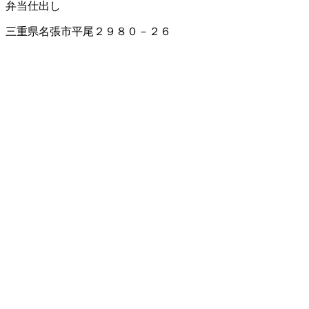
弁当仕出し
三重県名張市平尾２９８０－２６