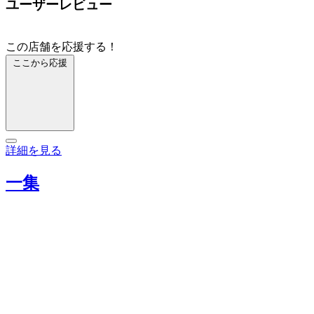
ユーザーレビュー
この店舗を応援する！
ここから応援
詳細を見る
一集