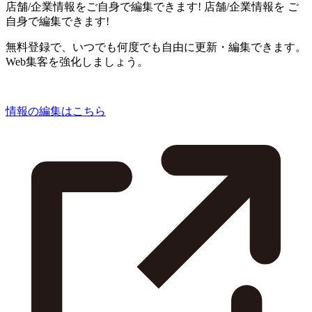
店舗/企業情報をご自身で編集できます!
店舗/企業情報を
ご
自身で編集できます!
無料登録で、いつでも何度でも自由に更新・編集できます。
Web集客を強化しましょう。
情報の編集はこちら