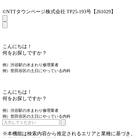
©NTTタウンページ株式会社 TP25-193号【261029】
こんにちは！
何をお探しですか？
例）渋谷駅の水まわり修理業者
例）世田谷区の土日にやっている内科
こんにちは！
何をお探しですか？
例）渋谷駅の水まわり修理業者
例）世田谷区の土日にやっている内科
※本機能は検索内容から推定されるエリアと業種に基づき、