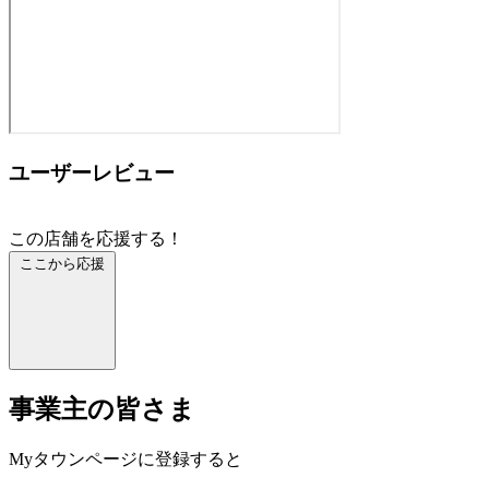
ユーザーレビュー
この店舗を応援する！
ここから応援
事業主の皆さま
Myタウンページに登録すると