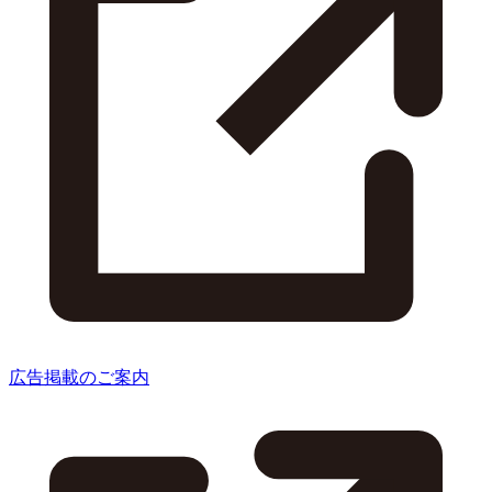
広告掲載のご案内