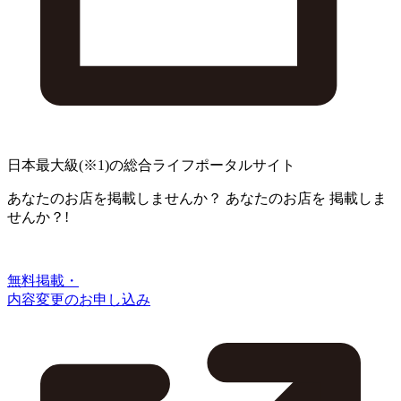
日本最大級
(※1)
の総合ライフポータルサイト
あなたのお店を掲載しませんか？
あなたのお店を
掲載しま
せんか？!
無料掲載・
内容変更のお申し込み