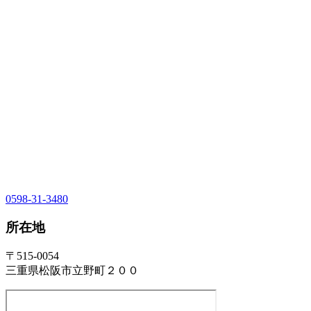
0598-31-3480
所在地
〒515-0054
三重県松阪市立野町２００