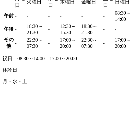
火曜日
木曜日
金曜日
日曜日
日
日
日
08:30～
午前
-
-
-
-
-
-
14:00
18:30～
12:30～
18:30～
午後
-
-
-
-
21:30
15:30
21:30
その
22:30～
17:00～
22:30～
17:00～
-
-
-
他
07:30
20:00
07:30
20:00
祝日 08:30～14:00 17:00～20:00
休診日
月・水・土