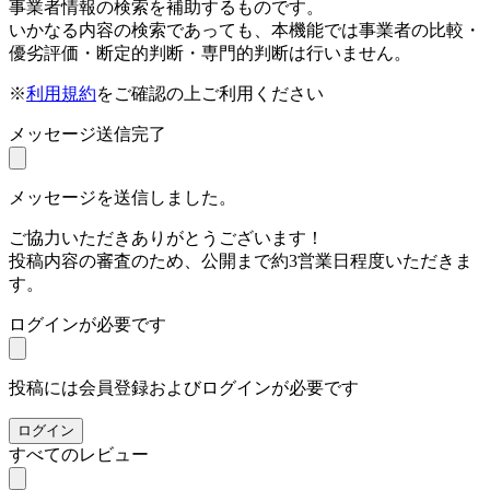
事業者情報の検索を補助するものです。
いかなる内容の検索であっても、本機能では事業者の比較・
優劣評価・断定的判断・専門的判断は行いません。
※
利用規約
をご確認の上ご利用ください
メッセージ送信完了
メッセージを送信しました。
ご協力いただきありがとうございます！
投稿内容の審査のため、公開まで約3営業日程度いただきま
す。
ログインが必要です
投稿には会員登録およびログインが必要です
ログイン
すべてのレビュー