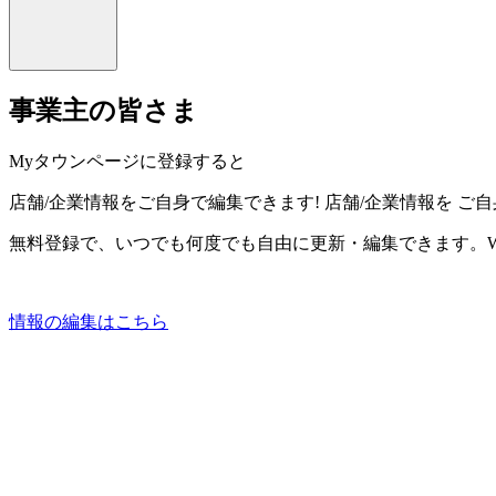
事業主の皆さま
Myタウンページに登録すると
店舗/企業情報をご自身で編集できます!
店舗/企業情報を
ご自
無料登録で、いつでも何度でも自由に更新・編集できます。W
情報の編集はこちら