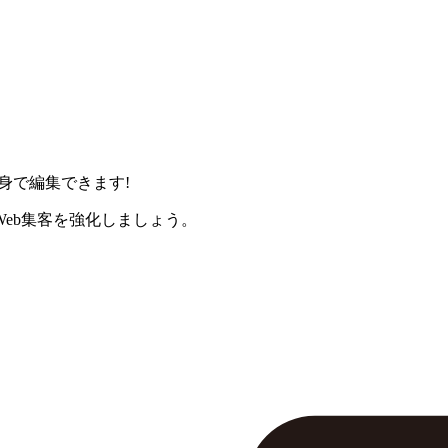
身で編集できます!
eb集客を強化しましょう。