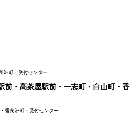
良洲町・受付センター
駅前・高茶屋駅前・一志町・白山町・香