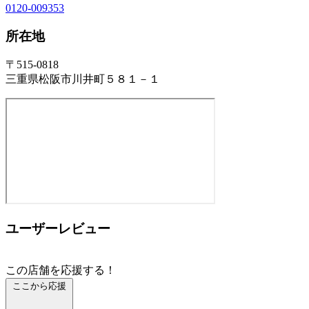
0120-009353
所在地
〒515-0818
三重県松阪市川井町５８１－１
ユーザーレビュー
この店舗を応援する！
ここから応援