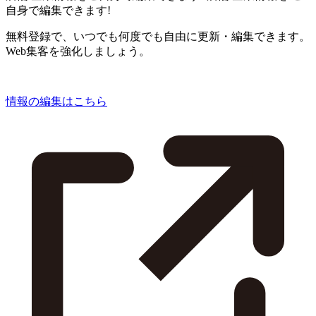
自身で編集できます!
無料登録で、いつでも何度でも自由に更新・編集できます。
Web集客を強化しましょう。
情報の編集はこちら