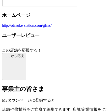
ホームページ
http://otasuke-station.com/glass/
ユーザーレビュー
この店舗を応援する！
ここから応援
事業主の皆さま
Myタウンページに登録すると
店舗/企業情報をご自身で編集できます!
店舗/企業情報を
ご