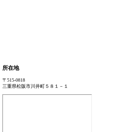
所在地
〒515-0818
三重県松阪市川井町５８１－１