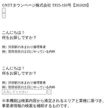
©NTTタウンページ株式会社 TP25-193号【261029】
こんにちは！
何をお探しですか？
例）渋谷駅の水まわり修理業者
例）世田谷区の土日にやっている内科
こんにちは！
何をお探しですか？
例）渋谷駅の水まわり修理業者
例）世田谷区の土日にやっている内科
※本機能は検索内容から推定されるエリアと業種に基づき、
事業者情報の検索を補助するものです。