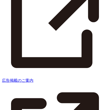
広告掲載のご案内