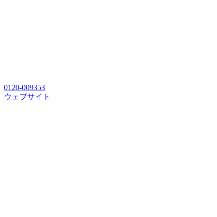
0120-009353
ウェブサイト