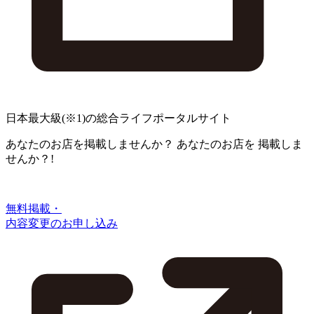
日本最大級
(※1)
の総合ライフポータルサイト
あなたのお店を掲載しませんか？
あなたのお店を
掲載しま
せんか？!
無料掲載・
内容変更のお申し込み