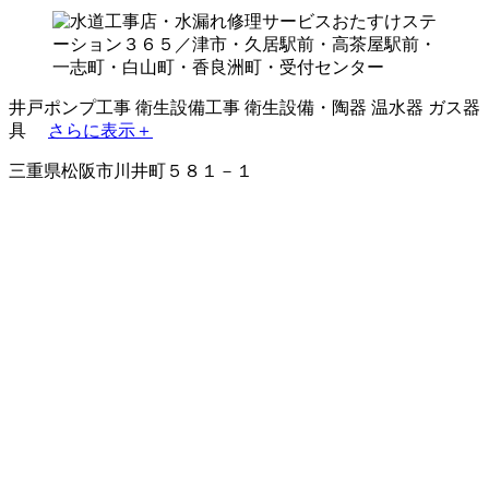
井戸ポンプ工事
衛生設備工事
衛生設備・陶器
温水器
ガス器
具
さらに表示＋
三重県松阪市川井町５８１－１