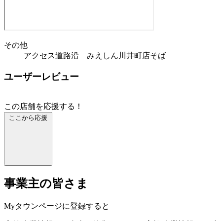
その他
アクセス道路沿 みえしん川井町店そば
ユーザーレビュー
この店舗を応援する！
ここから応援
事業主の皆さま
Myタウンページに登録すると