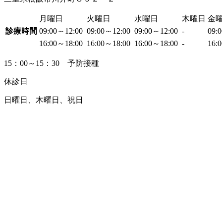
月曜日
火曜日
水曜日
木曜日
金
診療時間
09:00～12:00
09:00～12:00
09:00～12:00
-
09:
16:00～18:00
16:00～18:00
16:00～18:00
-
16:
15：00～15：30 予防接種
休診日
日曜日、木曜日、祝日