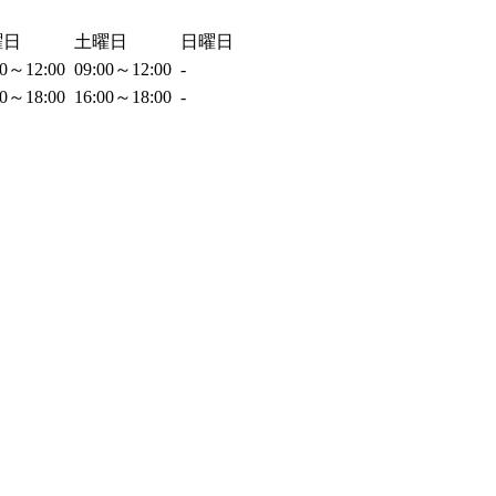
曜日
土曜日
日曜日
00～12:00
09:00～12:00
-
00～18:00
16:00～18:00
-