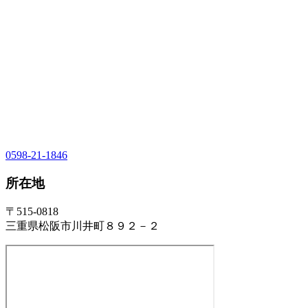
0598-21-1846
所在地
〒515-0818
三重県松阪市川井町８９２－２