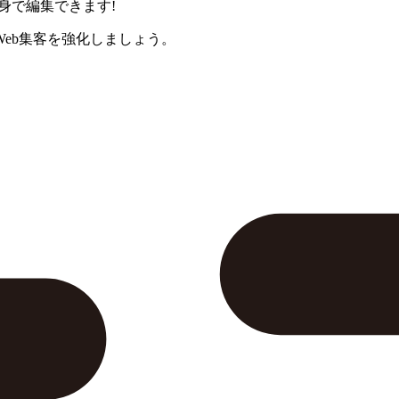
身で編集できます!
eb集客を強化しましょう。