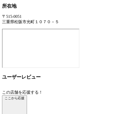
所在地
〒515-0051
三重県松阪市光町１０７０－５
ユーザーレビュー
この店舗を応援する！
ここから応援