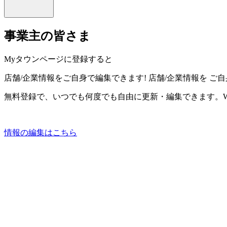
事業主の皆さま
Myタウンページに登録すると
店舗/企業情報をご自身で編集できます!
店舗/企業情報を
ご自
無料登録で、いつでも何度でも自由に更新・編集できます。W
情報の編集はこちら