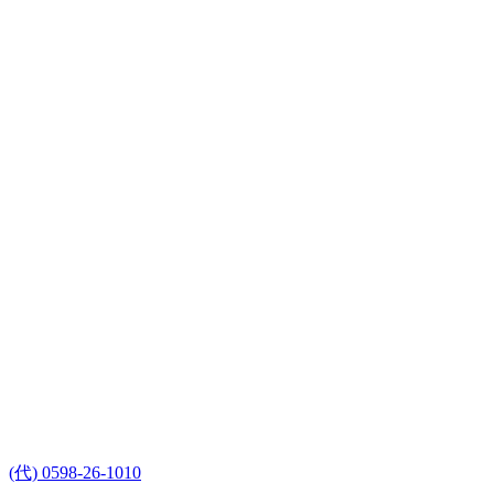
(代) 0598-26-1010