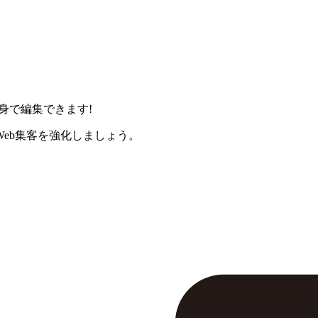
身で編集できます!
eb集客を強化しましょう。