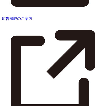
広告掲載のご案内