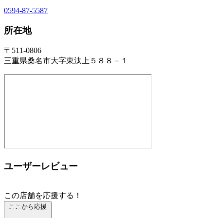
0594-87-5587
所在地
〒511-0806
三重県桑名市大字東汰上５８８－１
ユーザーレビュー
この店舗を応援する！
ここから応援