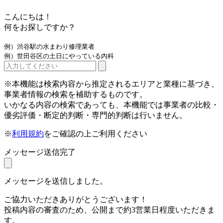
こんにちは！
何をお探しですか？
例）渋谷駅の水まわり修理業者
例）世田谷区の土日にやっている内科
※本機能は検索内容から推定されるエリアと業種に基づき、
事業者情報の検索を補助するものです。
いかなる内容の検索であっても、本機能では事業者の比較・
優劣評価・断定的判断・専門的判断は行いません。
※
利用規約
をご確認の上ご利用ください
メッセージ送信完了
メッセージを送信しました。
ご協力いただきありがとうございます！
投稿内容の審査のため、公開まで約3営業日程度いただきま
す。