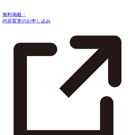
無料掲載・
内容変更のお申し込み