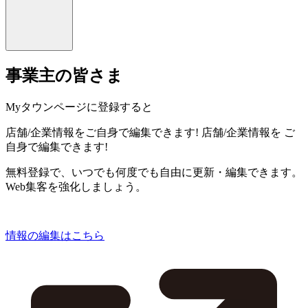
事業主の皆さま
Myタウンページに登録すると
店舗/企業情報をご自身で編集できます!
店舗/企業情報を
ご
自身で編集できます!
無料登録で、いつでも何度でも自由に更新・編集できます。
Web集客を強化しましょう。
情報の編集はこちら