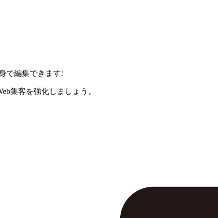
身で編集できます!
eb集客を強化しましょう。