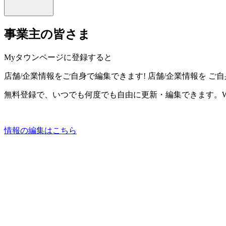
事業主の皆さま
Myタウンページに登録すると
店舗/企業情報をご自身で編集できます!
店舗/企業情報を
ご自
無料登録で、いつでも何度でも自由に更新・編集できます。W
情報の編集はこちら