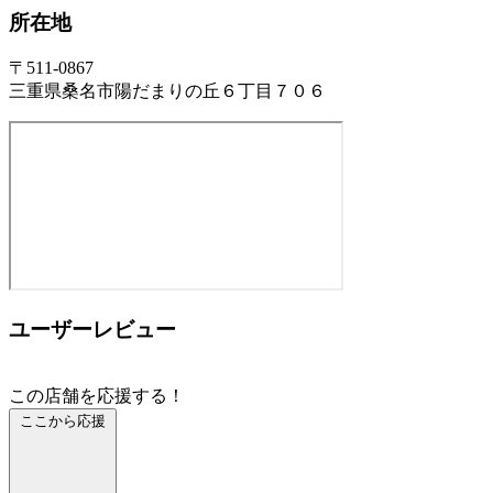
所在地
〒511-0867
三重県桑名市陽だまりの丘６丁目７０６
ユーザーレビュー
この店舗を応援する！
ここから応援