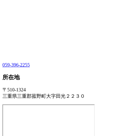
059-396-2255
所在地
〒510-1324
三重県三重郡菰野町大字田光２２３０