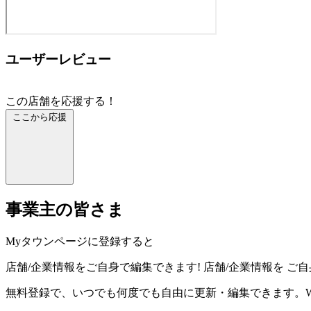
ユーザーレビュー
この店舗を応援する！
ここから応援
事業主の皆さま
Myタウンページに登録すると
店舗/企業情報をご自身で編集できます!
店舗/企業情報を
ご自
無料登録で、いつでも何度でも自由に更新・編集できます。W