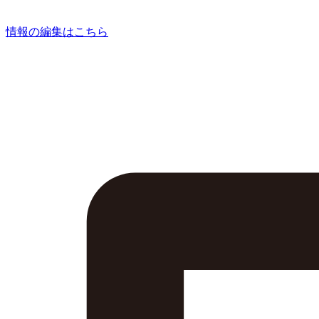
情報の編集はこちら