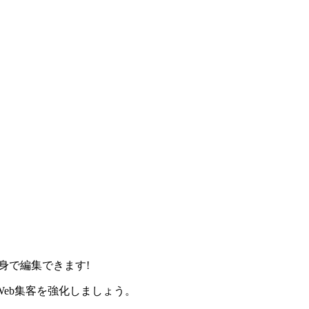
身で編集できます!
eb集客を強化しましょう。