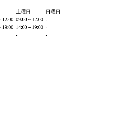
日
土曜日
日曜日
～12:00
09:00～12:00
-
～19:00
14:00～19:00
-
-
-