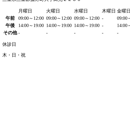
月曜日
火曜日
水曜日
木曜日
金曜
午前
09:00～12:00
09:00～12:00
09:00～12:00
-
09:00
午後
14:00～19:00
14:00～19:00
14:00～19:00
-
14:00
その他
-
-
-
-
-
休診日
木・日・祝