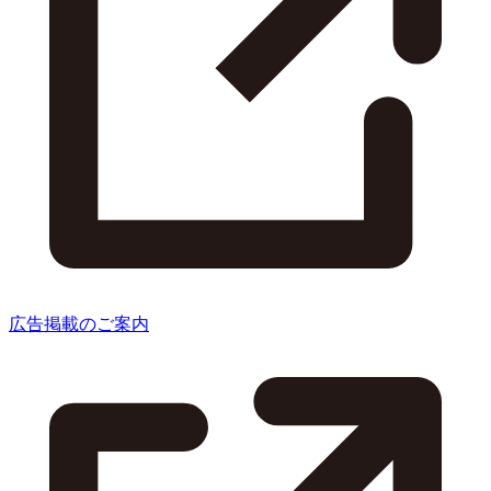
広告掲載のご案内