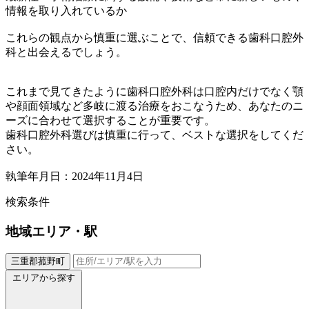
情報を取り入れているか
これらの観点から慎重に選ぶことで、信頼できる歯科口腔外
科と出会えるでしょう。
これまで見てきたように歯科口腔外科は口腔内だけでなく顎
や顔面領域など多岐に渡る治療をおこなうため、あなたのニ
ーズに合わせて選択することが重要です。
歯科口腔外科選びは慎重に行って、ベストな選択をしてくだ
さい。
執筆年月日：2024年11月4日
検索条件
地域
エリア・駅
三重郡菰野町
エリアから探す