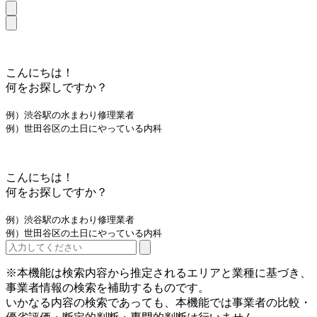
こんにちは！
何をお探しですか？
例）渋谷駅の水まわり修理業者
例）世田谷区の土日にやっている内科
こんにちは！
何をお探しですか？
例）渋谷駅の水まわり修理業者
例）世田谷区の土日にやっている内科
※本機能は検索内容から推定されるエリアと業種に基づき、
事業者情報の検索を補助するものです。
いかなる内容の検索であっても、本機能では事業者の比較・