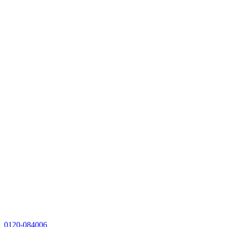
0120-084006