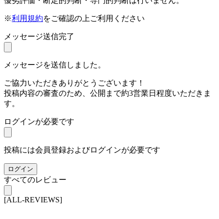
優劣評価・断定的判断・専門的判断は行いません。
※
利用規約
をご確認の上ご利用ください
メッセージ送信完了
メッセージを送信しました。
ご協力いただきありがとうございます！
投稿内容の審査のため、公開まで約3営業日程度いただきま
す。
ログインが必要です
投稿には会員登録およびログインが必要です
ログイン
すべてのレビュー
[ALL-REVIEWS]