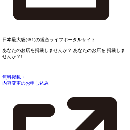
日本最大級
(※1)
の総合ライフポータルサイト
あなたのお店を掲載しませんか？
あなたのお店を
掲載しま
せんか？!
無料掲載・
内容変更のお申し込み