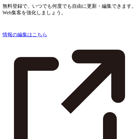
無料登録で、いつでも何度でも自由に更新・編集できます。
Web集客を強化しましょう。
情報の編集はこちら