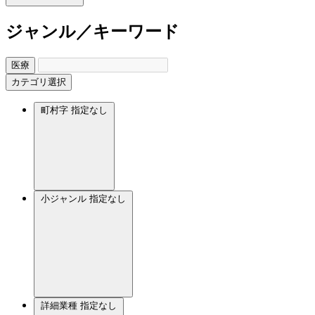
ジャンル／キーワード
医療
カテゴリ選択
町村字
指定なし
小ジャンル
指定なし
詳細業種
指定なし