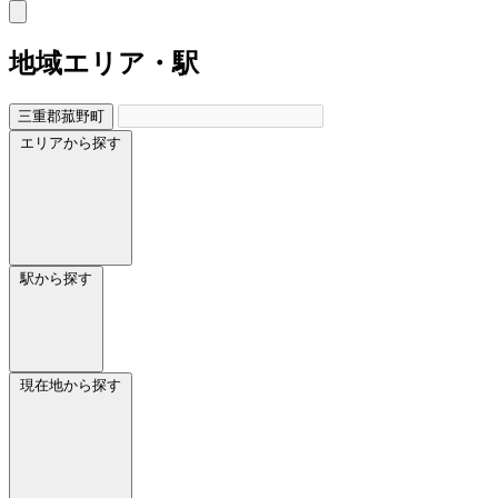
地域
エリア・駅
三重郡菰野町
エリアから探す
駅から探す
現在地から探す