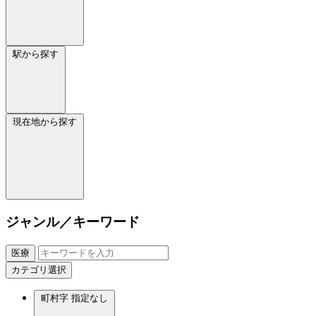
駅から探す
現在地から探す
ジャンル／キーワード
医療
カテゴリ選択
町村字
指定なし