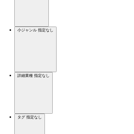
小ジャンル
指定なし
詳細業種
指定なし
タグ
指定なし