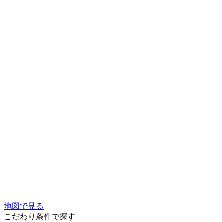
地図で見る
こだわり条件で探す