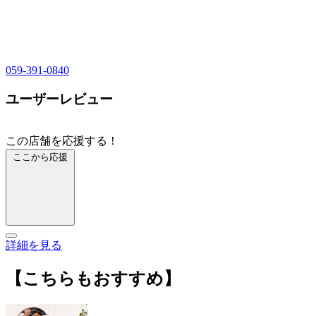
059-391-0840
ユーザーレビュー
この店舗を応援する！
ここから応援
詳細を見る
【こちらもおすすめ】