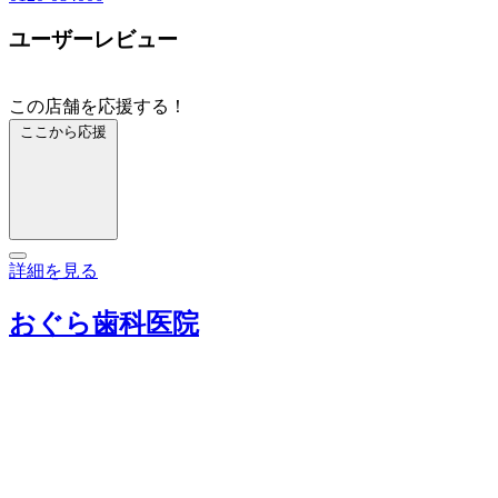
ユーザーレビュー
この店舗を応援する！
ここから応援
詳細を見る
おぐら歯科医院