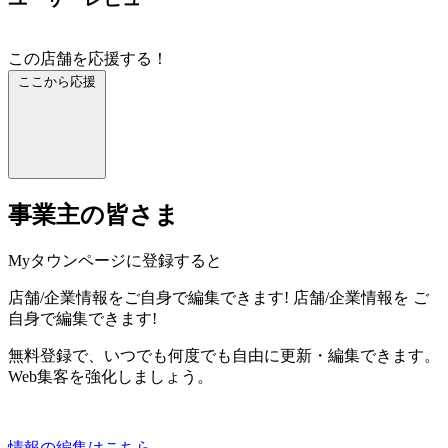
この店舗を応援する！
ここから応援
事業主の皆さま
Myタウンページに登録すると
店舗/企業情報をご自身で編集できます!
店舗/企業情報を
ご
自身で編集できます!
無料登録で、いつでも何度でも自由に更新・編集できます。
Web集客を強化しましょう。
情報の編集はこちら