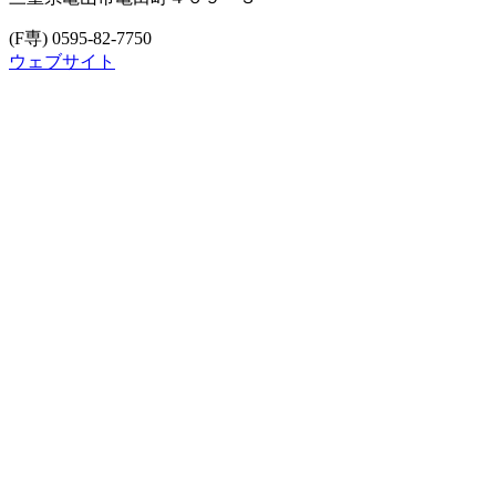
(F専) 0595-82-7750
ウェブサイト