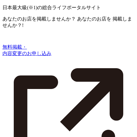
日本最大級
(※1)
の総合ライフポータルサイト
あなたのお店を掲載しませんか？
あなたのお店を
掲載しま
せんか？!
無料掲載・
内容変更のお申し込み