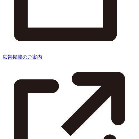
広告掲載のご案内