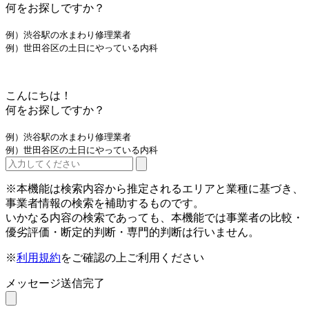
何をお探しですか？
例）渋谷駅の水まわり修理業者
例）世田谷区の土日にやっている内科
こんにちは！
何をお探しですか？
例）渋谷駅の水まわり修理業者
例）世田谷区の土日にやっている内科
※本機能は検索内容から推定されるエリアと業種に基づき、
事業者情報の検索を補助するものです。
いかなる内容の検索であっても、本機能では事業者の比較・
優劣評価・断定的判断・専門的判断は行いません。
※
利用規約
をご確認の上ご利用ください
メッセージ送信完了