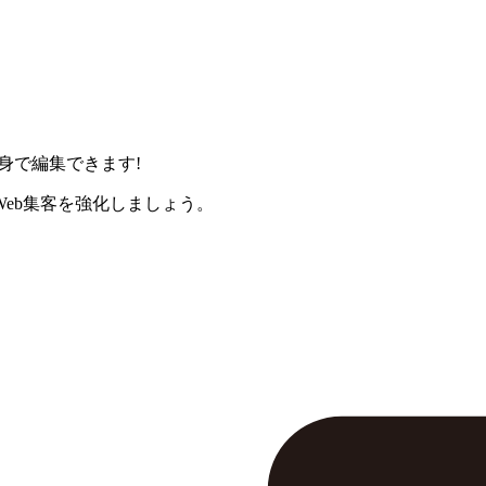
身で編集できます!
eb集客を強化しましょう。