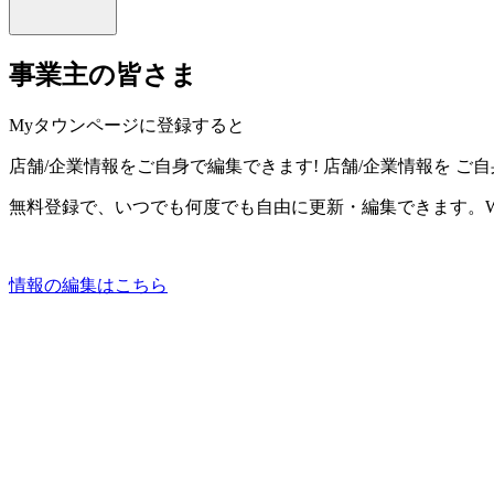
事業主の皆さま
Myタウンページに登録すると
店舗/企業情報をご自身で編集できます!
店舗/企業情報を
ご自
無料登録で、いつでも何度でも自由に更新・編集できます。W
情報の編集はこちら