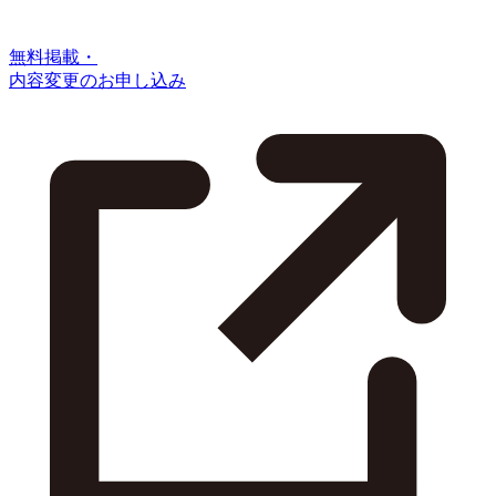
無料掲載・
内容変更のお申し込み