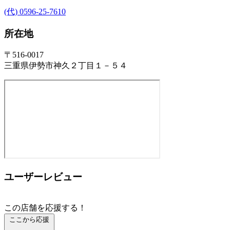
(代) 0596-25-7610
所在地
〒516-0017
三重県伊勢市神久２丁目１－５４
ユーザーレビュー
この店舗を応援する！
ここから応援