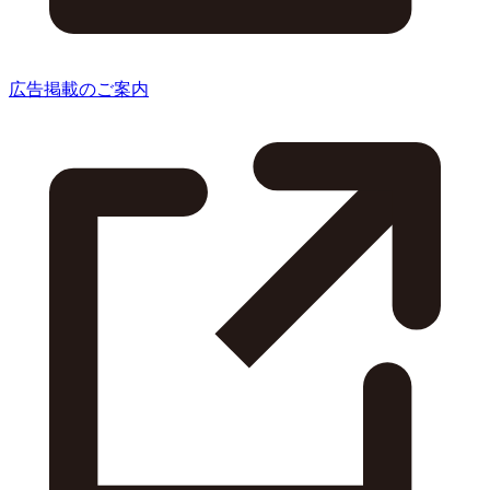
広告掲載のご案内