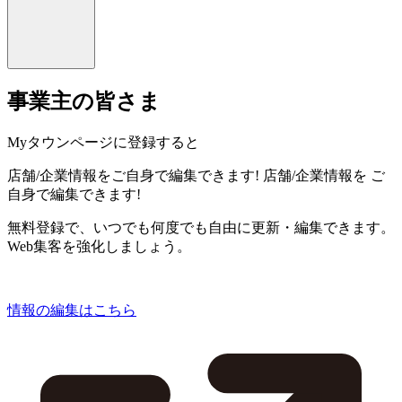
事業主の皆さま
Myタウンページに登録すると
店舗/企業情報をご自身で編集できます!
店舗/企業情報を
ご
自身で編集できます!
無料登録で、いつでも何度でも自由に更新・編集できます。
Web集客を強化しましょう。
情報の編集はこちら