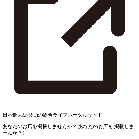
日本最大級
(※1)
の総合ライフポータルサイト
あなたのお店を掲載しませんか？
あなたのお店を
掲載しま
せんか？!