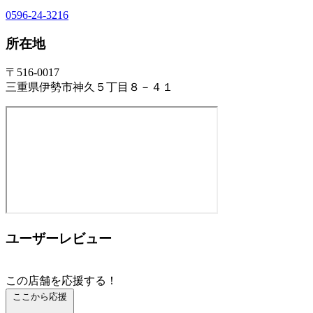
0596-24-3216
所在地
〒516-0017
三重県伊勢市神久５丁目８－４１
ユーザーレビュー
この店舗を応援する！
ここから応援