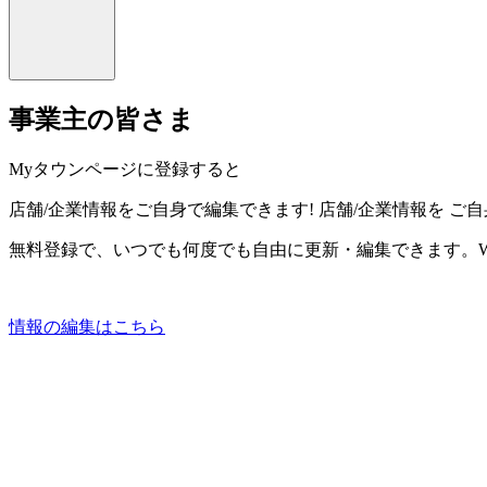
事業主の皆さま
Myタウンページに登録すると
店舗/企業情報をご自身で編集できます!
店舗/企業情報を
ご自
無料登録で、いつでも何度でも自由に更新・編集できます。W
情報の編集はこちら