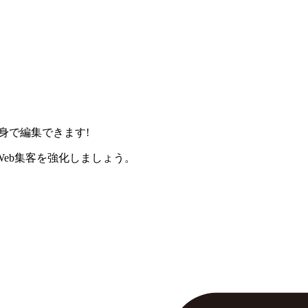
身で編集できます!
eb集客を強化しましょう。