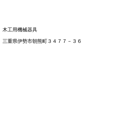
木工用機械器具
三重県伊勢市朝熊町３４７７－３６