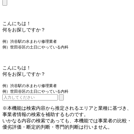
こんにちは！
何をお探しですか？
例）渋谷駅の水まわり修理業者
例）世田谷区の土日にやっている内科
こんにちは！
何をお探しですか？
例）渋谷駅の水まわり修理業者
例）世田谷区の土日にやっている内科
※本機能は検索内容から推定されるエリアと業種に基づき、
事業者情報の検索を補助するものです。
いかなる内容の検索であっても、本機能では事業者の比較・
優劣評価・断定的判断・専門的判断は行いません。