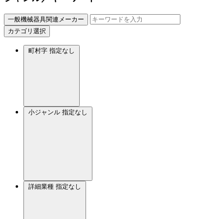
一般機械器具関連メーカー
カテゴリ選択
町村字
指定なし
小ジャンル
指定なし
詳細業種
指定なし