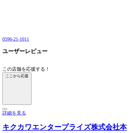
0596-21-1011
ユーザーレビュー
この店舗を応援する！
ここから応援
詳細を見る
キクカワエンタープライズ株式会社本