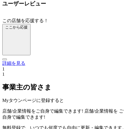
ユーザーレビュー
この店舗を応援する！
ここから応援
詳細を見る
1
1
事業主の皆さま
Myタウンページに登録すると
店舗/企業情報をご自身で編集できます!
店舗/企業情報を
ご
自身で編集できます!
無料登録で、いつでも何度でも自由に更新・編集できます。