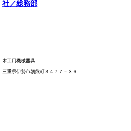
社／総務部
木工用機械器具
三重県伊勢市朝熊町３４７７－３６