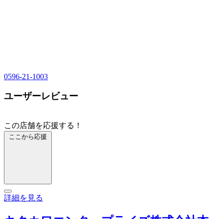
0596-21-1003
ユーザーレビュー
この店舗を応援する！
ここから応援
詳細を見る