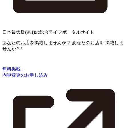
日本最大級
(※1)
の総合ライフポータルサイト
あなたのお店を掲載しませんか？
あなたのお店を
掲載しま
せんか？!
無料掲載・
内容変更のお申し込み