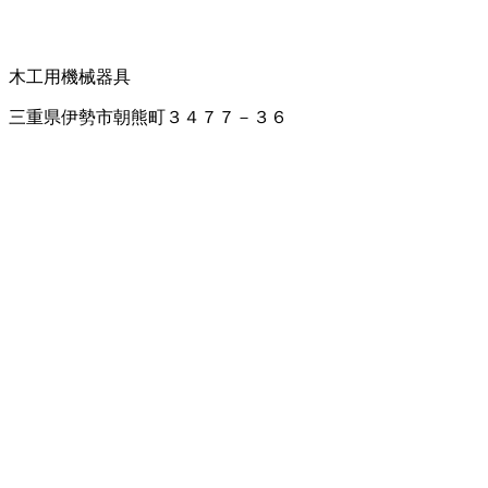
木工用機械器具
三重県伊勢市朝熊町３４７７－３６