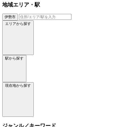
地域
エリア・駅
伊勢市
エリアから探す
駅から探す
現在地から探す
ジャンル／キーワード