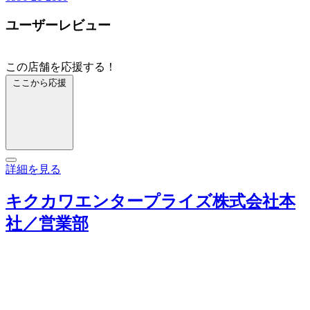
ユーザーレビュー
この店舗を応援する！
ここから応援
詳細を見る
キクカワエンタープライズ株式会社本
社／営業部