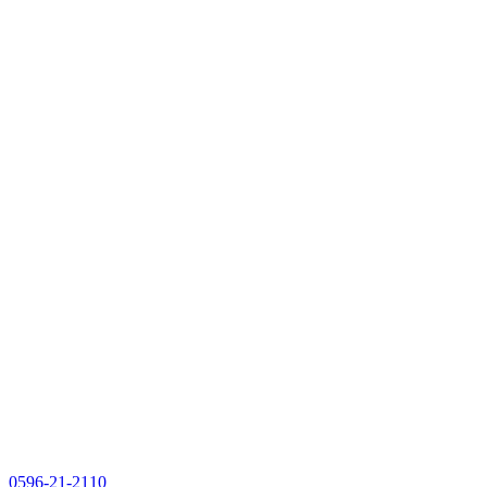
0596-21-2110