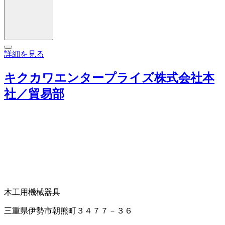
詳細を見る
キクカワエンタープライズ株式会社本
社／貿易部
木工用機械器具
三重県伊勢市朝熊町３４７７－３６