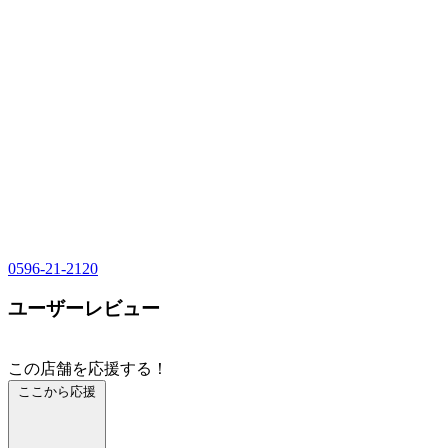
0596-21-2120
ユーザーレビュー
この店舗を応援する！
ここから応援