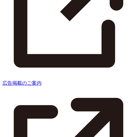
広告掲載のご案内