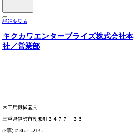
詳細を見る
キクカワエンタープライズ株式会社本
社／営業部
木工用機械器具
三重県伊勢市朝熊町３４７７－３６
(F専) 0596-21-2135