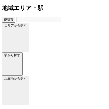
地域
エリア・駅
伊勢市
エリアから探す
駅から探す
現在地から探す