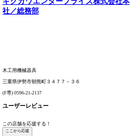
キクカワエンタープライズ株式会社本
社／総務部
木工用機械器具
三重県伊勢市朝熊町３４７７－３６
(F専) 0596-21-2137
ユーザーレビュー
この店舗を応援する！
ここから応援