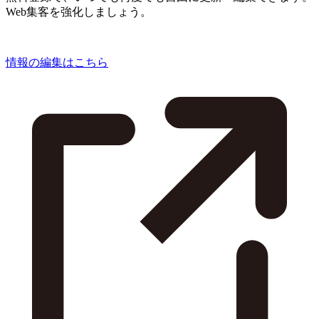
Web集客を強化しましょう。
情報の編集はこちら