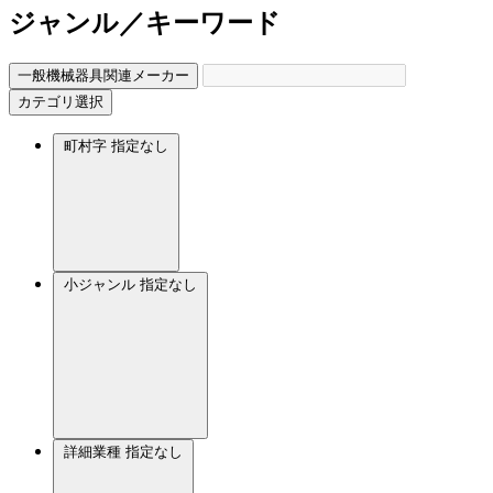
ジャンル／キーワード
一般機械器具関連メーカー
カテゴリ選択
町村字
指定なし
小ジャンル
指定なし
詳細業種
指定なし