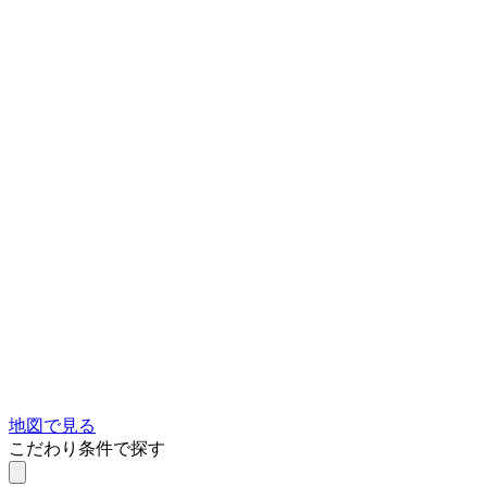
地図で見る
こだわり条件で探す