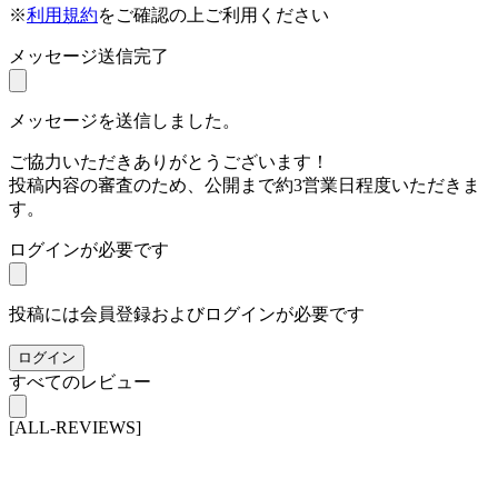
※
利用規約
をご確認の上ご利用ください
メッセージ送信完了
メッセージを送信しました。
ご協力いただきありがとうございます！
投稿内容の審査のため、公開まで約3営業日程度いただきま
す。
ログインが必要です
投稿には会員登録およびログインが必要です
ログイン
すべてのレビュー
[ALL-REVIEWS]