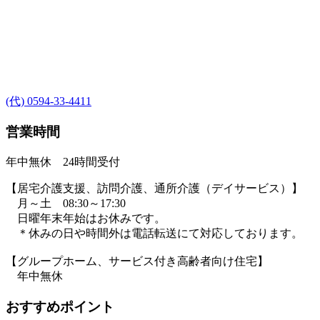
(代) 0594-33-4411
営業時間
年中無休 24時間受付
【居宅介護支援、訪問介護、通所介護（デイサービス）】
月～土 08:30～17:30
日曜年末年始はお休みです。
＊休みの日や時間外は電話転送にて対応しております。
【グループホーム、サービス付き高齢者向け住宅】
年中無休
おすすめポイント