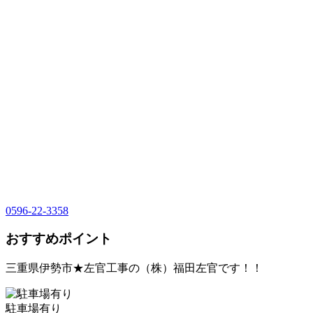
0596-22-3358
おすすめポイント
三重県伊勢市★左官工事の（株）福田左官です！！
駐車場有り