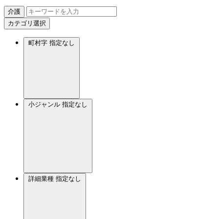
介護
カテゴリ選択
町村字
指定なし
小ジャンル
指定なし
詳細業種
指定なし