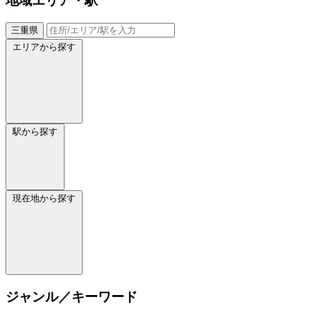
地域
エリア・駅
三重県
エリアから探す
駅から探す
現在地から探す
ジャンル／キーワード