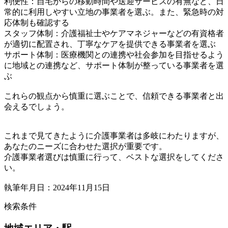
利便性：自宅からの移動時間や送迎サービスの有無など、日
常的に利用しやすい立地の事業者を選ぶ。また、緊急時の対
応体制も確認する
スタッフ体制：介護福祉士やケアマネジャーなどの有資格者
が適切に配置され、丁寧なケアを提供できる事業者を選ぶ
サポート体制：医療機関との連携や社会参加を目指せるよう
に地域との連携など、サポート体制が整っている事業者を選
ぶ
これらの観点から慎重に選ぶことで、信頼できる事業者と出
会えるでしょう。
これまで見てきたように介護事業者は多岐にわたりますが、
あなたのニーズに合わせた選択が重要です。
介護事業者選びは慎重に行って、ベストな選択をしてくださ
い。
執筆年月日：2024年11月15日
検索条件