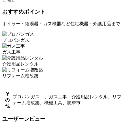
おすすめポイント
ボイラー・給湯器・ガス機器など住宅機器～介護用品まで
プロパンガス
ガス工事
介護用品レンタル
リフォーム増改築
そ
プロパンガス 、ガス工事、介護用品レンタル、リフ
の
ォーム増改築、機械工具、志摩市
他
ユーザーレビュー