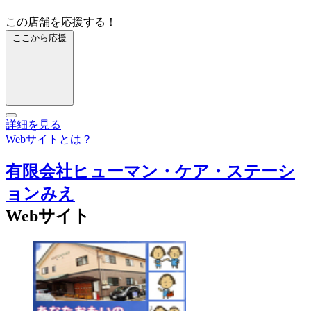
この店舗を応援する！
ここから応援
詳細を見る
Webサイトとは？
有限会社ヒューマン・ケア・ステーシ
ョンみえ
Webサイト