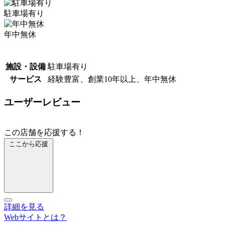
駐車場有り
年中無休
施設・設備
駐車場有り
サービス
経験豊富、創業10年以上、年中無休
ユーザーレビュー
この店舗を応援する！
ここから応援
詳細を見る
Webサイトとは？