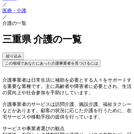
／
医療・介護
／
介護の一覧
三重県 介護の一覧
絞り込み
この地域であなたにあった介護事業者を見つけるには
介護事業者は日常生活に補助を必要とする人々をサポートす
る重要な業種です。主に高齢者や障害者に必要とされ、生活
の質向上や社会参加を手助けしています。
介護事業者のサービスは訪問介護、施設介護、福祉タクシー
などがあります。顧客の状況に応じた介護を行うために、在
宅サービスや移動手段の提供を行っています。
サービスや事業者選びの観点