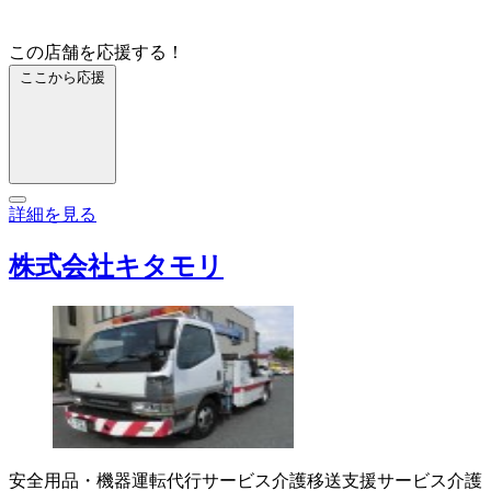
この店舗を応援する！
ここから応援
詳細を見る
株式会社キタモリ
安全用品・機器
運転代行サービス
介護移送支援サービス
介護