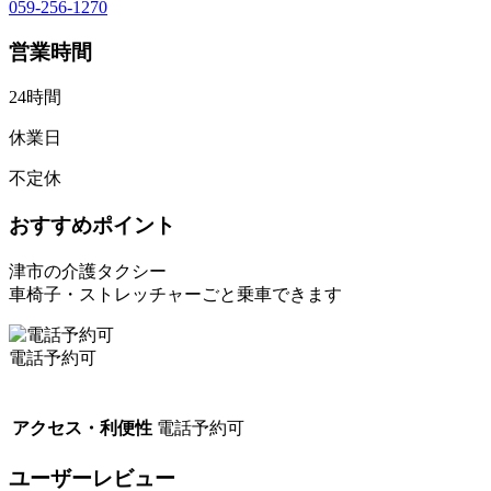
059-256-1270
営業時間
24時間
休業日
不定休
おすすめポイント
津市の介護タクシー
車椅子・ストレッチャーごと乗車できます
電話予約可
アクセス・利便性
電話予約可
ユーザーレビュー