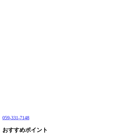
059-331-7148
おすすめポイント