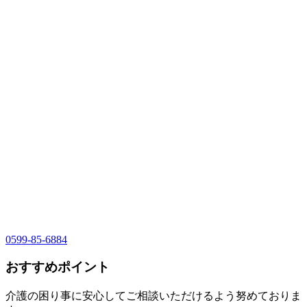
0599-85-6884
おすすめポイント
介護の困り事に安心してご相談いただけるよう努めておりま