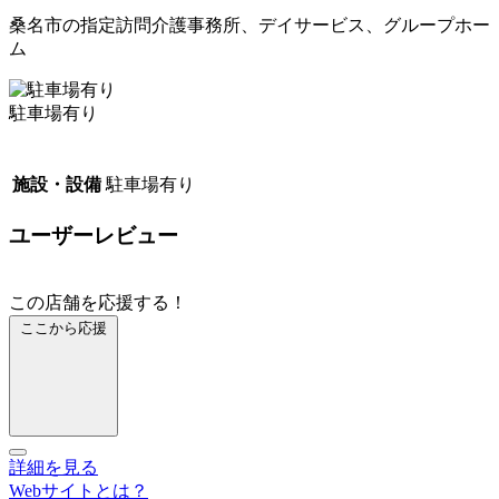
桑名市の指定訪問介護事務所、デイサービス、グループホー
ム
駐車場有り
施設・設備
駐車場有り
ユーザーレビュー
この店舗を応援する！
ここから応援
詳細を見る
Webサイトとは？