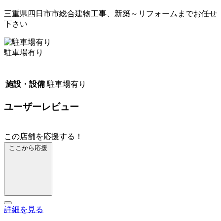
三重県四日市市総合建物工事、新築～リフォームまでお任せ
下さい
駐車場有り
施設・設備
駐車場有り
ユーザーレビュー
この店舗を応援する！
ここから応援
詳細を見る