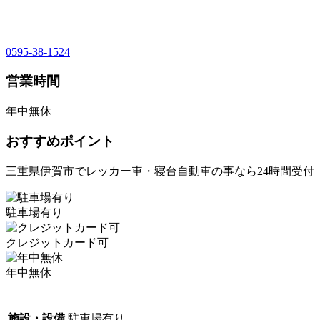
0595-38-1524
営業時間
年中無休
おすすめポイント
三重県伊賀市でレッカー車・寝台自動車の事なら24時間受付
駐車場有り
クレジットカード可
年中無休
施設・設備
駐車場有り