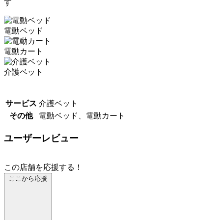
す
電動ベッド
電動カート
介護ベット
サービス
介護ベット
その他
電動ベッド、電動カート
ユーザーレビュー
この店舗を応援する！
ここから応援