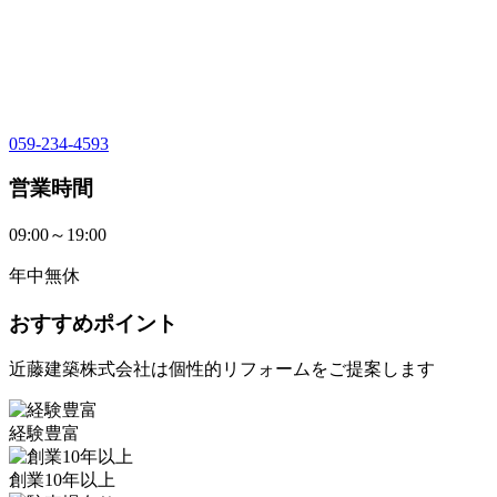
059-234-4593
営業時間
09:00～19:00
年中無休
おすすめポイント
近藤建築株式会社は個性的リフォームをご提案します
経験豊富
創業10年以上