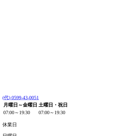
(代) 0599-43-0051
月曜日～金曜日
土曜日・祝日
07:00～19:30
07:00～19:30
休業日
日曜日