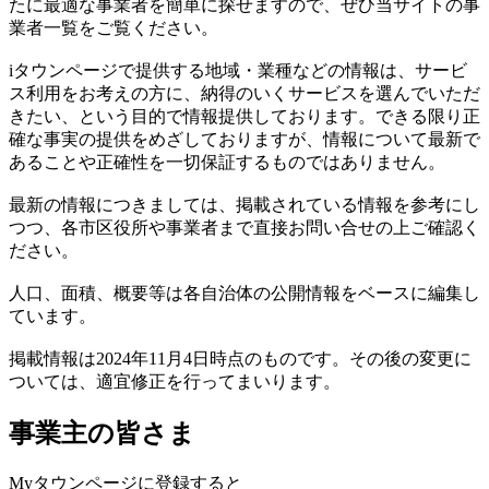
たに最適な事業者を簡単に探せますので、ぜひ当サイトの事
業者一覧をご覧ください。
iタウンページで提供する地域・業種などの情報は、サービ
ス利用をお考えの方に、納得のいくサービスを選んでいただ
きたい、という目的で情報提供しております。できる限り正
確な事実の提供をめざしておりますが、情報について最新で
あることや正確性を一切保証するものではありません。
最新の情報につきましては、掲載されている情報を参考にし
つつ、各市区役所や事業者まで直接お問い合せの上ご確認く
ださい。
人口、面積、概要等は各自治体の公開情報をベースに編集し
ています。
掲載情報は2024年11月4日時点のものです。その後の変更に
ついては、適宜修正を行ってまいります。
事業主の皆さま
Myタウンページに登録すると