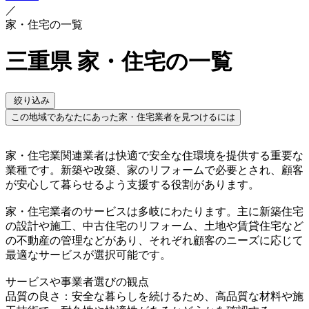
／
家・住宅の一覧
三重県 家・住宅の一覧
絞り込み
この地域であなたにあった家・住宅業者を見つけるには
家・住宅業関連業者は快適で安全な住環境を提供する重要な
業種です。新築や改築、家のリフォームで必要とされ、顧客
が安心して暮らせるよう支援する役割があります。
家・住宅業者のサービスは多岐にわたります。主に新築住宅
の設計や施工、中古住宅のリフォーム、土地や賃貸住宅など
の不動産の管理などがあり、それぞれ顧客のニーズに応じて
最適なサービスが選択可能です。
サービスや事業者選びの観点
品質の良さ：安全な暮らしを続けるため、高品質な材料や施