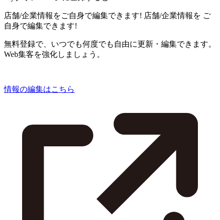
店舗/企業情報をご自身で編集できます!
店舗/企業情報を
ご
自身で編集できます!
無料登録で、いつでも何度でも自由に更新・編集できます。
Web集客を強化しましょう。
情報の編集はこちら