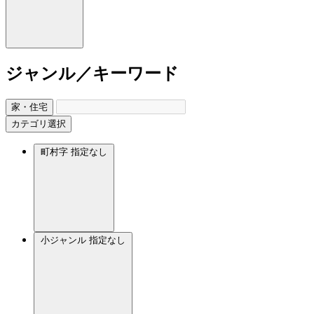
ジャンル／キーワード
家・住宅
カテゴリ選択
町村字
指定なし
小ジャンル
指定なし