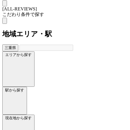
[ALL-REVIEWS]
こだわり条件で探す
地域
エリア・駅
三重県
エリアから探す
駅から探す
現在地から探す