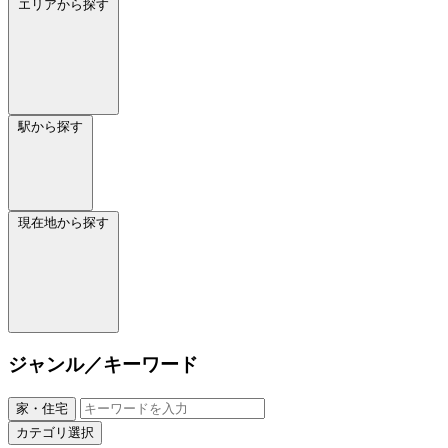
エリアから探す
駅から探す
現在地から探す
ジャンル／キーワード
家・住宅
カテゴリ選択