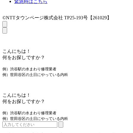
緊急時はこちら
©NTTタウンページ株式会社 TP25-193号【261029】
こんにちは！
何をお探しですか？
例）渋谷駅の水まわり修理業者
例）世田谷区の土日にやっている内科
こんにちは！
何をお探しですか？
例）渋谷駅の水まわり修理業者
例）世田谷区の土日にやっている内科