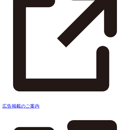
広告掲載のご案内