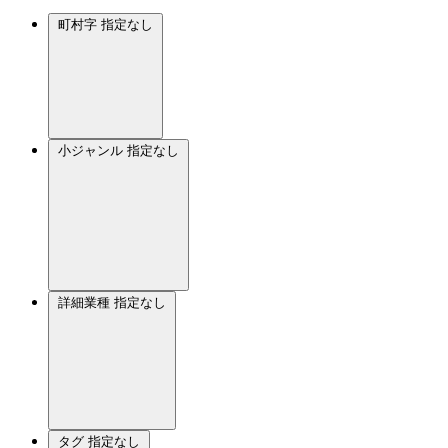
町村字
指定なし
小ジャンル
指定なし
詳細業種
指定なし
タグ
指定なし