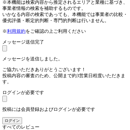
※本機能は検索内容から推定されるエリアと業種に基づき、
事業者情報の検索を補助するものです。
いかなる内容の検索であっても、本機能では事業者の比較・
優劣評価・断定的判断・専門的判断は行いません。
※
利用規約
をご確認の上ご利用ください
メッセージ送信完了
メッセージを送信しました。
ご協力いただきありがとうございます！
投稿内容の審査のため、公開まで約3営業日程度いただきま
す。
ログインが必要です
投稿には会員登録およびログインが必要です
ログイン
すべてのレビュー