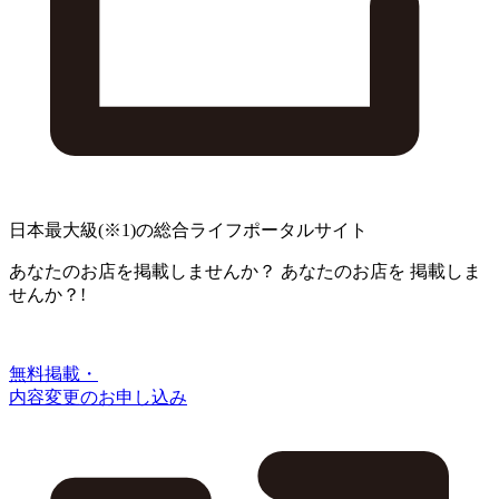
日本最大級
(※1)
の総合ライフポータルサイト
あなたのお店を掲載しませんか？
あなたのお店を
掲載しま
せんか？!
無料掲載・
内容変更のお申し込み