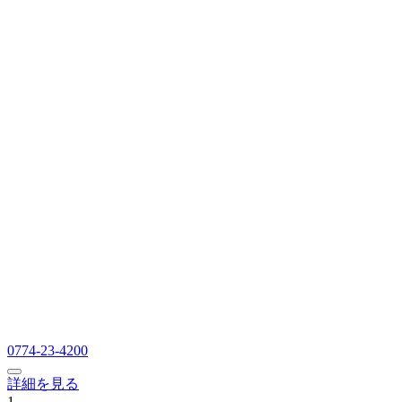
0774-23-4200
詳細を見る
1