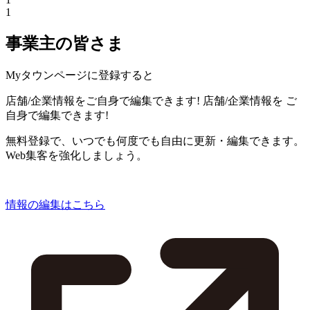
1
事業主の皆さま
Myタウンページに登録すると
店舗/企業情報をご自身で編集できます!
店舗/企業情報を
ご
自身で編集できます!
無料登録で、いつでも何度でも自由に更新・編集できます。
Web集客を強化しましょう。
情報の編集はこちら