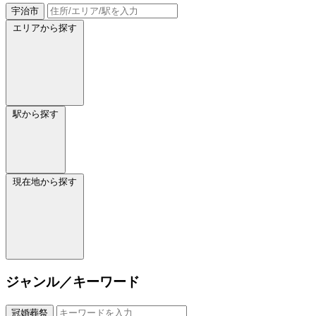
宇治市
エリアから探す
駅から探す
現在地から探す
ジャンル／キーワード
冠婚葬祭