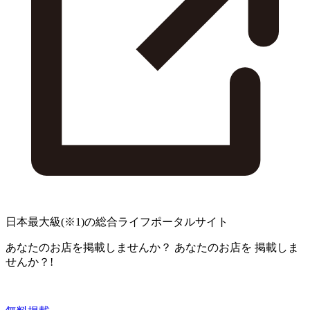
日本最大級
(※1)
の総合ライフポータルサイト
あなたのお店を掲載しませんか？
あなたのお店を
掲載しま
せんか？!