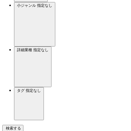
小ジャンル
指定なし
詳細業種
指定なし
タグ
指定なし
検索する