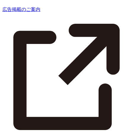
広告掲載のご案内