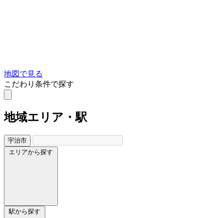
地図で見る
こだわり条件で探す
地域
エリア・駅
宇治市
エリアから探す
駅から探す