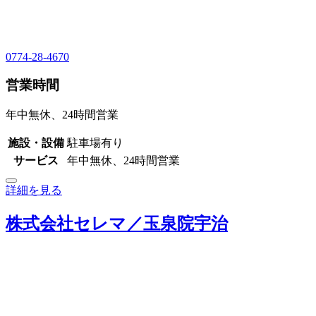
0774-28-4670
営業時間
年中無休、24時間営業
施設・設備
駐車場有り
サービス
年中無休、24時間営業
詳細を見る
株式会社セレマ／玉泉院宇治