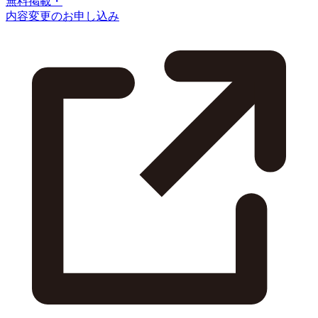
無料掲載・
内容変更のお申し込み