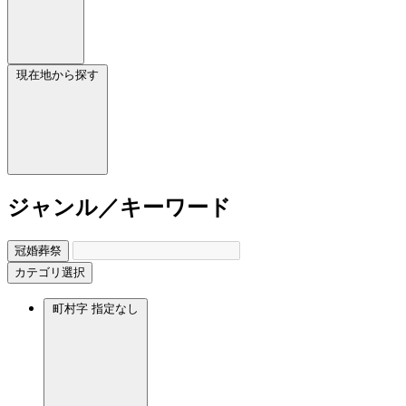
現在地から探す
ジャンル／キーワード
冠婚葬祭
カテゴリ選択
町村字
指定なし