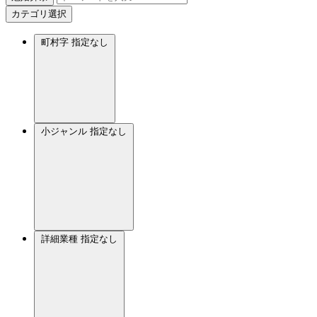
カテゴリ選択
町村字
指定なし
小ジャンル
指定なし
詳細業種
指定なし