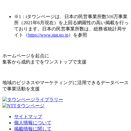
※1：iタウンページは、日本の民営事業所数516万事業
所（2021年6月現在）を上回る網羅性の高い掲載を行っ
ております。日本の民営事業所数は、総務省統計局サ
イト（
https://www.stat.go.jp
）を参照
ホームページを起点に
集客から成約までをワンストップで支援
地域のビジネスやマーケティングに活用できるデータベース
で事業活動を支援
サイトマップ
個人情報について
掲載情報に関して