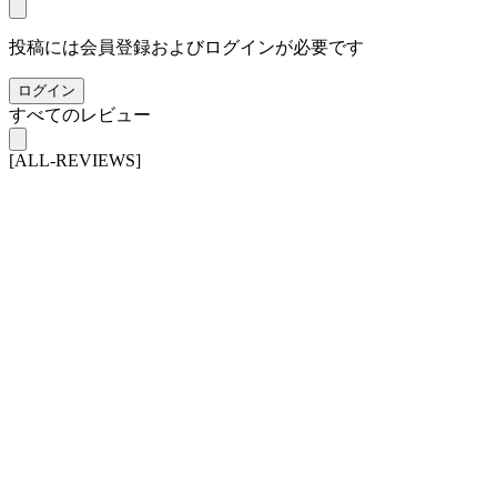
投稿には会員登録およびログインが必要です
ログイン
すべてのレビュー
[ALL-REVIEWS]