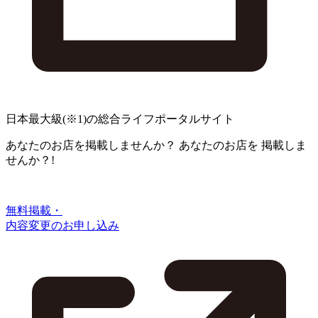
日本最大級
(※1)
の総合ライフポータルサイト
あなたのお店を掲載しませんか？
あなたのお店を
掲載しま
せんか？!
無料掲載・
内容変更のお申し込み