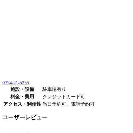
0774-21-5255
施設・設備
駐車場有り
料金・費用
クレジットカード可
アクセス・利便性
当日予約可、電話予約可
ユーザーレビュー