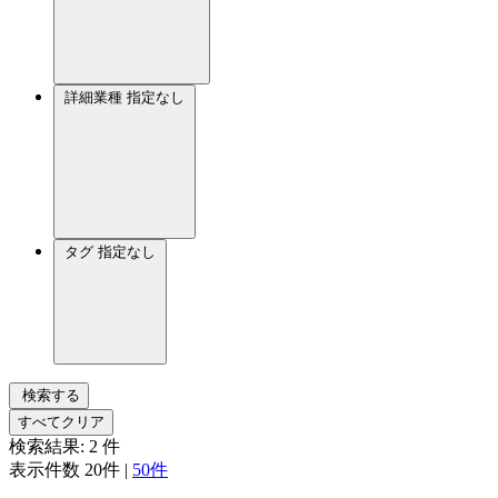
詳細業種
指定なし
タグ
指定なし
検索する
すべてクリア
検索結果:
2
件
表示件数
20件
|
50件