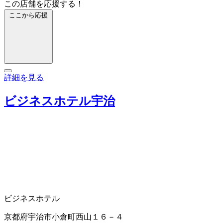
この店舗を応援する！
ここから応援
詳細を見る
ビジネスホテル宇治
ビジネスホテル
京都府宇治市小倉町西山１６－４