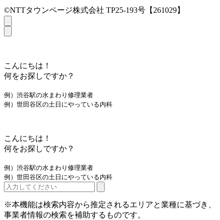
©NTTタウンページ株式会社 TP25-193号【261029】
こんにちは！
何をお探しですか？
例）渋谷駅の水まわり修理業者
例）世田谷区の土日にやっている内科
こんにちは！
何をお探しですか？
例）渋谷駅の水まわり修理業者
例）世田谷区の土日にやっている内科
※本機能は検索内容から推定されるエリアと業種に基づき、
事業者情報の検索を補助するものです。