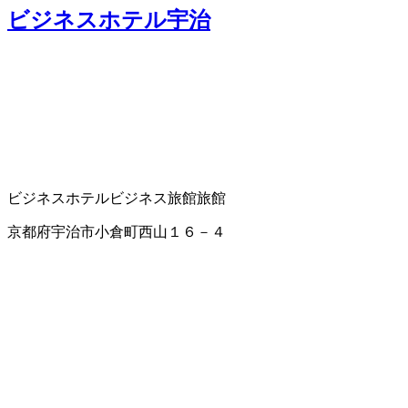
ビジネスホテル宇治
ビジネスホテル
ビジネス旅館
旅館
京都府宇治市小倉町西山１６－４