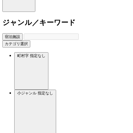
ジャンル／キーワード
宿泊施設
カテゴリ選択
町村字
指定なし
小ジャンル
指定なし