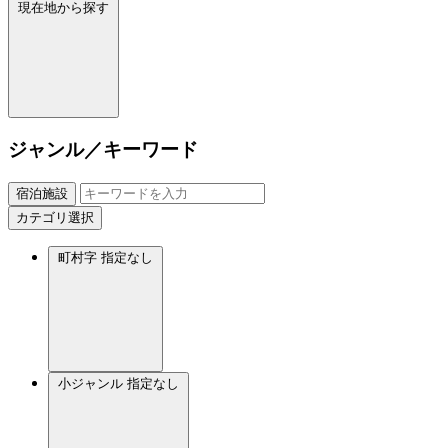
現在地から探す
ジャンル／キーワード
宿泊施設
カテゴリ選択
町村字
指定なし
小ジャンル
指定なし