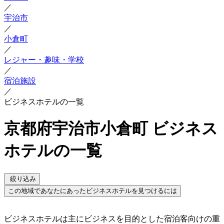
／
宇治市
／
小倉町
／
レジャー・趣味・学校
／
宿泊施設
／
ビジネスホテルの一覧
京都府宇治市小倉町 ビジネス
ホテルの一覧
絞り込み
この地域であなたにあったビジネスホテルを見つけるには
ビジネスホテルは主にビジネスを目的とした宿泊客向けの重