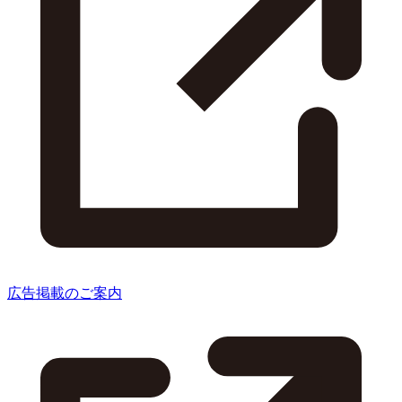
広告掲載のご案内