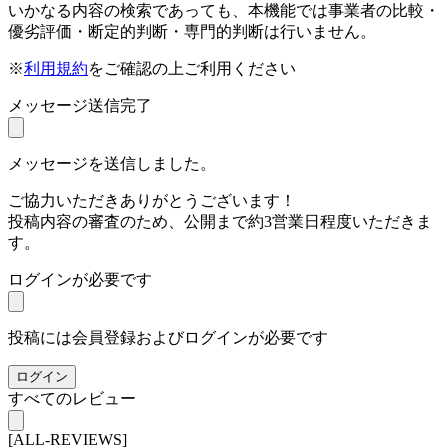
いかなる内容の検索であっても、本機能では事業者の比較・
優劣評価・断定的判断・専門的判断は行いません。
※
利用規約
をご確認の上ご利用ください
メッセージ送信完了
メッセージを送信しました。
ご協力いただきありがとうございます！
投稿内容の審査のため、公開まで約3営業日程度いただきま
す。
ログインが必要です
投稿には会員登録およびログインが必要です
ログイン
すべてのレビュー
[ALL-REVIEWS]