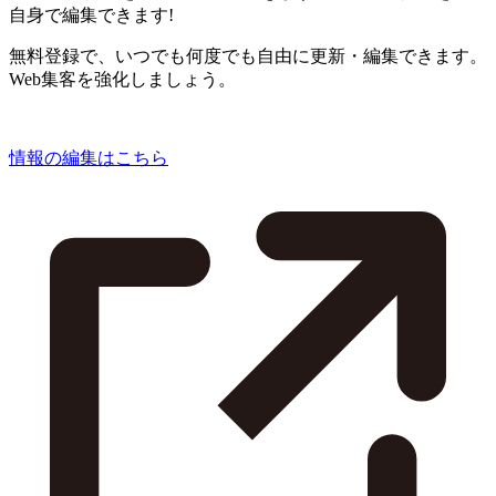
自身で編集できます!
無料登録で、いつでも何度でも自由に更新・編集できます。
Web集客を強化しましょう。
情報の編集はこちら