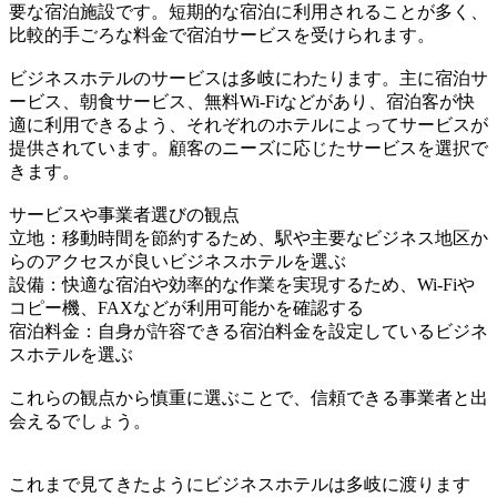
要な宿泊施設です。短期的な宿泊に利用されることが多く、
比較的手ごろな料金で宿泊サービスを受けられます。
ビジネスホテルのサービスは多岐にわたります。主に宿泊サ
ービス、朝食サービス、無料Wi-Fiなどがあり、宿泊客が快
適に利用できるよう、それぞれのホテルによってサービスが
提供されています。顧客のニーズに応じたサービスを選択で
きます。
サービスや事業者選びの観点
立地：移動時間を節約するため、駅や主要なビジネス地区か
らのアクセスが良いビジネスホテルを選ぶ
設備：快適な宿泊や効率的な作業を実現するため、Wi-Fiや
コピー機、FAXなどが利用可能かを確認する
宿泊料金：自身が許容できる宿泊料金を設定しているビジネ
スホテルを選ぶ
これらの観点から慎重に選ぶことで、信頼できる事業者と出
会えるでしょう。
これまで見てきたようにビジネスホテルは多岐に渡ります