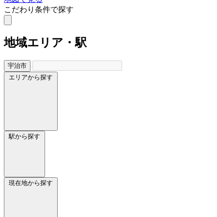
こだわり条件で探す
地域
エリア・駅
宇治市
エリアから探す
駅から探す
現在地から探す