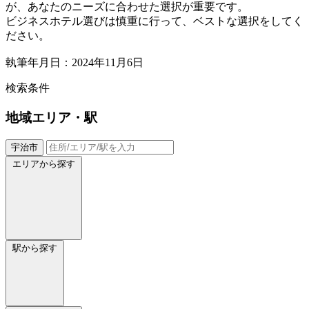
が、あなたのニーズに合わせた選択が重要です。
ビジネスホテル選びは慎重に行って、ベストな選択をしてく
ださい。
執筆年月日：2024年11月6日
検索条件
地域
エリア・駅
宇治市
エリアから探す
駅から探す