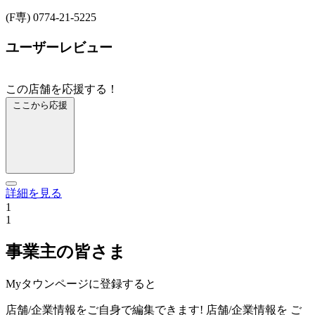
(F専) 0774-21-5225
ユーザーレビュー
この店舗を応援する！
ここから応援
詳細を見る
1
1
事業主の皆さま
Myタウンページに登録すると
店舗/企業情報をご自身で編集できます!
店舗/企業情報を
ご