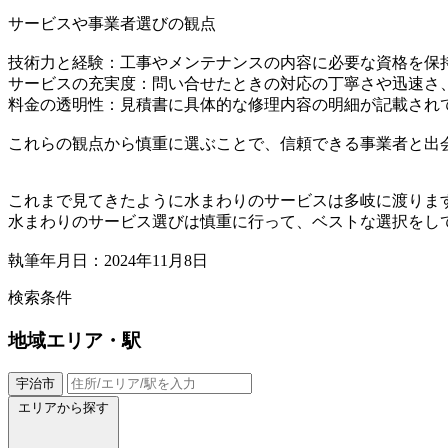
サービスや事業者選びの観点
技術力と経験：工事やメンテナンスの内容に必要な資格を保
サービスの充実度：問い合せたときの対応の丁寧さや迅速さ
料金の透明性：見積書に具体的な修理内容の明細が記載され
これらの観点から慎重に選ぶことで、信頼できる事業者と出
これまで見てきたように水まわりのサービスは多岐に渡りま
水まわりのサービス選びは慎重に行って、ベストな選択をし
執筆年月日：2024年11月8日
検索条件
地域
エリア・駅
宇治市
エリアから探す