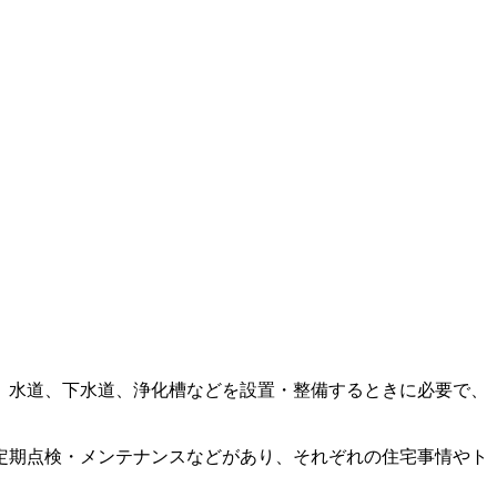
。水道、下水道、浄化槽などを設置・整備するときに必要で、
定期点検・メンテナンスなどがあり、それぞれの住宅事情やト