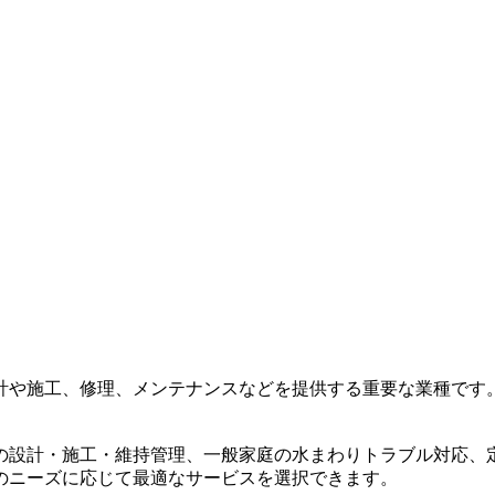
計や施工、修理、メンテナンスなどを提供する重要な業種です
の設計・施工・維持管理、一般家庭の水まわりトラブル対応、
のニーズに応じて最適なサービスを選択できます。