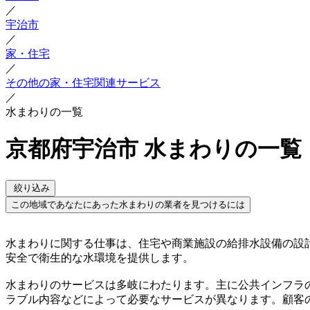
／
宇治市
／
家・住宅
／
その他の家・住宅関連サービス
／
水まわりの一覧
京都府宇治市 水まわりの一覧
絞り込み
この地域であなたにあった水まわりの業者を見つけるには
水まわりに関する仕事は、住宅や商業施設の給排水設備の設
安全で衛生的な水環境を提供します。
水まわりのサービスは多岐にわたります。主に公共インフラ
ラブル内容などによって必要なサービスが異なります。顧客