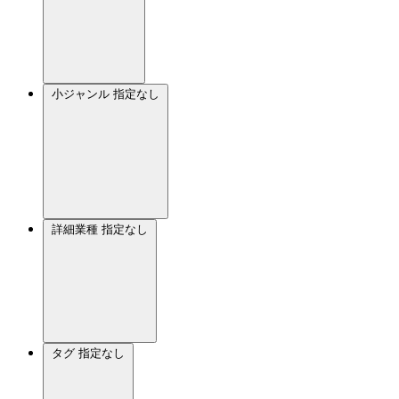
小ジャンル
指定なし
詳細業種
指定なし
タグ
指定なし