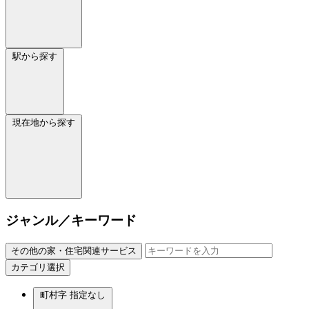
駅から探す
現在地から探す
ジャンル／キーワード
その他の家・住宅関連サービス
カテゴリ選択
町村字
指定なし