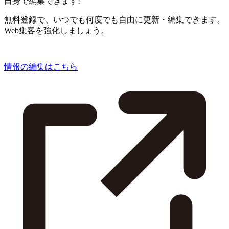
自身で編集できます!
無料登録で、いつでも何度でも自由に更新・編集できます。
Web集客を強化しましょう。
情報の編集はこちら