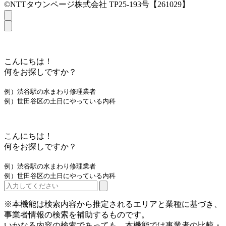
©NTTタウンページ株式会社 TP25-193号【261029】
こんにちは！
何をお探しですか？
例）渋谷駅の水まわり修理業者
例）世田谷区の土日にやっている内科
こんにちは！
何をお探しですか？
例）渋谷駅の水まわり修理業者
例）世田谷区の土日にやっている内科
※本機能は検索内容から推定されるエリアと業種に基づき、
事業者情報の検索を補助するものです。
いかなる内容の検索であっても、本機能では事業者の比較・