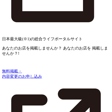
日本最大級
(※1)
の総合ライフポータルサイト
あなたのお店を掲載しませんか？
あなたのお店を
掲載しま
せんか？!
無料掲載・
内容変更のお申し込み