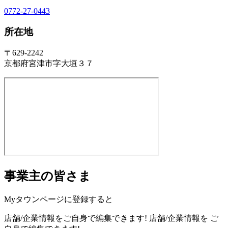
0772-27-0443
所在地
〒629-2242
京都府宮津市字大垣３７
事業主の皆さま
Myタウンページに登録すると
店舗/企業情報をご自身で編集できます!
店舗/企業情報を
ご