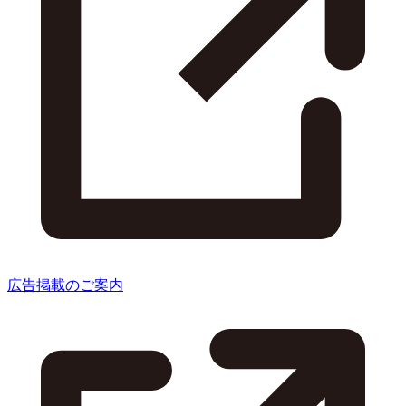
広告掲載のご案内