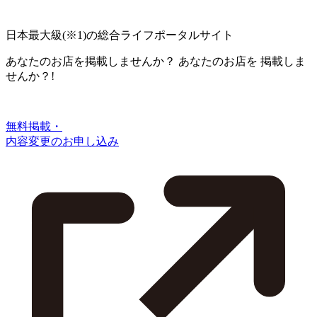
日本最大級
(※1)
の総合ライフポータルサイト
あなたのお店を掲載しませんか？
あなたのお店を
掲載しま
せんか？!
無料掲載・
内容変更のお申し込み