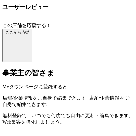
ユーザーレビュー
この店舗を応援する！
ここから応援
事業主の皆さま
Myタウンページに登録すると
店舗/企業情報をご自身で編集できます!
店舗/企業情報を
ご
自身で編集できます!
無料登録で、いつでも何度でも自由に更新・編集できます。
Web集客を強化しましょう。