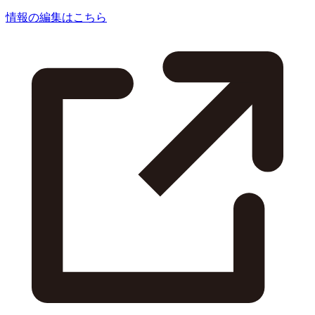
情報の編集はこちら