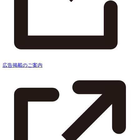
広告掲載のご案内