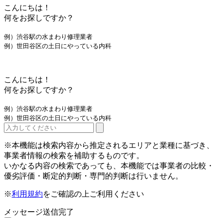
こんにちは！
何をお探しですか？
例）渋谷駅の水まわり修理業者
例）世田谷区の土日にやっている内科
こんにちは！
何をお探しですか？
例）渋谷駅の水まわり修理業者
例）世田谷区の土日にやっている内科
※本機能は検索内容から推定されるエリアと業種に基づき、
事業者情報の検索を補助するものです。
いかなる内容の検索であっても、本機能では事業者の比較・
優劣評価・断定的判断・専門的判断は行いません。
※
利用規約
をご確認の上ご利用ください
メッセージ送信完了