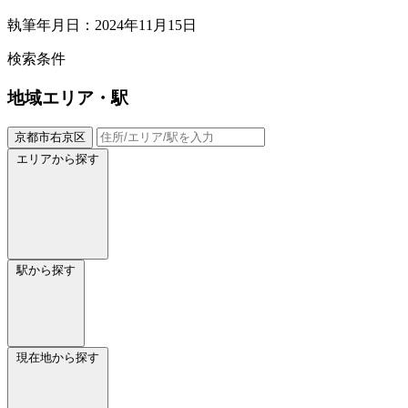
執筆年月日：2024年11月15日
検索条件
地域
エリア・駅
京都市右京区
エリアから探す
駅から探す
現在地から探す