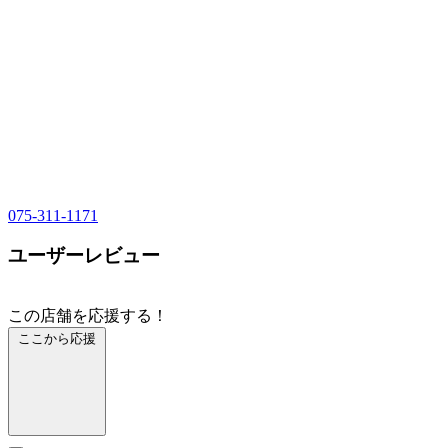
075-311-1171
ユーザーレビュー
この店舗を応援する！
ここから応援