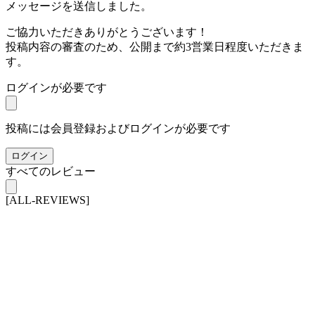
メッセージを送信しました。
ご協力いただきありがとうございます！
投稿内容の審査のため、公開まで約3営業日程度いただきま
す。
ログインが必要です
投稿には会員登録およびログインが必要です
ログイン
すべてのレビュー
[ALL-REVIEWS]