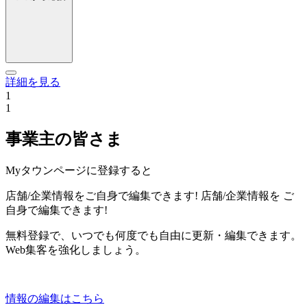
詳細を見る
1
1
事業主の皆さま
Myタウンページに登録すると
店舗/企業情報をご自身で編集できます!
店舗/企業情報を
ご
自身で編集できます!
無料登録で、いつでも何度でも自由に更新・編集できます。
Web集客を強化しましょう。
情報の編集はこちら