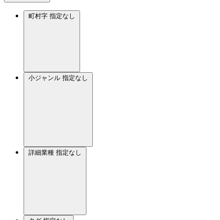
町村字
指定なし
小ジャンル
指定なし
詳細業種
指定なし