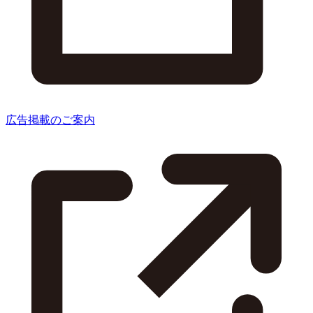
広告掲載のご案内