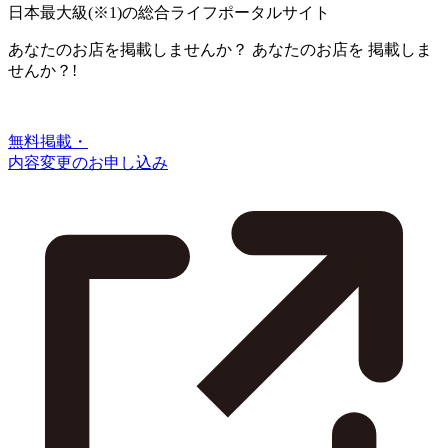
日本最大級
(※1)
の総合ライフポータルサイト
あなたのお店を掲載しませんか？
あなたのお店を
掲載しま
せんか？!
無料掲載・
内容変更のお申し込み