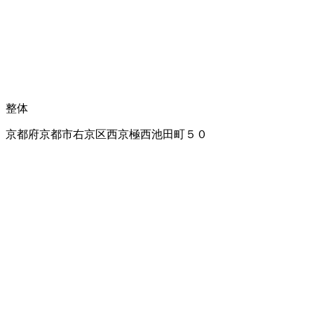
整体
京都府京都市右京区西京極西池田町５０