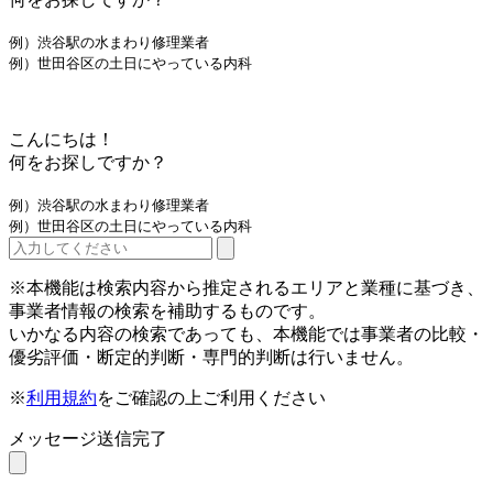
例）渋谷駅の水まわり修理業者
例）世田谷区の土日にやっている内科
こんにちは！
何をお探しですか？
例）渋谷駅の水まわり修理業者
例）世田谷区の土日にやっている内科
※本機能は検索内容から推定されるエリアと業種に基づき、
事業者情報の検索を補助するものです。
いかなる内容の検索であっても、本機能では事業者の比較・
優劣評価・断定的判断・専門的判断は行いません。
※
利用規約
をご確認の上ご利用ください
メッセージ送信完了