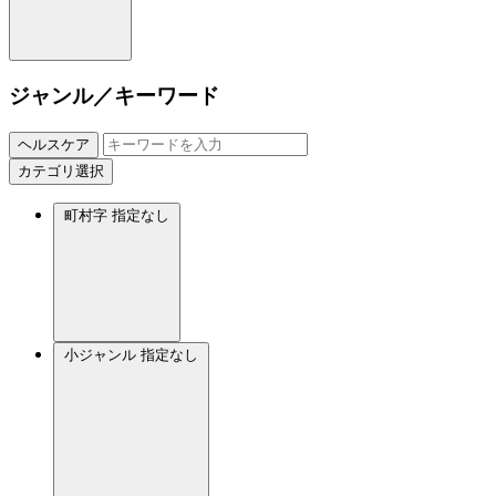
ジャンル／キーワード
ヘルスケア
カテゴリ選択
町村字
指定なし
小ジャンル
指定なし