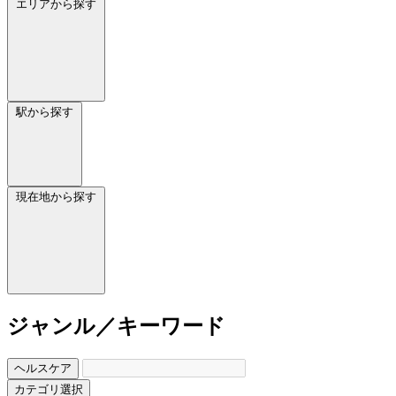
エリアから探す
駅から探す
現在地から探す
ジャンル／キーワード
ヘルスケア
カテゴリ選択