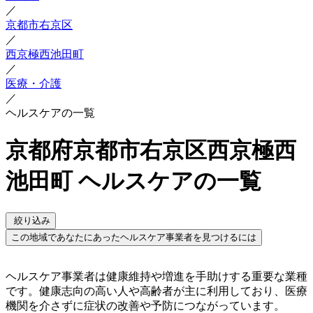
／
京都市右京区
／
西京極西池田町
／
医療・介護
／
ヘルスケアの一覧
京都府京都市右京区西京極西
池田町 ヘルスケアの一覧
絞り込み
この地域であなたにあったヘルスケア事業者を見つけるには
ヘルスケア事業者は健康維持や増進を手助けする重要な業種
です。健康志向の高い人や高齢者が主に利用しており、医療
機関を介さずに症状の改善や予防につながっています。