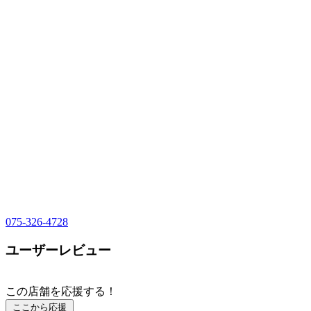
075-326-4728
ユーザーレビュー
この店舗を応援する！
ここから応援