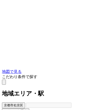
地図で見る
こだわり条件で探す
地域
エリア・駅
京都市右京区