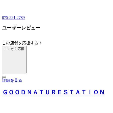
075-221-2789
ユーザーレビュー
この店舗を応援する！
ここから応援
詳細を見る
ＧＯＯＤＮＡＴＵＲＥＳＴＡＴＩＯＮ