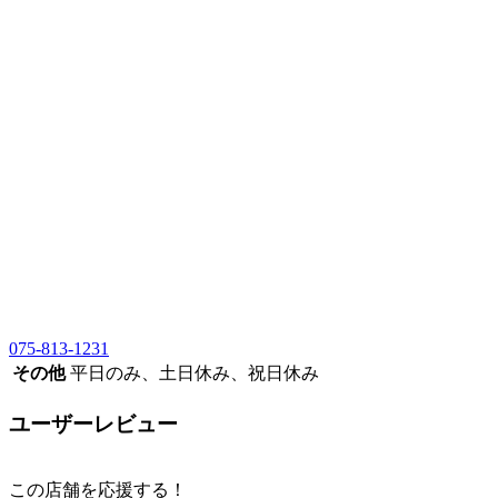
075-813-1231
その他
平日のみ、土日休み、祝日休み
ユーザーレビュー
この店舗を応援する！