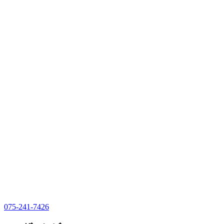
075-241-7426