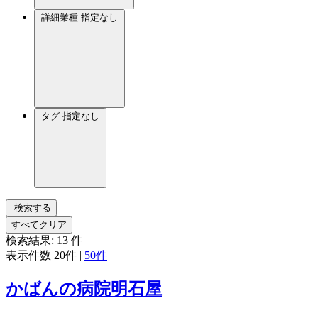
詳細業種
指定なし
タグ
指定なし
検索する
すべてクリア
検索結果:
13
件
表示件数
20件
|
50件
かばんの病院明石屋