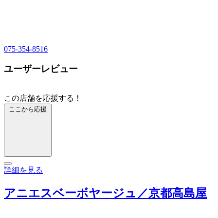
075-354-8516
ユーザーレビュー
この店舗を応援する！
ここから応援
詳細を見る
アニエスベーボヤージュ／京都高島屋