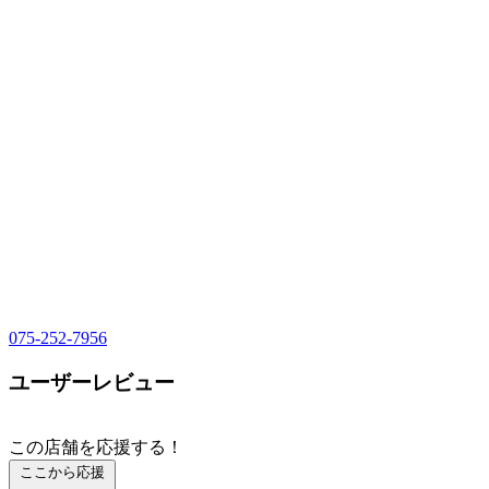
075-252-7956
ユーザーレビュー
この店舗を応援する！
ここから応援