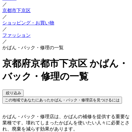
／
京都市下京区
／
ショッピング・お買い物
／
ファッション
／
かばん・バック・修理の一覧
京都府京都市下京区 かばん・
バック・修理の一覧
絞り込み
この地域であなたにあったかばん・バック・修理店を見つけるには
かばん・バック・修理店は、かばんの補修を提供する重要な
業種です。壊れてしまったかばんを使いたい人々に必要とさ
れ、廃棄を減らす効果があります。