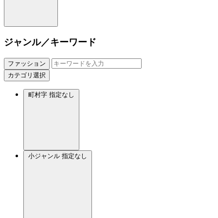
ジャンル／キーワード
ファッション
カテゴリ選択
町村字
指定なし
小ジャンル
指定なし