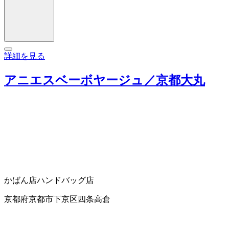
詳細を見る
アニエスベーボヤージュ／京都大丸
かばん店
ハンドバッグ店
京都府京都市下京区四条高倉