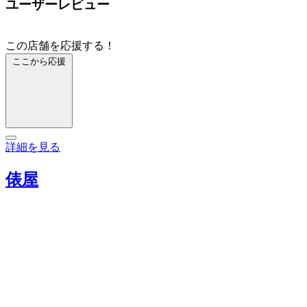
ユーザーレビュー
この店舗を応援する！
ここから応援
詳細を見る
俵屋