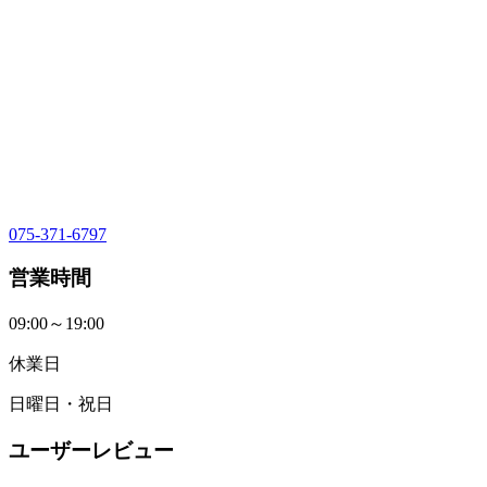
075-371-6797
営業時間
09:00～19:00
休業日
日曜日・祝日
ユーザーレビュー