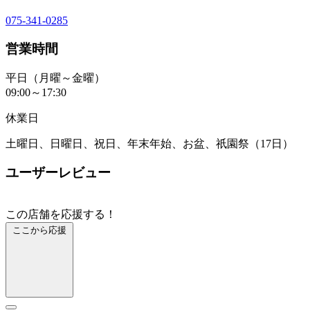
075-341-0285
営業時間
平日（月曜～金曜）
09:00～17:30
休業日
土曜日、日曜日、祝日、年末年始、お盆、祇園祭（17日）
ユーザーレビュー
この店舗を応援する！
ここから応援