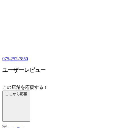
075-252-7850
ユーザーレビュー
この店舗を応援する！
ここから応援