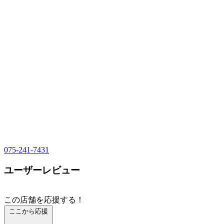
075-241-7431
ユーザーレビュー
この店舗を応援する！
ここから応援