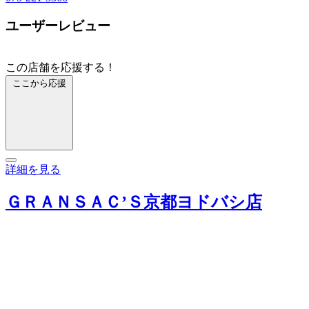
ユーザーレビュー
この店舗を応援する！
ここから応援
詳細を見る
ＧＲＡＮＳＡＣ’Ｓ京都ヨドバシ店