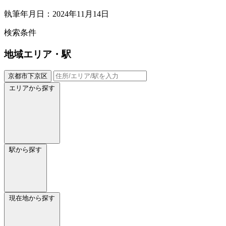
執筆年月日：2024年11月14日
検索条件
地域
エリア・駅
京都市下京区
エリアから探す
駅から探す
現在地から探す