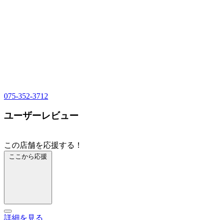
075-352-3712
ユーザーレビュー
この店舗を応援する！
ここから応援
詳細を見る