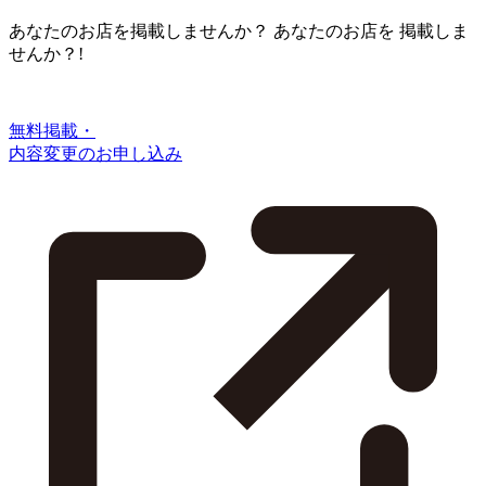
あなたのお店を掲載しませんか？
あなたのお店を
掲載しま
せんか？!
無料掲載・
内容変更のお申し込み