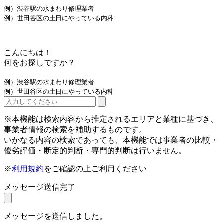
例）渋谷駅の水まわり修理業者
例）世田谷区の土日にやっている内科
こんにちは！
何をお探しですか？
例）渋谷駅の水まわり修理業者
例）世田谷区の土日にやっている内科
※本機能は検索内容から推定されるエリアと業種に基づき、
事業者情報の検索を補助するものです。
いかなる内容の検索であっても、本機能では事業者の比較・
優劣評価・断定的判断・専門的判断は行いません。
※
利用規約
をご確認の上ご利用ください
メッセージ送信完了
メッセージを送信しました。