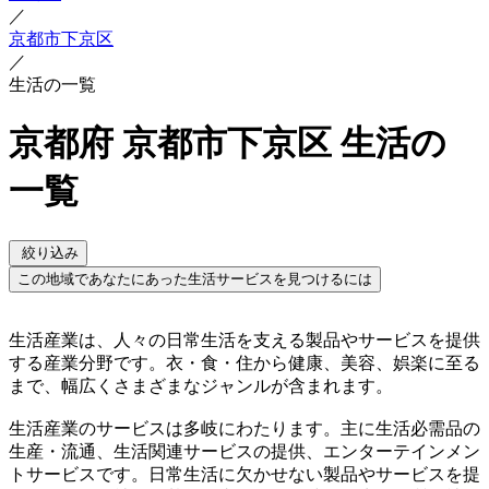
／
京都市下京区
／
生活の一覧
京都府 京都市下京区 生活の
一覧
絞り込み
この地域であなたにあった生活サービスを見つけるには
生活産業は、人々の日常生活を支える製品やサービスを提供
する産業分野です。衣・食・住から健康、美容、娯楽に至る
まで、幅広くさまざまなジャンルが含まれます。
生活産業のサービスは多岐にわたります。主に生活必需品の
生産・流通、生活関連サービスの提供、エンターテインメン
トサービスです。日常生活に欠かせない製品やサービスを提