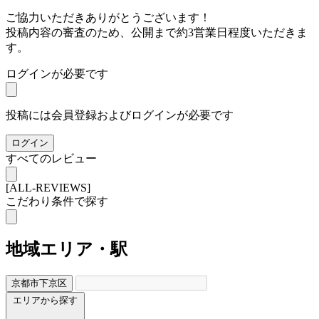
ご協力いただきありがとうございます！
投稿内容の審査のため、公開まで約3営業日程度いただきま
す。
ログインが必要です
投稿には会員登録およびログインが必要です
ログイン
すべてのレビュー
[ALL-REVIEWS]
こだわり条件で探す
地域
エリア・駅
京都市下京区
エリアから探す