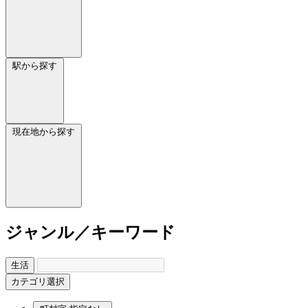
駅から探す
現在地から探す
ジャンル／キーワード
生活
カテゴリ選択