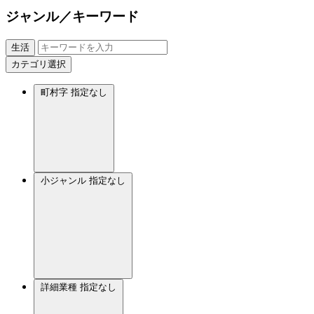
ジャンル／キーワード
生活
カテゴリ選択
町村字
指定なし
小ジャンル
指定なし
詳細業種
指定なし