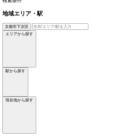
検索条件
地域
エリア・駅
京都市下京区
エリアから探す
駅から探す
現在地から探す