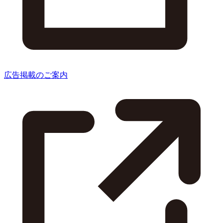
広告掲載のご案内