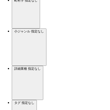
町村字
指定なし
小ジャンル
指定なし
詳細業種
指定なし
タグ
指定なし