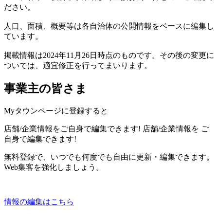
ださい。
人口、面積、概要等は各自治体の公開情報をベースに編集し
ています。
掲載情報は2024年11月26日時点のものです。その後の変更に
ついては、適宜修正を行ってまいります。
事業主の皆さま
Myタウンページに登録すると
店舗/企業情報をご自身で編集できます!
店舗/企業情報を
ご
自身で編集できます!
無料登録で、いつでも何度でも自由に更新・編集できます。
Web集客を強化しましょう。
情報の編集はこちら