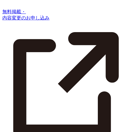
無料掲載・
内容変更のお申し込み