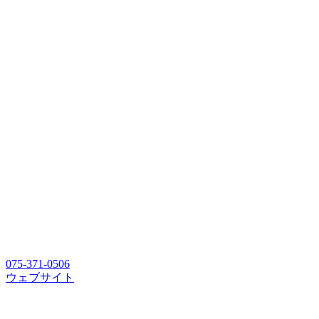
075-371-0506
ウェブサイト