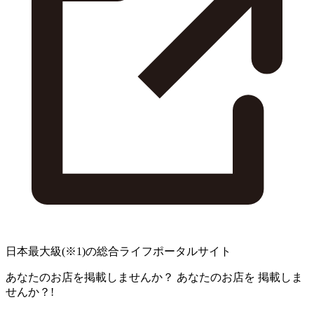
日本最大級
(※1)
の総合ライフポータルサイト
あなたのお店を掲載しませんか？
あなたのお店を
掲載しま
せんか？!