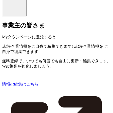
事業主の皆さま
Myタウンページに登録すると
店舗/企業情報をご自身で編集できます!
店舗/企業情報を
ご
自身で編集できます!
無料登録で、いつでも何度でも自由に更新・編集できます。
Web集客を強化しましょう。
情報の編集はこちら