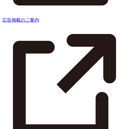
広告掲載のご案内