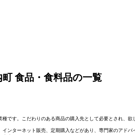
町 食品・食料品の一覧
業種です。こだわりのある商品の購入先として必要とされ、欲
、インターネット販売、定期購入などがあり、専門家のアドバ