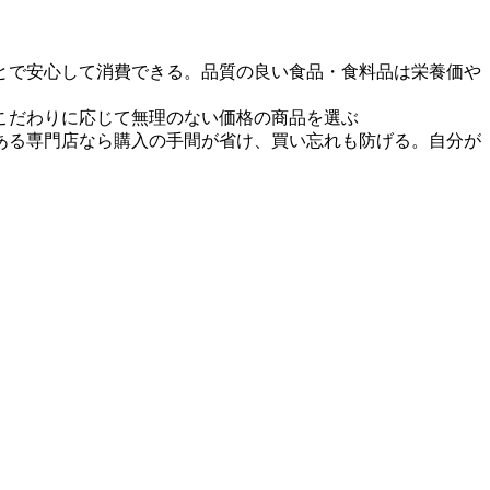
とで安心して消費できる。品質の良い食品・食料品は栄養価や
こだわりに応じて無理のない価格の商品を選ぶ
ある専門店なら購入の手間が省け、買い忘れも防げる。自分が