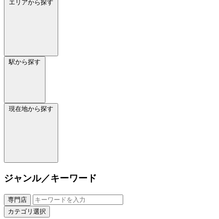
エリアから探す
駅から探す
現在地から探す
ジャンル／キーワード
専門店
カテゴリ選択