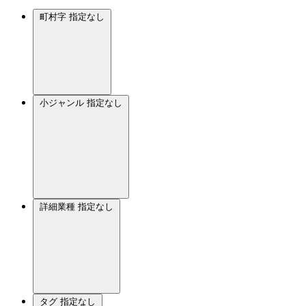
町村字
指定なし
小ジャンル
指定なし
詳細業種
指定なし
タグ
指定なし