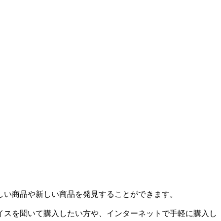
しい商品や新しい商品を発見することができます。
イスを聞いて購入したい方や、インターネットで手軽に購入し