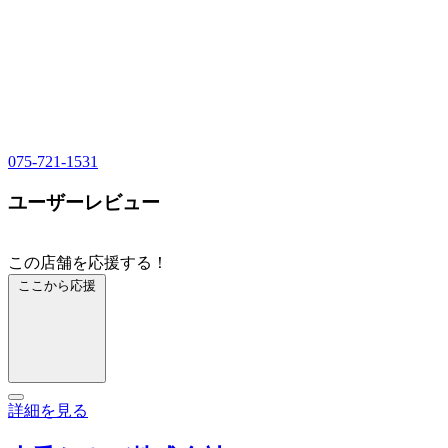
075-721-1531
ユーザーレビュー
この店舗を応援する！
ここから応援
詳細を見る