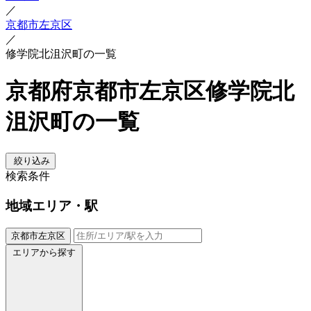
／
京都市左京区
／
修学院北沮沢町の一覧
京都府京都市左京区修学院北
沮沢町の一覧
絞り込み
検索条件
地域
エリア・駅
京都市左京区
エリアから探す