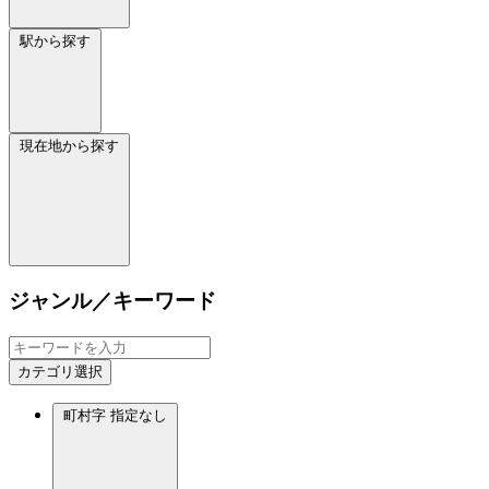
駅から探す
現在地から探す
ジャンル／キーワード
カテゴリ選択
町村字
指定なし