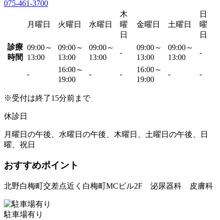
075-461-3700
木
日
月曜日
火曜日
水曜日
曜
金曜日
土曜日
曜
日
日
診療
09:00～
09:00～
09:00～
09:00～
09:00～
-
-
時間
13:00
13:00
13:00
13:00
13:00
16:00～
16:00～
-
-
-
-
-
19:00
19:00
※受付は終了15分前まで
休診日
月曜日の午後、水曜日の午後、木曜日、土曜日の午後、日
曜、祝日
おすすめポイント
北野白梅町交差点近く白梅町MCビル2F 泌尿器科 皮膚科
駐車場有り