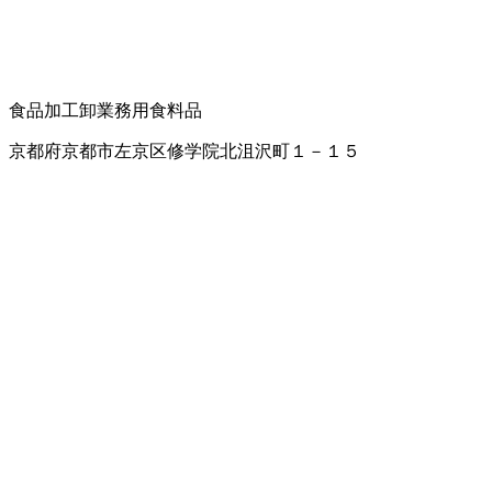
食品加工卸
業務用食料品
京都府京都市左京区修学院北沮沢町１－１５