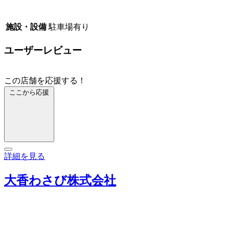
施設・設備
駐車場有り
ユーザーレビュー
この店舗を応援する！
ここから応援
詳細を見る
大香わさび株式会社