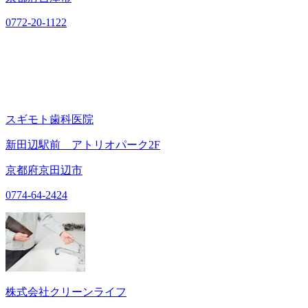
0772-20-1122
スギモト歯科医院
新田辺駅前 アトリオパーク2F
京都府京田辺市
0774-64-2424
株式会社クリーンライフ