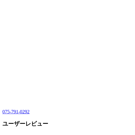
075-791-0292
ユーザーレビュー