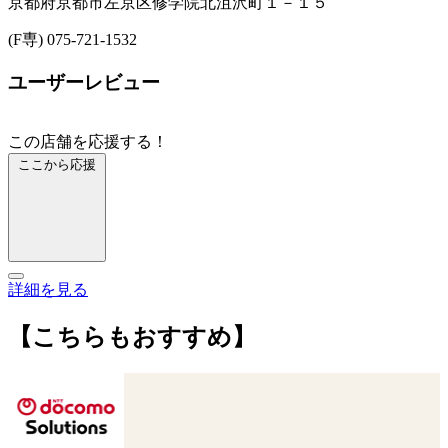
京都府京都市左京区修学院北沮沢町１－１５
(F専) 075-721-1532
ユーザーレビュー
この店舗を応援する！
ここから応援
詳細を見る
【こちらもおすすめ】