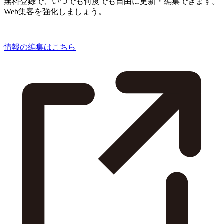
無料登録で、いつでも何度でも自由に更新・編集できます。
Web集客を強化しましょう。
情報の編集はこちら