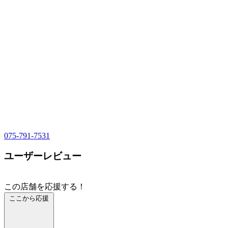
075-791-7531
ユーザーレビュー
この店舗を応援する！
ここから応援