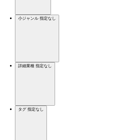
小ジャンル
指定なし
詳細業種
指定なし
タグ
指定なし