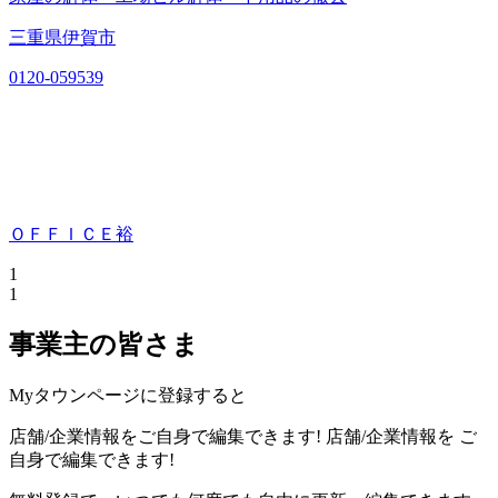
三重県伊賀市
0120-059539
ＯＦＦＩＣＥ裕
1
1
事業主の皆さま
Myタウンページに登録すると
店舗/企業情報をご自身で編集できます!
店舗/企業情報を
ご
自身で編集できます!