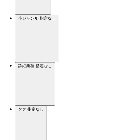
小ジャンル
指定なし
詳細業種
指定なし
タグ
指定なし