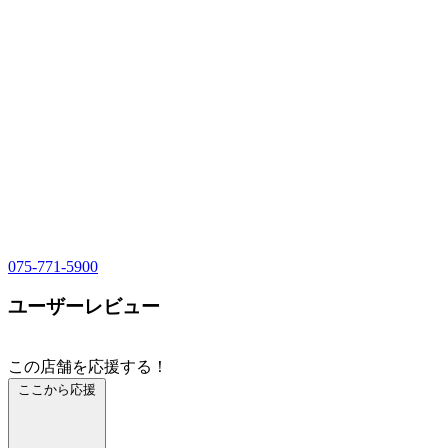
075-771-5900
ユーザーレビュー
この店舗を応援する！
ここから応援