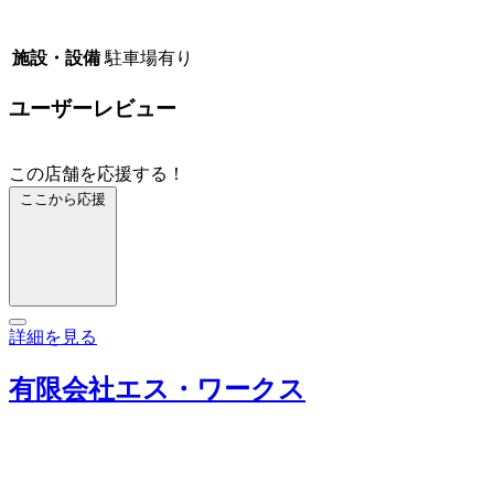
施設・設備
駐車場有り
ユーザーレビュー
この店舗を応援する！
ここから応援
詳細を見る
有限会社エス・ワークス