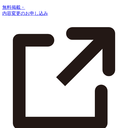
無料掲載・
内容変更のお申し込み