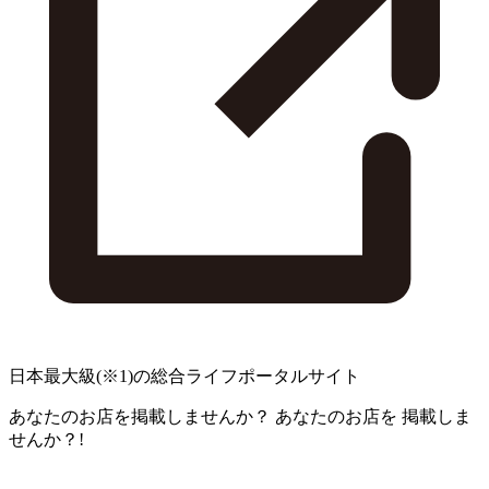
日本最大級
(※1)
の総合ライフポータルサイト
あなたのお店を掲載しませんか？
あなたのお店を
掲載しま
せんか？!