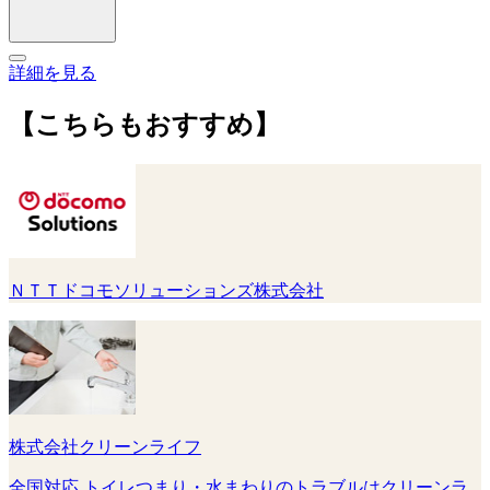
詳細を見る
【こちらもおすすめ】
ＮＴＴドコモソリューションズ株式会社
株式会社クリーンライフ
全国対応 トイレつまり・水まわりのトラブルはクリーンラ