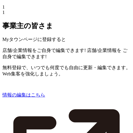
1
1
事業主の皆さま
Myタウンページに登録すると
店舗/企業情報をご自身で編集できます!
店舗/企業情報を
ご
自身で編集できます!
無料登録で、いつでも何度でも自由に更新・編集できます。
Web集客を強化しましょう。
情報の編集はこちら