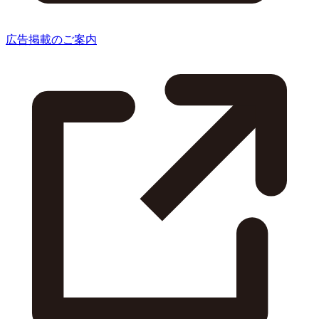
広告掲載のご案内