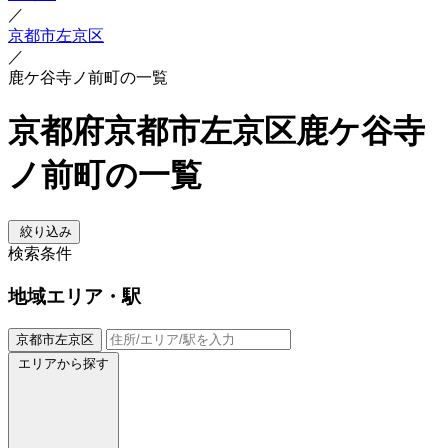
／
京都市左京区
／
鹿ケ谷寺ノ前町の一覧
京都府京都市左京区鹿ケ谷寺
ノ前町の一覧
絞り込み
検索条件
地域
エリア・駅
京都市左京区
エリアから探す