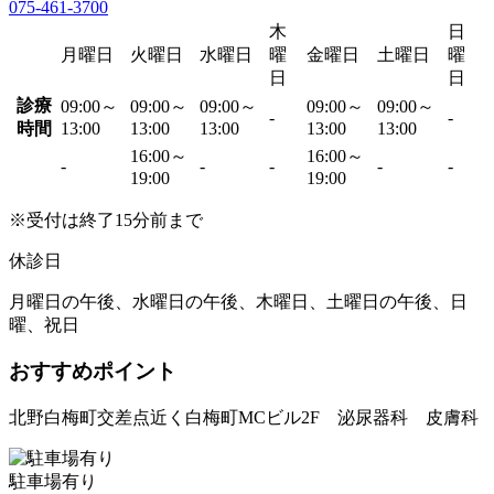
075-461-3700
木
日
月曜日
火曜日
水曜日
曜
金曜日
土曜日
曜
日
日
診療
09:00～
09:00～
09:00～
09:00～
09:00～
-
-
時間
13:00
13:00
13:00
13:00
13:00
16:00～
16:00～
-
-
-
-
-
19:00
19:00
※受付は終了15分前まで
休診日
月曜日の午後、水曜日の午後、木曜日、土曜日の午後、日
曜、祝日
おすすめポイント
北野白梅町交差点近く白梅町MCビル2F 泌尿器科 皮膚科
駐車場有り