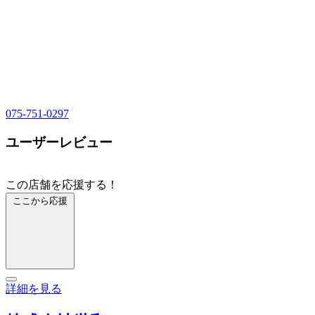
075-751-0297
ユーザーレビュー
この店舗を応援する！
ここから応援
詳細を見る