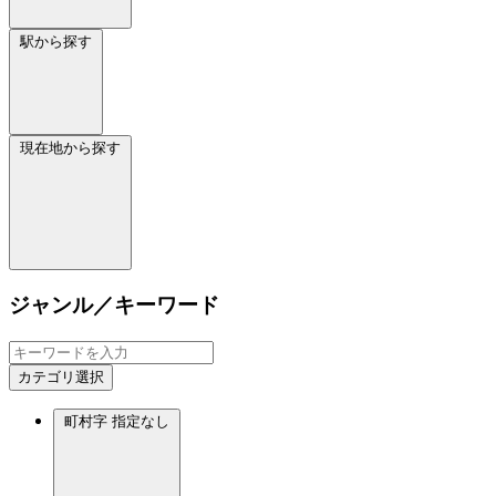
駅から探す
現在地から探す
ジャンル／キーワード
カテゴリ選択
町村字
指定なし